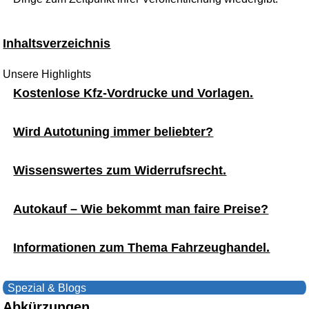
Inhaltsverzeichnis
Unsere Highlights
Kostenlose Kfz-Vordrucke und Vorlagen.
Wird Autotuning immer beliebter?
Wissenswertes zum Widerrufsrecht.
Autokauf – Wie bekommt man faire Preise?
Informationen zum Thema Fahrzeughandel.
Spezial & Blogs
Abkürzungen