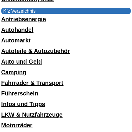
Kfz Verzeichnis
Antriebsenergie
Autohandel
Automarkt
Autoteile & Autozubehör
Auto und Geld
Camping
Fahrräder & Transport
Führerschein
Infos und Tipps
LKW & Nutzfahrzeuge
Motorräder