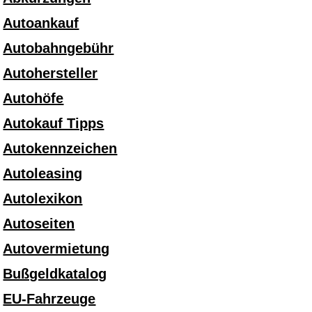
Autoankauf
Autobahngebühr
Autohersteller
Autohöfe
Autokauf Tipps
Autokennzeichen
Autoleasing
Autolexikon
Autoseiten
Autovermietung
Bußgeldkatalog
EU-Fahrzeuge