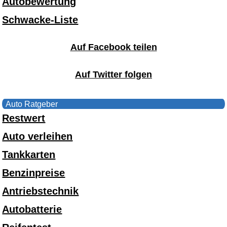
Autobewertung
Schwacke-Liste
Auf Facebook teilen
Auf Twitter folgen
Auto Ratgeber
Restwert
Auto verleihen
Tankkarten
Benzinpreise
Antriebstechnik
Autobatterie