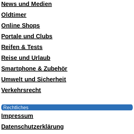
News und Medien
Oldtimer
Online Shops
Portale und Clubs
Reifen & Tests
Reise und Urlaub
Smartphone & Zubehör
Umwelt und Sicherheit
Verkehrsrecht
Rechtliches
Impressum
Datenschutzerklärung