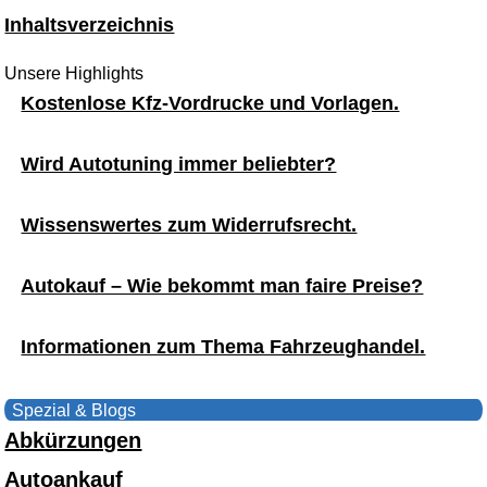
Inhaltsverzeichnis
Unsere Highlights
Kostenlose Kfz-Vordrucke und Vorlagen.
Wird Autotuning immer beliebter?
Wissenswertes zum Widerrufsrecht.
Autokauf – Wie bekommt man faire Preise?
Informationen zum Thema Fahrzeughandel.
Spezial & Blogs
Abkürzungen
Autoankauf