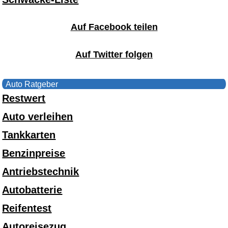
Auf Facebook teilen
Auf Twitter folgen
Auto Ratgeber
Restwert
Auto verleihen
Tankkarten
Benzinpreise
Antriebstechnik
Autobatterie
Reifentest
Autoreisezug