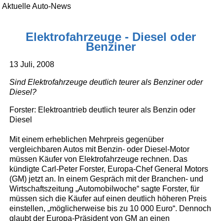
Aktuelle Auto-News
Elektrofahrzeuge - Diesel oder
Benziner
13 Juli, 2008
Sind Elektrofahrzeuge deutlich teurer als Benziner oder
Diesel?
Forster: Elektroantrieb deutlich teurer als Benzin oder
Diesel
Mit einem erheblichen Mehrpreis gegenüber
vergleichbaren Autos mit Benzin- oder Diesel-Motor
müssen Käufer von Elektrofahrzeuge rechnen. Das
kündigte Carl-Peter Forster, Europa-Chef General Motors
(GM) jetzt an. In einem Gespräch mit der Branchen- und
Wirtschaftszeitung „Automobilwoche“ sagte Forster, für
müssen sich die Käufer auf einen deutlich höheren Preis
einstellen, „möglicherweise bis zu 10 000 Euro“. Dennoch
glaubt der Europa-Präsident von GM an einen