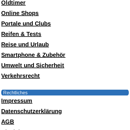
Oldtimer
Online Shops
Portale und Clubs
Reifen & Tests
Reise und Urlaub
Smartphone & Zubehör
Umwelt und Sicherheit
Verkehrsrecht
Rechtliches
Impressum
Datenschutzerklärung
AGB