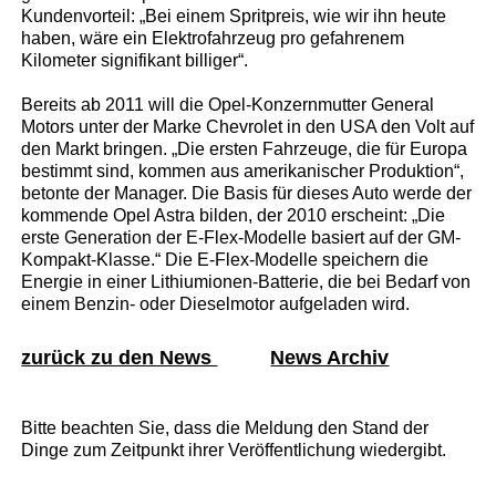
Kundenvorteil: „Bei einem Spritpreis, wie wir ihn heute
haben, wäre ein Elektrofahrzeug pro gefahrenem
Kilometer signifikant billiger“.
Bereits ab 2011 will die Opel-Konzernmutter General
Motors unter der Marke Chevrolet in den USA den Volt auf
den Markt bringen. „Die ersten Fahrzeuge, die für Europa
bestimmt sind, kommen aus amerikanischer Produktion“,
betonte der Manager. Die Basis für dieses Auto werde der
kommende Opel Astra bilden, der 2010 erscheint: „Die
erste Generation der E-Flex-Modelle basiert auf der GM-
Kompakt-Klasse.“ Die E-Flex-Modelle speichern die
Energie in einer Lithiumionen-Batterie, die bei Bedarf von
einem Benzin- oder Dieselmotor aufgeladen wird.
zurück zu den News
News Archiv
Bitte beachten Sie, dass die Meldung den Stand der
Dinge zum Zeitpunkt ihrer Veröffentlichung wiedergibt.