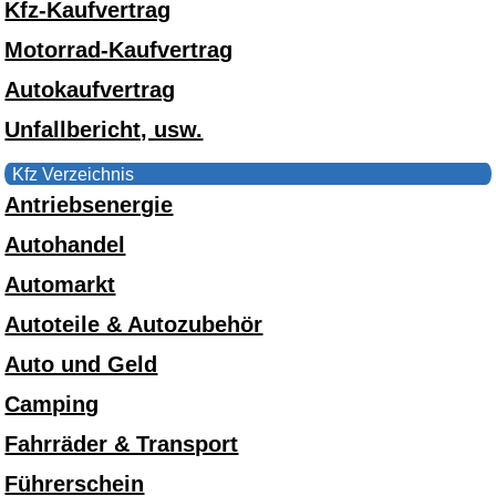
Kfz-Kaufvertrag
Motorrad-Kaufvertrag
Autokaufvertrag
Unfallbericht, usw.
Kfz Verzeichnis
Antriebsenergie
Autohandel
Automarkt
Autoteile & Autozubehör
Auto und Geld
Camping
Fahrräder & Transport
Führerschein