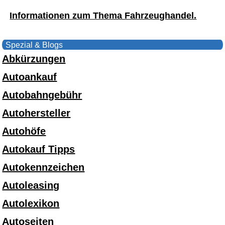
Informationen zum Thema Fahrzeughandel.
Spezial & Blogs
Abkürzungen
Autoankauf
Autobahngebühr
Autohersteller
Autohöfe
Autokauf Tipps
Autokennzeichen
Autoleasing
Autolexikon
Autoseiten