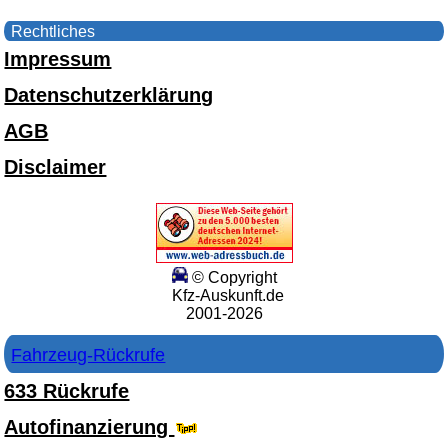
Rechtliches
Impressum
Datenschutzerklärung
AGB
Disclaimer
© Copyright
Kfz-Auskunft.de
2001-2026
Fahrzeug-Rückrufe
633 Rückrufe
Autofinanzierung