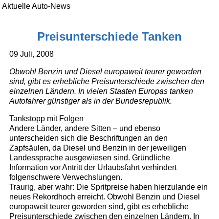
Aktuelle Auto-News
Preisunterschiede Tanken
09 Juli, 2008
Obwohl Benzin und Diesel europaweit teurer geworden
sind, gibt es erhebliche Preisunterschiede zwischen den
einzelnen Ländern. In vielen Staaten Europas tanken
Autofahrer günstiger als in der Bundesrepublik.
Tankstopp mit Folgen
Andere Länder, andere Sitten – und ebenso
unterscheiden sich die Beschriftungen an den
Zapfsäulen, da Diesel und Benzin in der jeweiligen
Landessprache ausgewiesen sind. Gründliche
Information vor Antritt der Urlaubsfahrt verhindert
folgenschwere Verwechslungen.
Traurig, aber wahr: Die Spritpreise haben hierzulande ein
neues Rekordhoch erreicht. Obwohl Benzin und Diesel
europaweit teurer geworden sind, gibt es erhebliche
Preisunterschiede zwischen den einzelnen Ländern. In