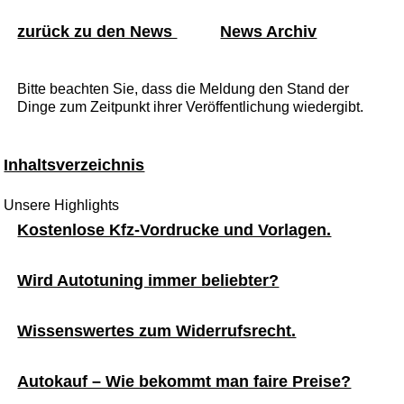
zurück zu den News
News Archiv
Bitte beachten Sie, dass die Meldung den Stand der
Dinge zum Zeitpunkt ihrer Veröffentlichung wiedergibt.
Inhaltsverzeichnis
Unsere Highlights
Kostenlose Kfz-Vordrucke und Vorlagen.
Wird Autotuning immer beliebter?
Wissenswertes zum Widerrufsrecht.
Autokauf – Wie bekommt man faire Preise?