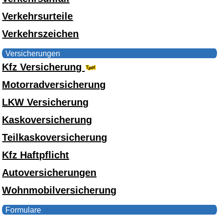
Verkehrsurteile
Verkehrszeichen
Versicherungen
Kfz Versicherung
Motorradversicherung
LKW Versicherung
Kaskoversicherung
Teilkaskoversicherung
Kfz Haftpflicht
Autoversicherungen
Wohnmobilversicherung
Formulare