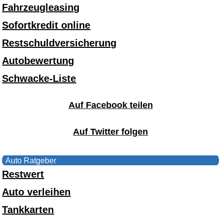
Fahrzeugleasing
Sofortkredit online
Restschuldversicherung
Autobewertung
Schwacke-Liste
Auf Facebook teilen
Auf Twitter folgen
Auto Ratgeber
Restwert
Auto verleihen
Tankkarten