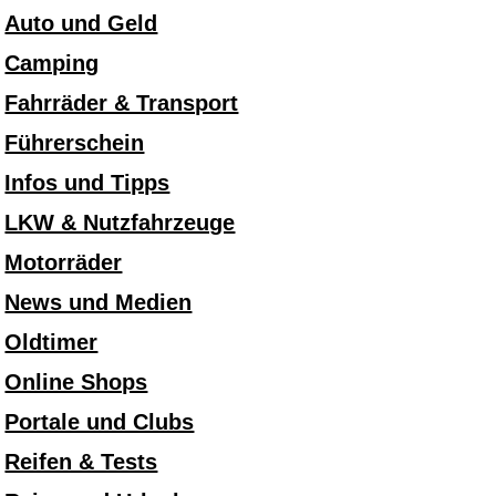
Auto und Geld
Camping
Fahrräder & Transport
Führerschein
Infos und Tipps
LKW & Nutzfahrzeuge
Motorräder
News und Medien
Oldtimer
Online Shops
Portale und Clubs
Reifen & Tests