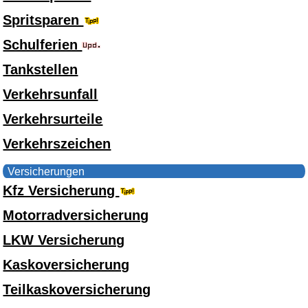
Spritsparen
Schulferien
Tankstellen
Verkehrsunfall
Verkehrsurteile
Verkehrszeichen
Versicherungen
Kfz Versicherung
Motorradversicherung
LKW Versicherung
Kaskoversicherung
Teilkaskoversicherung