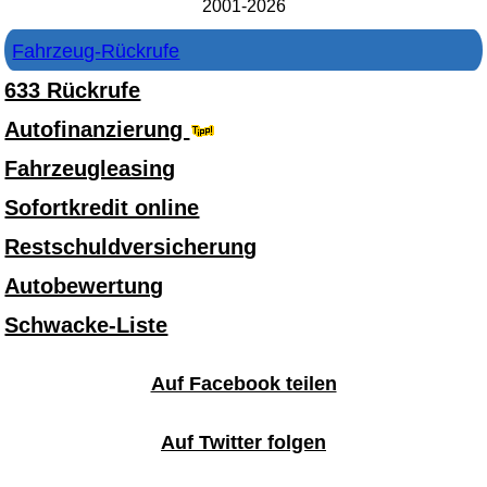
2001-2026
Fahrzeug-Rückrufe
633 Rückrufe
Autofinanzierung
Fahrzeugleasing
Sofortkredit online
Restschuldversicherung
Autobewertung
Schwacke-Liste
Auf Facebook teilen
Auf Twitter folgen