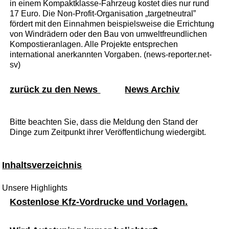
in einem Kompaktklasse-Fahrzeug kostet dies nur rund
17 Euro. Die Non-Profit-Organisation „targetneutral”
fördert mit den Einnahmen beispielsweise die Errichtung
von Windrädern oder den Bau von umweltfreundlichen
Kompostieranlagen. Alle Projekte entsprechen
international anerkannten Vorgaben. (news-reporter.net-
sv)
zurück zu den News
News Archiv
Bitte beachten Sie, dass die Meldung den Stand der
Dinge zum Zeitpunkt ihrer Veröffentlichung wiedergibt.
Inhaltsverzeichnis
Unsere Highlights
Kostenlose Kfz-Vordrucke und Vorlagen.