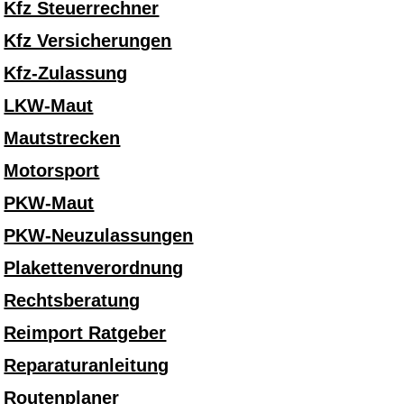
Kfz Steuerrechner
Kfz Versicherungen
Kfz-Zulassung
LKW-Maut
Mautstrecken
Motorsport
PKW-Maut
PKW-Neuzulassungen
Plakettenverordnung
Rechtsberatung
Reimport Ratgeber
Reparaturanleitung
Routenplaner