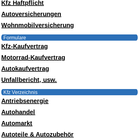
Kfz Haftpflicht
Autoversicherungen
Wohnmobilversicherung
Formulare
Kfz-Kaufvertrag
Motorrad-Kaufvertrag
Autokaufvertrag
Unfallbericht, usw.
Kfz Verzeichnis
Antriebsenergie
Autohandel
Automarkt
Autoteile & Autozubehör