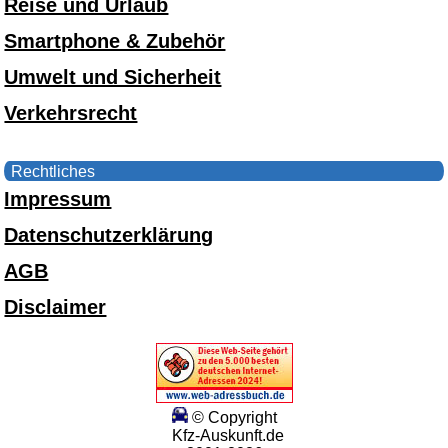
Reise und Urlaub
Smartphone & Zubehör
Umwelt und Sicherheit
Verkehrsrecht
Rechtliches
Impressum
Datenschutzerklärung
AGB
Disclaimer
© Copyright
Kfz-Auskunft.de