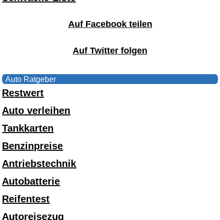
Auf Facebook teilen
Auf Twitter folgen
Auto Ratgeber
Restwert
Auto verleihen
Tankkarten
Benzinpreise
Antriebstechnik
Autobatterie
Reifentest
Autoreisezug