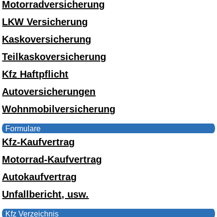
Motorradversicherung
LKW Versicherung
Kaskoversicherung
Teilkaskoversicherung
Kfz Haftpflicht
Autoversicherungen
Wohnmobilversicherung
Formulare
Kfz-Kaufvertrag
Motorrad-Kaufvertrag
Autokaufvertrag
Unfallbericht, usw.
Kfz Verzeichnis