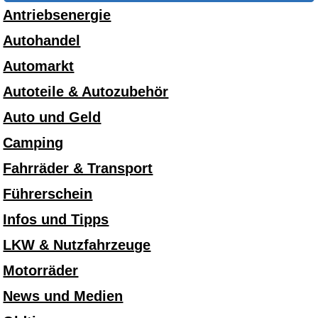
Antriebsenergie
Autohandel
Automarkt
Autoteile & Autozubehör
Auto und Geld
Camping
Fahrräder & Transport
Führerschein
Infos und Tipps
LKW & Nutzfahrzeuge
Motorräder
News und Medien