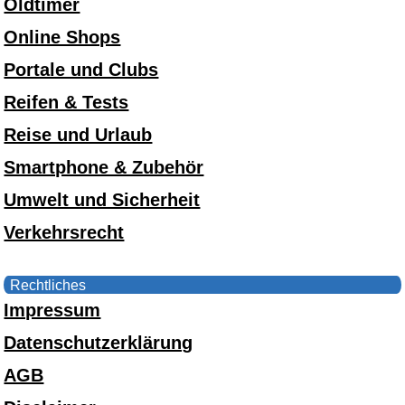
Oldtimer
Online Shops
Portale und Clubs
Reifen & Tests
Reise und Urlaub
Smartphone & Zubehör
Umwelt und Sicherheit
Verkehrsrecht
Rechtliches
Impressum
Datenschutzerklärung
AGB