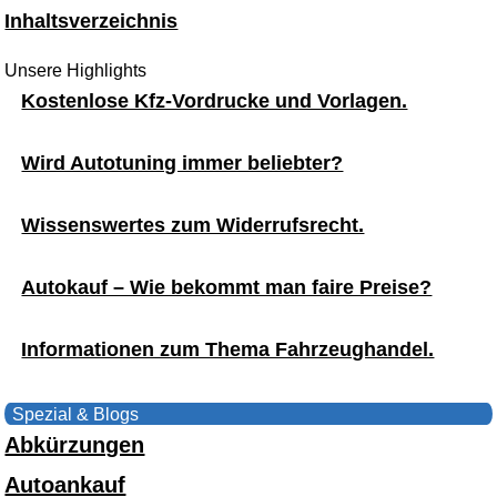
Inhaltsverzeichnis
Unsere Highlights
Kostenlose Kfz-Vordrucke und Vorlagen.
Wird Autotuning immer beliebter?
Wissenswertes zum Widerrufsrecht.
Autokauf – Wie bekommt man faire Preise?
Informationen zum Thema Fahrzeughandel.
Spezial & Blogs
Abkürzungen
Autoankauf