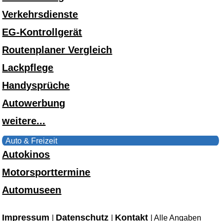
Verkehrsdienste
EG-Kontrollgerät
Routenplaner Vergleich
Lackpflege
Handysprüche
Autowerbung
weitere...
Auto & Freizeit
Autokinos
Motorsporttermine
Automuseen
Impressum
Datenschutz
Kontakt
|
|
| Alle Angaben