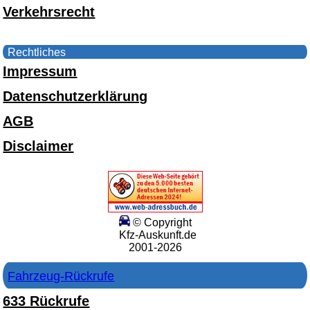
Verkehrsrecht
Rechtliches
Impressum
Datenschutzerklärung
AGB
Disclaimer
© Copyright
Kfz-Auskunft.de
2001-2026
Fahrzeug-Rückrufe
633 Rückrufe