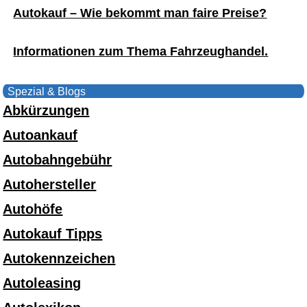
Autokauf – Wie bekommt man faire Preise?
Informationen zum Thema Fahrzeughandel.
Spezial & Blogs
Abkürzungen
Autoankauf
Autobahngebühr
Autohersteller
Autohöfe
Autokauf Tipps
Autokennzeichen
Autoleasing