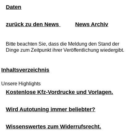
Daten
zurück zu den News
News Archiv
Bitte beachten Sie, dass die Meldung den Stand der
Dinge zum Zeitpunkt ihrer Veröffentlichung wiedergibt.
Inhaltsverzeichnis
Unsere Highlights
Kostenlose Kfz-Vordrucke und Vorlagen.
Wird Autotuning immer beliebter?
Wissenswertes zum Widerrufsrecht.