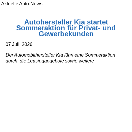
Aktuelle Auto-News
Autohersteller Kia startet
Sommeraktion für Privat- und
Gewerbekunden
07 Juli, 2026
Der Automobilhersteller Kia führt eine Sommeraktion
durch, die Leasingangebote sowie weitere