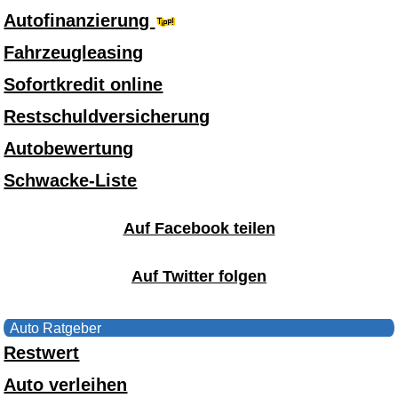
Autofinanzierung
Fahrzeugleasing
Sofortkredit online
Restschuldversicherung
Autobewertung
Schwacke-Liste
Auf Facebook teilen
Auf Twitter folgen
Auto Ratgeber
Restwert
Auto verleihen