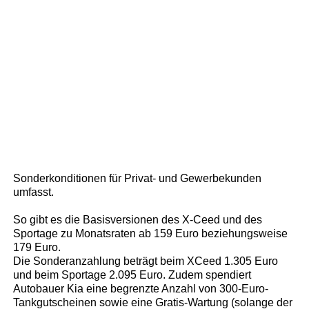
Sonderkonditionen für Privat- und Gewerbekunden
umfasst.
So gibt es die Basisversionen des X-Ceed und des
Sportage zu Monatsraten ab 159 Euro beziehungsweise
179 Euro.
Die Sonderanzahlung beträgt beim XCeed 1.305 Euro
und beim Sportage 2.095 Euro. Zudem spendiert
Autobauer Kia eine begrenzte Anzahl von 300-Euro-
Tankgutscheinen sowie eine Gratis-Wartung (solange der