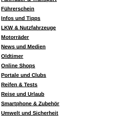
Führerschein
Infos und Tipps
LKW & Nutzfahrzeuge
Motorräder
News und Medien
Oldtimer
Online Shops
Portale und Clubs
Reifen & Tests
Reise und Urlaub
Smartphone & Zubehör
Umwelt und Sicherheit