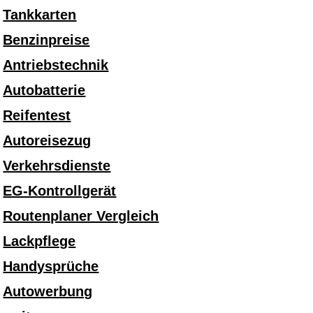
Tankkarten
Benzinpreise
Antriebstechnik
Autobatterie
Reifentest
Autoreisezug
Verkehrsdienste
EG-Kontrollgerät
Routenplaner Vergleich
Lackpflege
Handysprüche
Autowerbung