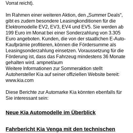
Vorrat reicht).
Im Rahmen einer weiteren Aktion, den „Summer Deals“,
gibt es zudem besondere Leasingkonditionen für die
Elektromodelle EV2, EV3, EV4 und EV5. Sie werden ab
199 Euro im Monat bei einer Sonderzahlung von 3.305
Euro angeboten. Kunden, die von der staatlichen E-Auto-
Kaufprämie profitieren, können die Fördersumme als
Leasingsonderzahlung einsetzen. Voraussetzung für die
Förderung ist, dass das Fahrzeug mindestens 36 Monate
gehalten wird. ampnet/aum
Weitere Informationen zur Sommeraktion stellt
Autohersteller Kia auf seiner offiziellen Website bereit:
www.kia.com
Diese Berichte zur Automarke Kia könnten ebenfalls für
Sie interessant sein:
Neue Kia Automodelle im Überblick
Fahrbericht Kia Venga mit den technischen