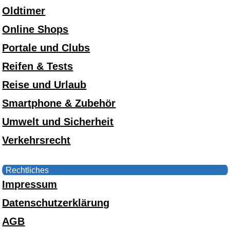
Oldtimer
Online Shops
Portale und Clubs
Reifen & Tests
Reise und Urlaub
Smartphone & Zubehör
Umwelt und Sicherheit
Verkehrsrecht
Rechtliches
Impressum
Datenschutzerklärung
AGB