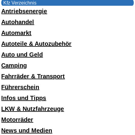
Kfz Verzeichnis
Antriebsenergie
Autohandel
Automarkt
Autoteile & Autozubehör
Auto und Geld
Camping
Fahrräder & Transport
Führerschein
Infos und Tipps
LKW & Nutzfahrzeuge
Motorräder
News und Medien