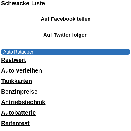
Schwacke-Liste
Auf Facebook teilen
Auf Twitter folgen
Auto Ratgeber
Restwert
Auto verleihen
Tankkarten
Benzinpreise
Antriebstechnik
Autobatterie
Reifentest