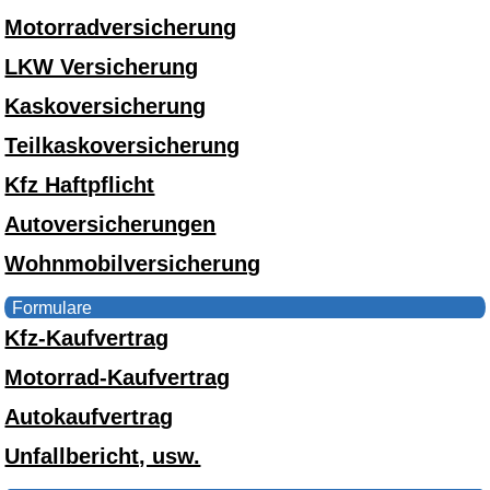
Motorradversicherung
LKW Versicherung
Kaskoversicherung
Teilkaskoversicherung
Kfz Haftpflicht
Autoversicherungen
Wohnmobilversicherung
Formulare
Kfz-Kaufvertrag
Motorrad-Kaufvertrag
Autokaufvertrag
Unfallbericht, usw.