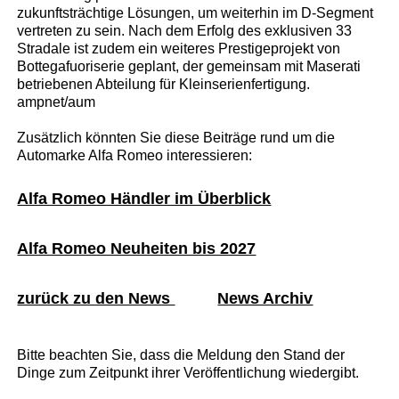
zukunftsträchtige Lösungen, um weiterhin im D-Segment
vertreten zu sein. Nach dem Erfolg des exklusiven 33
Stradale ist zudem ein weiteres Prestigeprojekt von
Bottegafuoriserie geplant, der gemeinsam mit Maserati
betriebenen Abteilung für Kleinserienfertigung.
ampnet/aum
Zusätzlich könnten Sie diese Beiträge rund um die
Automarke Alfa Romeo interessieren:
Alfa Romeo Händler im Überblick
Alfa Romeo Neuheiten bis 2027
zurück zu den News
News Archiv
Bitte beachten Sie, dass die Meldung den Stand der
Dinge zum Zeitpunkt ihrer Veröffentlichung wiedergibt.