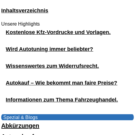
Inhaltsverzeichnis
Unsere Highlights
Kostenlose Kfz-Vordrucke und Vorlagen.
Wird Autotuning immer beliebter?
Wissenswertes zum Widerrufsrecht.
Autokauf – Wie bekommt man faire Preise?
Informationen zum Thema Fahrzeughandel.
Spezial & Blogs
Abkürzungen