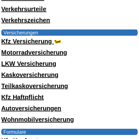
Verkehrsurteile
Verkehrszeichen
Versicherungen
Kfz Versicherung
Motorradversicherung
LKW Versicherung
Kaskoversicherung
Teilkaskoversicherung
Kfz Haftpflicht
Autoversicherungen
Wohnmobilversicherung
Formulare