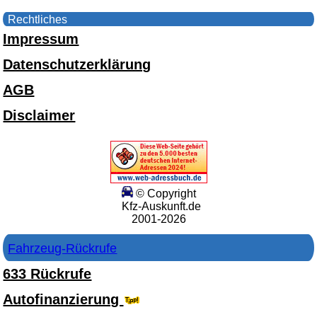
Rechtliches
Impressum
Datenschutzerklärung
AGB
Disclaimer
© Copyright
Kfz-Auskunft.de
2001-2026
Fahrzeug-Rückrufe
633 Rückrufe
Autofinanzierung