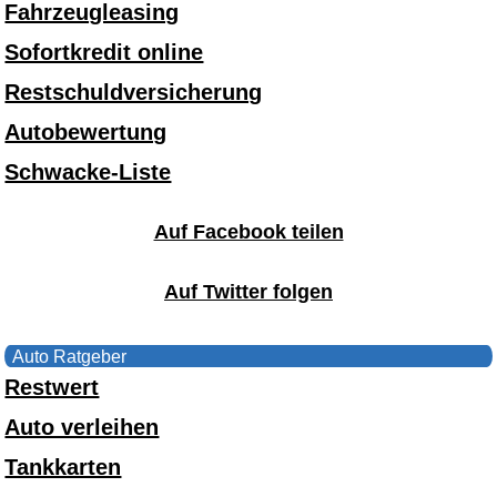
Fahrzeugleasing
Sofortkredit online
Restschuldversicherung
Autobewertung
Schwacke-Liste
Auf Facebook teilen
Auf Twitter folgen
Auto Ratgeber
Restwert
Auto verleihen
Tankkarten