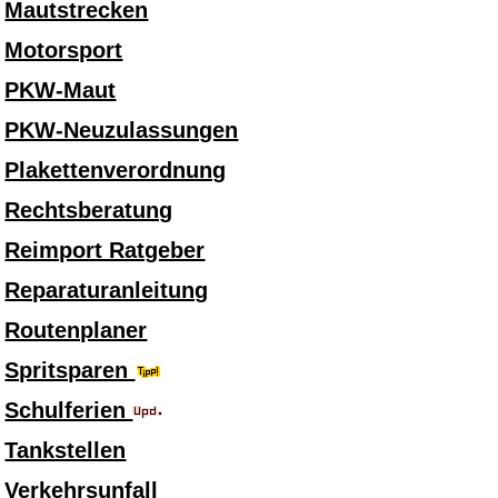
Mautstrecken
Motorsport
PKW-Maut
PKW-Neuzulassungen
Plakettenverordnung
Rechtsberatung
Reimport Ratgeber
Reparaturanleitung
Routenplaner
Spritsparen
Schulferien
Tankstellen
Verkehrsunfall