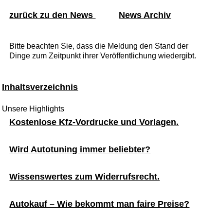
zurück zu den News
News Archiv
Bitte beachten Sie, dass die Meldung den Stand der
Dinge zum Zeitpunkt ihrer Veröffentlichung wiedergibt.
Inhaltsverzeichnis
Unsere Highlights
Kostenlose Kfz-Vordrucke und Vorlagen.
Wird Autotuning immer beliebter?
Wissenswertes zum Widerrufsrecht.
Autokauf – Wie bekommt man faire Preise?