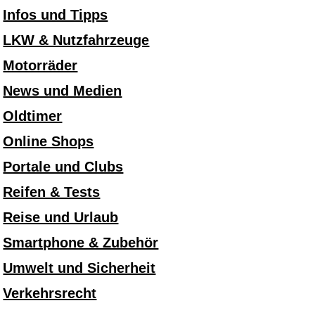
Infos und Tipps
LKW & Nutzfahrzeuge
Motorräder
News und Medien
Oldtimer
Online Shops
Portale und Clubs
Reifen & Tests
Reise und Urlaub
Smartphone & Zubehör
Umwelt und Sicherheit
Verkehrsrecht