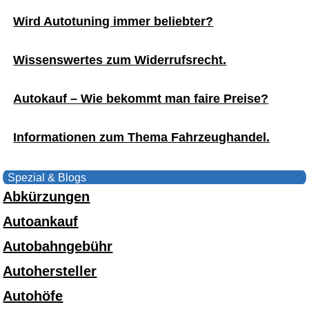
Wird Autotuning immer beliebter?
Wissenswertes zum Widerrufsrecht.
Autokauf – Wie bekommt man faire Preise?
Informationen zum Thema Fahrzeughandel.
Spezial & Blogs
Abkürzungen
Autoankauf
Autobahngebühr
Autohersteller
Autohöfe