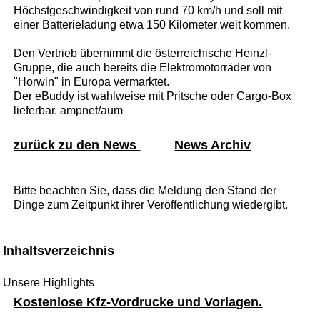
Höchstgeschwindigkeit von rund 70 km/h und soll mit
einer Batterieladung etwa 150 Kilometer weit kommen.
Den Vertrieb übernimmt die österreichische Heinzl-
Gruppe, die auch bereits die Elektromotorräder von
"Horwin" in Europa vermarktet.
Der eBuddy ist wahlweise mit Pritsche oder Cargo-Box
lieferbar. ampnet/aum
zurück zu den News
News Archiv
Bitte beachten Sie, dass die Meldung den Stand der
Dinge zum Zeitpunkt ihrer Veröffentlichung wiedergibt.
Inhaltsverzeichnis
Unsere Highlights
Kostenlose Kfz-Vordrucke und Vorlagen.