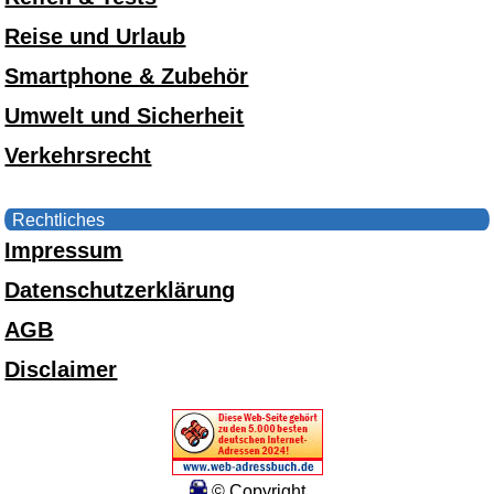
Reise und Urlaub
Smartphone & Zubehör
Umwelt und Sicherheit
Verkehrsrecht
Rechtliches
Impressum
Datenschutzerklärung
AGB
Disclaimer
© Copyright