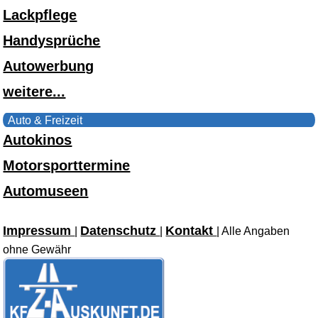
Lackpflege
Handysprüche
Autowerbung
weitere...
Auto & Freizeit
Autokinos
Motorsporttermine
Automuseen
Impressum
Datenschutz
Kontakt
|
|
| Alle Angaben
ohne Gewähr