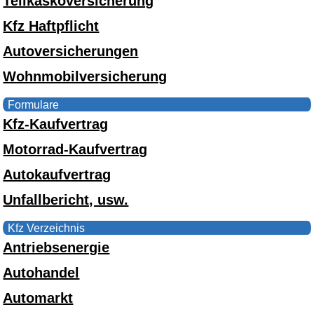
Teilkaskoversicherung
Kfz Haftpflicht
Autoversicherungen
Wohnmobilversicherung
Formulare
Kfz-Kaufvertrag
Motorrad-Kaufvertrag
Autokaufvertrag
Unfallbericht, usw.
Kfz Verzeichnis
Antriebsenergie
Autohandel
Automarkt