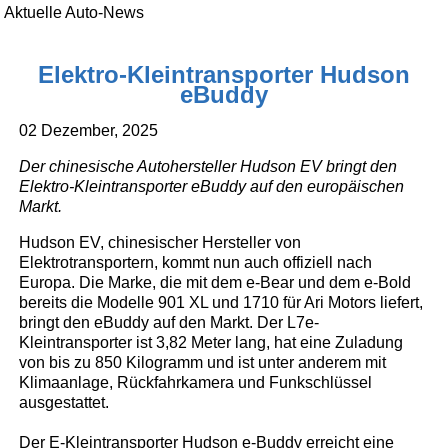
Aktuelle Auto-News
Elektro-Kleintransporter Hudson
eBuddy
02 Dezember, 2025
Der chinesische Autohersteller Hudson EV bringt den
Elektro-Kleintransporter eBuddy auf den europäischen
Markt.
Hudson EV, chinesischer Hersteller von
Elektrotransportern, kommt nun auch offiziell nach
Europa. Die Marke, die mit dem e-Bear und dem e-Bold
bereits die Modelle 901 XL und 1710 für Ari Motors liefert,
bringt den eBuddy auf den Markt. Der L7e-
Kleintransporter ist 3,82 Meter lang, hat eine Zuladung
von bis zu 850 Kilogramm und ist unter anderem mit
Klimaanlage, Rückfahrkamera und Funkschlüssel
ausgestattet.
Der E-Kleintransporter Hudson e-Buddy erreicht eine