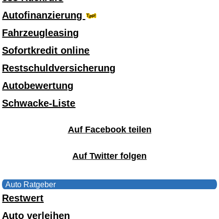
Autofinanzierung
Fahrzeugleasing
Sofortkredit online
Restschuldversicherung
Autobewertung
Schwacke-Liste
Auf Facebook teilen
Auf Twitter folgen
Auto Ratgeber
Restwert
Auto verleihen