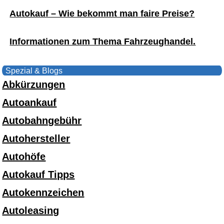
Autokauf – Wie bekommt man faire Preise?
Informationen zum Thema Fahrzeughandel.
Spezial & Blogs
Abkürzungen
Autoankauf
Autobahngebühr
Autohersteller
Autohöfe
Autokauf Tipps
Autokennzeichen
Autoleasing