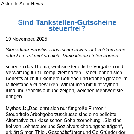
Aktuelle Auto-News
Sind Tankstellen-Gutscheine
steuerfrei?
19 November, 2025
Steuerfreie Benefits - das ist nur etwas für Großkonzerne,
oder? Das stimmt so nicht. Viele kleine Unternehmen
scheuen das Thema, weil sie steuerliche Vorgaben und
Verwaltung für zu kompliziert halten. Dabei lohnen sich
Benefits auch für kleinere Betriebe und können gerade im
Mittelstand viel bewirken. Wir räumen mit fünf Mythen
rund um Benefits auf und zeigen, welchen Mehrwert sie
bringen.
Mythos 1: „Das lohnt sich nur für große Firmen.“
Steuerfreie Arbeitgeberzuschüsse sind eine beliebte
Alternative zur klassischen Gehaltserhöhung. „Sie sind
frei von Lohnsteuer und Sozialversicherungsbeiträgen“,
erklärt Simon Thiel, Geschäftsführer und Co-Gründer der