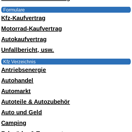
Formulare
Kfz-Kaufvertrag
Motorrad-Kaufvertrag
Autokaufvertrag
Unfallbericht, usw.
Kfz Verzeichnis
Antriebsenergie
Autohandel
Automarkt
Autoteile & Autozubehör
Auto und Geld
Camping