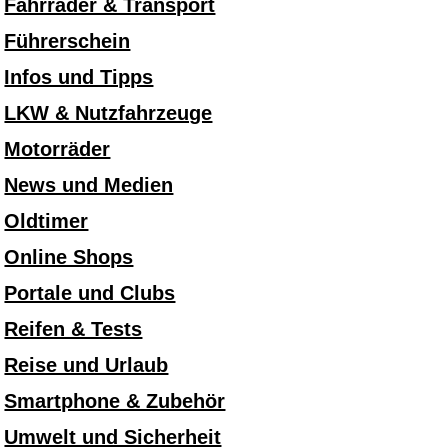
Fahrräder & Transport
Führerschein
Infos und Tipps
LKW & Nutzfahrzeuge
Motorräder
News und Medien
Oldtimer
Online Shops
Portale und Clubs
Reifen & Tests
Reise und Urlaub
Smartphone & Zubehör
Umwelt und Sicherheit