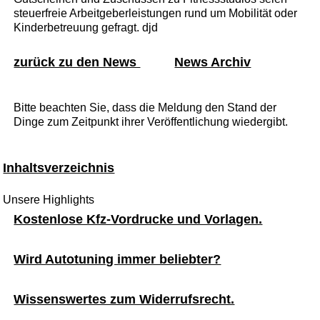
steuerfreie Arbeitgeberleistungen rund um Mobilität oder
Kinderbetreuung gefragt. djd
zurück zu den News
News Archiv
Bitte beachten Sie, dass die Meldung den Stand der
Dinge zum Zeitpunkt ihrer Veröffentlichung wiedergibt.
Inhaltsverzeichnis
Unsere Highlights
Kostenlose Kfz-Vordrucke und Vorlagen.
Wird Autotuning immer beliebter?
Wissenswertes zum Widerrufsrecht.