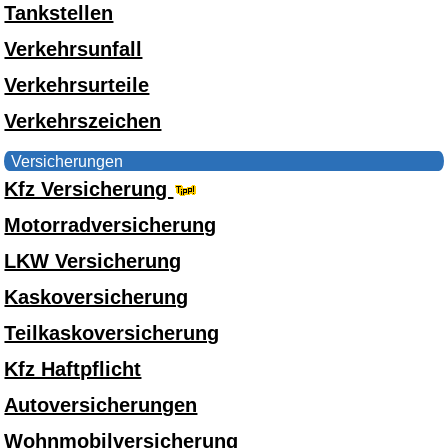
Tankstellen
Verkehrsunfall
Verkehrsurteile
Verkehrszeichen
Versicherungen
Kfz Versicherung
Motorradversicherung
LKW Versicherung
Kaskoversicherung
Teilkaskoversicherung
Kfz Haftpflicht
Autoversicherungen
Wohnmobilversicherung