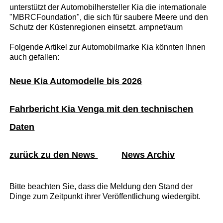
unterstützt der Automobilhersteller Kia die internationale
"MBRCFoundation", die sich für saubere Meere und den
Schutz der Küstenregionen einsetzt. ampnet/aum
Folgende Artikel zur Automobilmarke Kia könnten Ihnen
auch gefallen:
Neue Kia Automodelle bis 2026
Fahrbericht Kia Venga mit den technischen
Daten
zurück zu den News
News Archiv
Bitte beachten Sie, dass die Meldung den Stand der
Dinge zum Zeitpunkt ihrer Veröffentlichung wiedergibt.