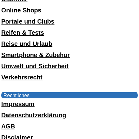
Online Shops
Portale und Clubs
Reifen & Tests
Reise und Urlaub
Smartphone & Zubehör
Umwelt und Sicherheit
Verkehrsrecht
Rechtliches
Impressum
Datenschutzerklärung
AGB
Disclaimer