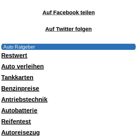
Auf Facebook teilen
Auf Twitter folgen
Auto Ratgeber
Restwert
Auto verleihen
Tankkarten
Benzinpreise
Antriebstechnik
Autobatterie
Reifentest
Autoreisezug