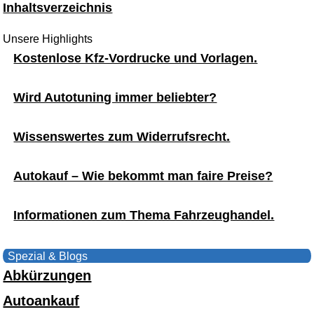
Inhaltsverzeichnis
Unsere Highlights
Kostenlose Kfz-Vordrucke und Vorlagen.
Wird Autotuning immer beliebter?
Wissenswertes zum Widerrufsrecht.
Autokauf – Wie bekommt man faire Preise?
Informationen zum Thema Fahrzeughandel.
Spezial & Blogs
Abkürzungen
Autoankauf