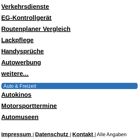
Verkehrsdienste
EG-Kontrollgerät
Routenplaner Vergleich
Lackpflege
Handysprüche
Autowerbung
weitere...
Auto & Freizeit
Autokinos
Motorsporttermine
Automuseen
Impressum
Datenschutz
Kontakt
|
|
| Alle Angaben