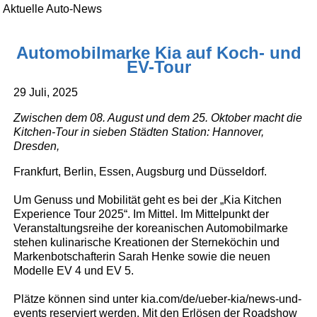
Aktuelle Auto-News
Automobilmarke Kia auf Koch- und
EV-Tour
29 Juli, 2025
Zwischen dem 08. August und dem 25. Oktober macht die
Kitchen-Tour in sieben Städten Station: Hannover,
Dresden,
Frankfurt, Berlin, Essen, Augsburg und Düsseldorf.
Um Genuss und Mobilität geht es bei der „Kia Kitchen
Experience Tour 2025“. Im Mittel. Im Mittelpunkt der
Veranstaltungsreihe der koreanischen Automobilmarke
stehen kulinarische Kreationen der Sterneköchin und
Markenbotschafterin Sarah Henke sowie die neuen
Modelle EV 4 und EV 5.
Plätze können sind unter kia.com/de/ueber-kia/news-und-
events reserviert werden. Mit den Erlösen der Roadshow