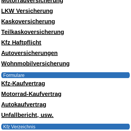
Motorradversicherung
LKW Versicherung
Kaskoversicherung
Teilkaskoversicherung
Kfz Haftpflicht
Autoversicherungen
Wohnmobilversicherung
Formulare
Kfz-Kaufvertrag
Motorrad-Kaufvertrag
Autokaufvertrag
Unfallbericht, usw.
Kfz Verzeichnis