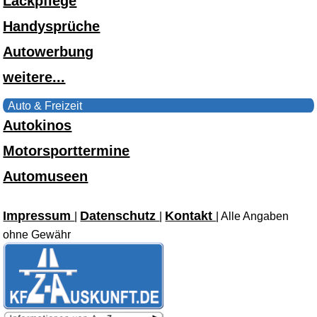
Lackpflege
Handysprüche
Autowerbung
weitere...
Auto & Freizeit
Autokinos
Motorsporttermine
Automuseen
Impressum
Datenschutz
Kontakt
|
|
| Alle Angaben
ohne Gewähr