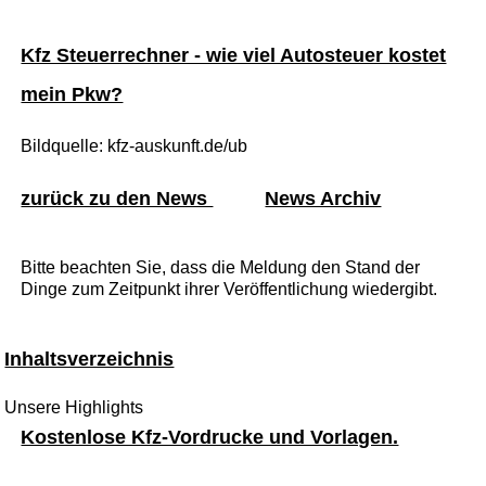
Kfz Steuerrechner - wie viel Autosteuer kostet
mein Pkw?
Bildquelle: kfz-auskunft.de/ub
zurück zu den News
News Archiv
Bitte beachten Sie, dass die Meldung den Stand der
Dinge zum Zeitpunkt ihrer Veröffentlichung wiedergibt.
Inhaltsverzeichnis
Unsere Highlights
Kostenlose Kfz-Vordrucke und Vorlagen.