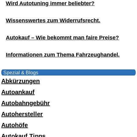
Wird Autotuning immer beliebter?
Wissenswertes zum Widerrufsrecht.
Autokauf – Wie bekommt man faire Preise?
Informationen zum Thema Fahrzeughandel.
Spezial & Blogs
Abkürzungen
Autoankauf
Autobahngebühr
Autohersteller
Autohöfe
Autokauf Tipps