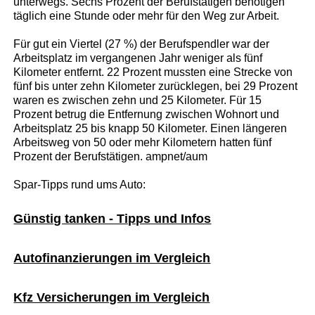
unterwegs. Sechs Prozent der Berufstätigen benötigen
täglich eine Stunde oder mehr für den Weg zur Arbeit.
Für gut ein Viertel (27 %) der Berufspendler war der
Arbeitsplatz im vergangenen Jahr weniger als fünf
Kilometer entfernt. 22 Prozent mussten eine Strecke von
fünf bis unter zehn Kilometer zurücklegen, bei 29 Prozent
waren es zwischen zehn und 25 Kilometer. Für 15
Prozent betrug die Entfernung zwischen Wohnort und
Arbeitsplatz 25 bis knapp 50 Kilometer. Einen längeren
Arbeitsweg von 50 oder mehr Kilometern hatten fünf
Prozent der Berufstätigen. ampnet/aum
Spar-Tipps rund ums Auto:
Günstig tanken - Tipps und Infos
Autofinanzierungen im Vergleich
Kfz Versicherungen im Vergleich