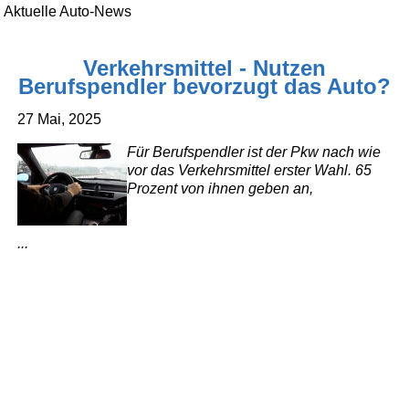
Aktuelle Auto-News
Verkehrsmittel - Nutzen
Berufspendler bevorzugt das Auto?
27 Mai, 2025
Für Berufspendler ist der Pkw nach wie
vor das Verkehrsmittel erster Wahl. 65
Prozent von ihnen geben an,
...