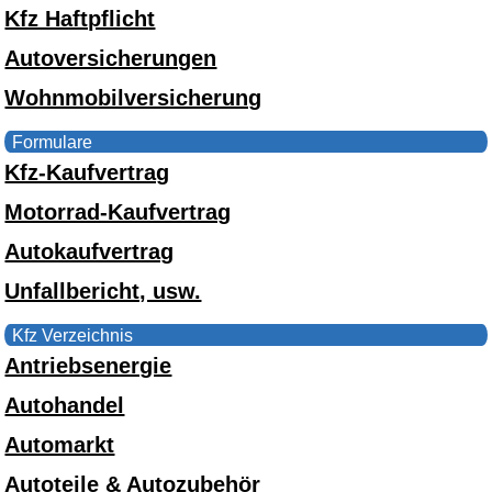
Kfz Haftpflicht
Autoversicherungen
Wohnmobilversicherung
Formulare
Kfz-Kaufvertrag
Motorrad-Kaufvertrag
Autokaufvertrag
Unfallbericht, usw.
Kfz Verzeichnis
Antriebsenergie
Autohandel
Automarkt
Autoteile & Autozubehör