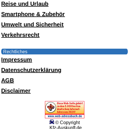
Reise und Urlaub
Smartphone & Zubehör
Umwelt und Sicherheit
Verkehrsrecht
Rechtliches
Impressum
Datenschutzerklärung
AGB
Disclaimer
© Copyright
Kfz-Auskunft.de