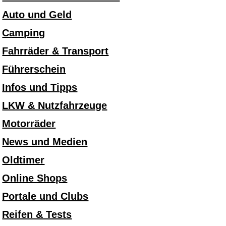
Auto und Geld
Camping
Fahrräder & Transport
Führerschein
Infos und Tipps
LKW & Nutzfahrzeuge
Motorräder
News und Medien
Oldtimer
Online Shops
Portale und Clubs
Reifen & Tests