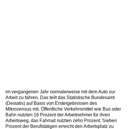
im vergangenen Jahr normalerweise mit dem Auto zur
Arbeit zu fahren. Das teilt das Statistische Bundesamt
(Destatis) auf Basis von Erstergebnissen des
Mikrozensus mit. Öffentliche Verkehrsmittel wie Bus oder
Bahn nutzten 16 Prozent der Arbeitnehmer für ihren
Arbeitsweg, das Fahrrad nutzten zehn Prozent. Sieben
Prozent der Berufstätigen erreicht den Arbeitsplatz zu