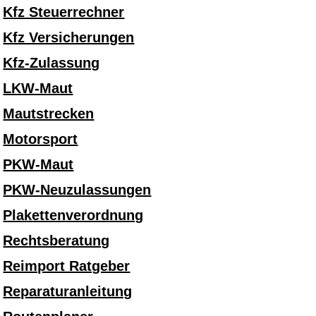
Kfz Steuerrechner
Kfz Versicherungen
Kfz-Zulassung
LKW-Maut
Mautstrecken
Motorsport
PKW-Maut
PKW-Neuzulassungen
Plakettenverordnung
Rechtsberatung
Reimport Ratgeber
Reparaturanleitung