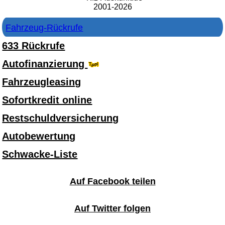
2001-2026
Fahrzeug-Rückrufe
633 Rückrufe
Autofinanzierung
Fahrzeugleasing
Sofortkredit online
Restschuldversicherung
Autobewertung
Schwacke-Liste
Auf Facebook teilen
Auf Twitter folgen