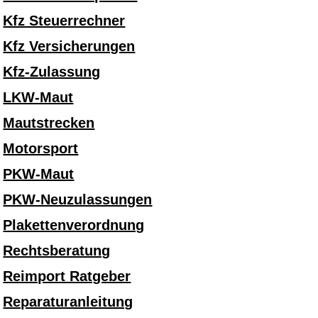
Kfz Steuerrechner
Kfz Versicherungen
Kfz-Zulassung
LKW-Maut
Mautstrecken
Motorsport
PKW-Maut
PKW-Neuzulassungen
Plakettenverordnung
Rechtsberatung
Reimport Ratgeber
Reparaturanleitung