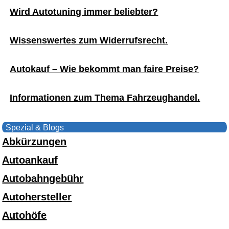
Wird Autotuning immer beliebter?
Wissenswertes zum Widerrufsrecht.
Autokauf – Wie bekommt man faire Preise?
Informationen zum Thema Fahrzeughandel.
Spezial & Blogs
Abkürzungen
Autoankauf
Autobahngebühr
Autohersteller
Autohöfe