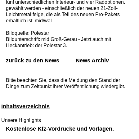
fünf unterschiedlichen Interieur- und vier Radoptionen,
gewählt werden - einschließlich der neuen 21-Zoll-
Leichtmetallfelge, die als Teil des neuen Pro-Pakets
erhältlich ist. mid/wal
Bildquelle: Polestar
Bildunterschrift: mid Groß-Gerau - Jetzt auch mit
Heckantrieb: der Polestar 3.
zurück zu den News
News Archiv
Bitte beachten Sie, dass die Meldung den Stand der
Dinge zum Zeitpunkt ihrer Veröffentlichung wiedergibt.
Inhaltsverzeichnis
Unsere Highlights
Kostenlose Kfz-Vordrucke und Vorlagen.