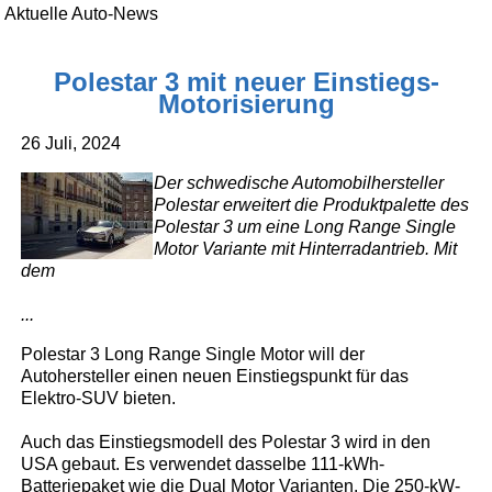
Aktuelle Auto-News
Polestar 3 mit neuer Einstiegs-
Motorisierung
26 Juli, 2024
Der schwedische Automobilhersteller
Polestar erweitert die Produktpalette des
Polestar 3 um eine Long Range Single
Motor Variante mit Hinterradantrieb. Mit
dem
...
Polestar 3 Long Range Single Motor will der
Autohersteller einen neuen Einstiegspunkt für das
Elektro-SUV bieten.
Auch das Einstiegsmodell des Polestar 3 wird in den
USA gebaut. Es verwendet dasselbe 111-kWh-
Batteriepaket wie die Dual Motor Varianten. Die 250-kW-