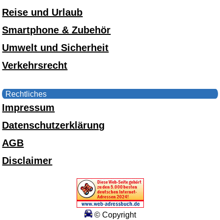
Reise und Urlaub
Smartphone & Zubehör
Umwelt und Sicherheit
Verkehrsrecht
Rechtliches
Impressum
Datenschutzerklärung
AGB
Disclaimer
© Copyright