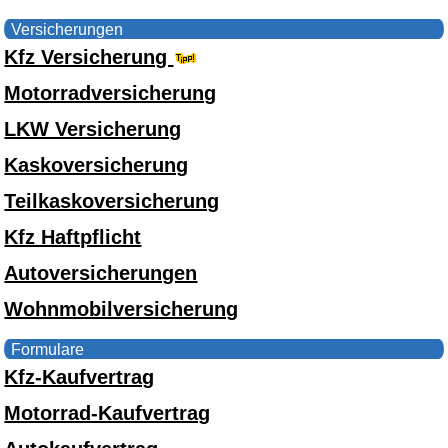
Versicherungen
Kfz Versicherung
Motorradversicherung
LKW Versicherung
Kaskoversicherung
Teilkaskoversicherung
Kfz Haftpflicht
Autoversicherungen
Wohnmobilversicherung
Formulare
Kfz-Kaufvertrag
Motorrad-Kaufvertrag