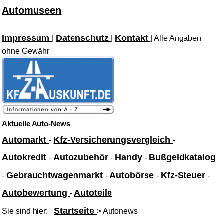
Automuseen
Impressum
Datenschutz
Kontakt
|
|
| Alle Angaben
ohne Gewähr
Aktuelle Auto-News
Automarkt
Kfz-Versicherungsvergleich
-
-
Autokredit
Autozubehör
Handy
Bußgeldkatalog
-
-
-
Gebrauchtwagenmarkt
Autobörse
Kfz-Steuer
-
-
-
-
Autobewertung
Autoteile
-
Startseite
Sie sind hier:
> Autonews