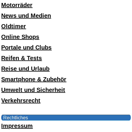
Motorräder
News und Medien
Oldtimer
Online Shops
Portale und Clubs
Reifen & Tests
Reise und Urlaub
Smartphone & Zubehör
Umwelt und Sicherheit
Verkehrsrecht
Rechtliches
Impressum