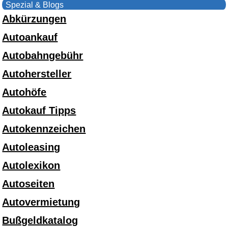
Spezial & Blogs
Abkürzungen
Autoankauf
Autobahngebühr
Autohersteller
Autohöfe
Autokauf Tipps
Autokennzeichen
Autoleasing
Autolexikon
Autoseiten
Autovermietung
Bußgeldkatalog