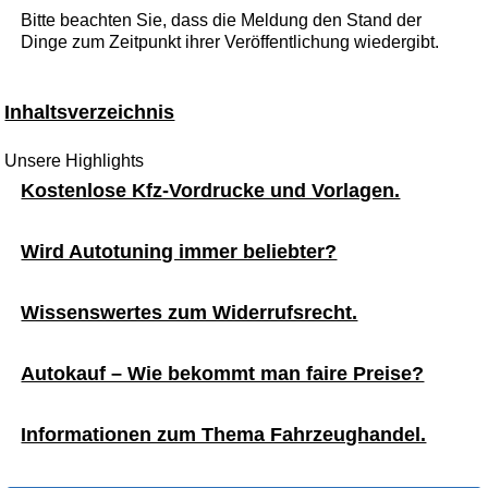
Bitte beachten Sie, dass die Meldung den Stand der
Dinge zum Zeitpunkt ihrer Veröffentlichung wiedergibt.
Inhaltsverzeichnis
Unsere Highlights
Kostenlose Kfz-Vordrucke und Vorlagen.
Wird Autotuning immer beliebter?
Wissenswertes zum Widerrufsrecht.
Autokauf – Wie bekommt man faire Preise?
Informationen zum Thema Fahrzeughandel.