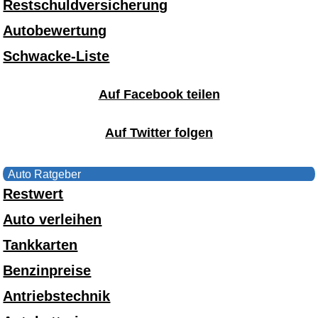
Restschuldversicherung
Autobewertung
Schwacke-Liste
Auf Facebook teilen
Auf Twitter folgen
Auto Ratgeber
Restwert
Auto verleihen
Tankkarten
Benzinpreise
Antriebstechnik