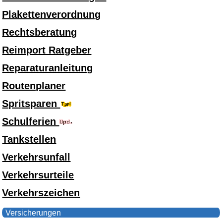
Plakettenverordnung
Rechtsberatung
Reimport Ratgeber
Reparaturanleitung
Routenplaner
Spritsparen
Schulferien
Tankstellen
Verkehrsunfall
Verkehrsurteile
Verkehrszeichen
Versicherungen