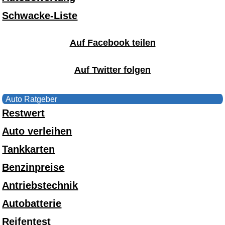
Schwacke-Liste
Auf Facebook teilen
Auf Twitter folgen
Auto Ratgeber
Restwert
Auto verleihen
Tankkarten
Benzinpreise
Antriebstechnik
Autobatterie
Reifentest