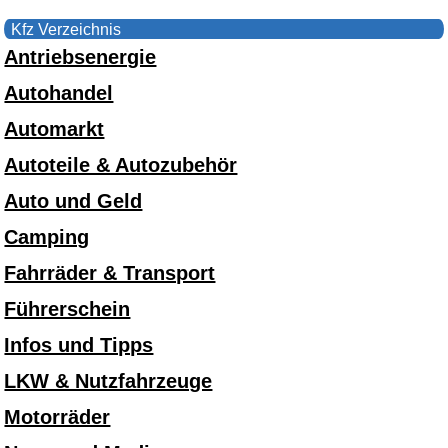
Kfz Verzeichnis
Antriebsenergie
Autohandel
Automarkt
Autoteile & Autozubehör
Auto und Geld
Camping
Fahrräder & Transport
Führerschein
Infos und Tipps
LKW & Nutzfahrzeuge
Motorräder