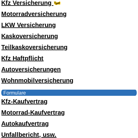
Kfz Versicherung
Motorradversicherung
LKW Versicherung
Kaskoversicherung
Teilkaskoversicherung
Kfz Haftpflicht
Autoversicherungen
Wohnmobilversicherung
Formulare
Kfz-Kaufvertrag
Motorrad-Kaufvertrag
Autokaufvertrag
Unfallbericht, usw.