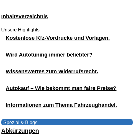
Inhaltsverzeichnis
Unsere Highlights
Kostenlose Kfz-Vordrucke und Vorlagen.
Wird Autotuning immer beliebter?
Wissenswertes zum Widerrufsrecht.
Autokauf – Wie bekommt man faire Preise?
Informationen zum Thema Fahrzeughandel.
Spezial & Blogs
Abkürzungen