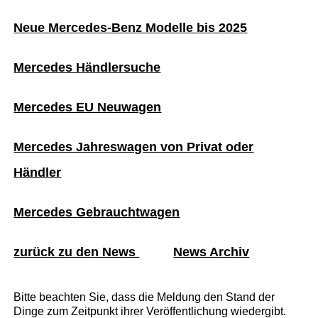
Neue Mercedes-Benz Modelle bis 2025
Mercedes Händlersuche
Mercedes EU Neuwagen
Mercedes Jahreswagen von Privat oder
Händler
Mercedes Gebrauchtwagen
zurück zu den News
News Archiv
Bitte beachten Sie, dass die Meldung den Stand der
Dinge zum Zeitpunkt ihrer Veröffentlichung wiedergibt.