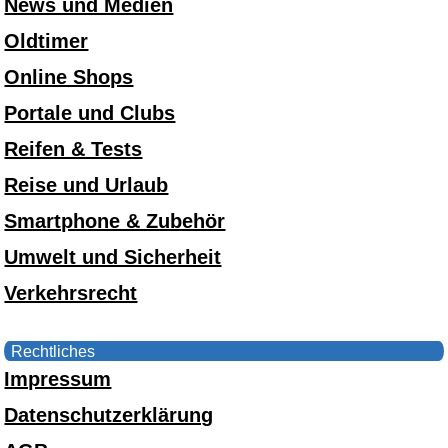
News und Medien
Oldtimer
Online Shops
Portale und Clubs
Reifen & Tests
Reise und Urlaub
Smartphone & Zubehör
Umwelt und Sicherheit
Verkehrsrecht
Rechtliches
Impressum
Datenschutzerklärung