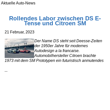
Aktuelle Auto-News
Rollendes Labor zwischen DS E-
Tense und Citroen SM
21 Februar, 2023
Der Name DS steht seit Deesse-Zeiten
der 1950er Jahre für modernes
Autodesign a la francaise.
Automobilhersteller Citroen brachte
1973 mit dem SM Prototypen ein futuristisch anmutendes
...