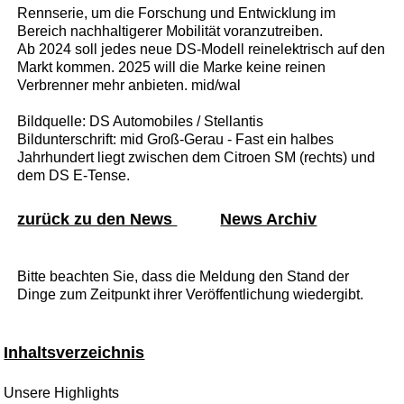
Rennserie, um die Forschung und Entwicklung im
Bereich nachhaltigerer Mobilität voranzutreiben.
Ab 2024 soll jedes neue DS-Modell reinelektrisch auf den
Markt kommen. 2025 will die Marke keine reinen
Verbrenner mehr anbieten. mid/wal
Bildquelle: DS Automobiles / Stellantis
Bildunterschrift: mid Groß-Gerau - Fast ein halbes
Jahrhundert liegt zwischen dem Citroen SM (rechts) und
dem DS E-Tense.
zurück zu den News
News Archiv
Bitte beachten Sie, dass die Meldung den Stand der
Dinge zum Zeitpunkt ihrer Veröffentlichung wiedergibt.
Inhaltsverzeichnis
Unsere Highlights