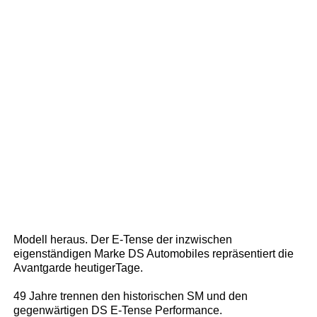
Modell heraus. Der E-Tense der inzwischen
eigenständigen Marke DS Automobiles repräsentiert die
Avantgarde heutigerTage.
49 Jahre trennen den historischen SM und den
gegenwärtigen DS E-Tense Performance.