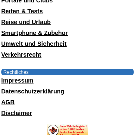
Portale und Clubs
Reifen & Tests
Reise und Urlaub
Smartphone & Zubehör
Umwelt und Sicherheit
Verkehrsrecht
Rechtliches
Impressum
Datenschutzerklärung
AGB
Disclaimer