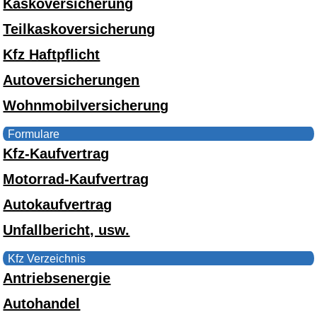
Kaskoversicherung
Teilkaskoversicherung
Kfz Haftpflicht
Autoversicherungen
Wohnmobilversicherung
Formulare
Kfz-Kaufvertrag
Motorrad-Kaufvertrag
Autokaufvertrag
Unfallbericht, usw.
Kfz Verzeichnis
Antriebsenergie
Autohandel