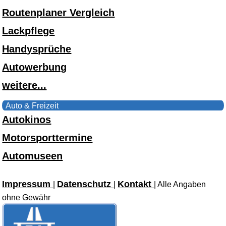
Routenplaner Vergleich
Lackpflege
Handysprüche
Autowerbung
weitere...
Auto & Freizeit
Autokinos
Motorsporttermine
Automuseen
Impressum
Datenschutz
Kontakt
|
|
| Alle Angaben
ohne Gewähr