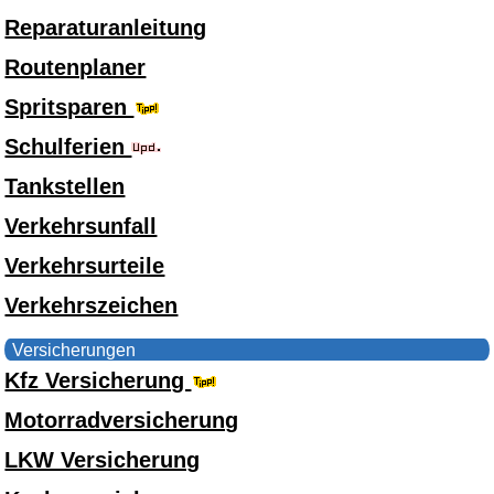
Reparaturanleitung
Routenplaner
Spritsparen
Schulferien
Tankstellen
Verkehrsunfall
Verkehrsurteile
Verkehrszeichen
Versicherungen
Kfz Versicherung
Motorradversicherung
LKW Versicherung