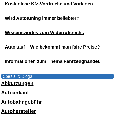
Kostenlose Kfz-Vordrucke und Vorlagen.
Wird Autotuning immer beliebter?
Wissenswertes zum Widerrufsrecht.
Autokauf – Wie bekommt man faire Preise?
Informationen zum Thema Fahrzeughandel.
Spezial & Blogs
Abkürzungen
Autoankauf
Autobahngebühr
Autohersteller