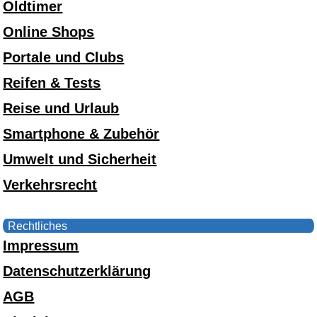
Oldtimer
Online Shops
Portale und Clubs
Reifen & Tests
Reise und Urlaub
Smartphone & Zubehör
Umwelt und Sicherheit
Verkehrsrecht
Rechtliches
Impressum
Datenschutzerklärung
AGB