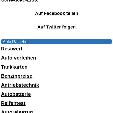
Auf Facebook teilen
Auf Twitter folgen
Auto Ratgeber
Restwert
Auto verleihen
Tankkarten
Benzinpreise
Antriebstechnik
Autobatterie
Reifentest
Autoreisezug