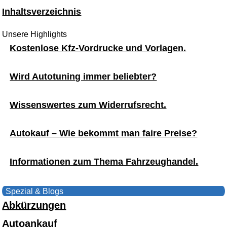
Inhaltsverzeichnis
Unsere Highlights
Kostenlose Kfz-Vordrucke und Vorlagen.
Wird Autotuning immer beliebter?
Wissenswertes zum Widerrufsrecht.
Autokauf – Wie bekommt man faire Preise?
Informationen zum Thema Fahrzeughandel.
Spezial & Blogs
Abkürzungen
Autoankauf