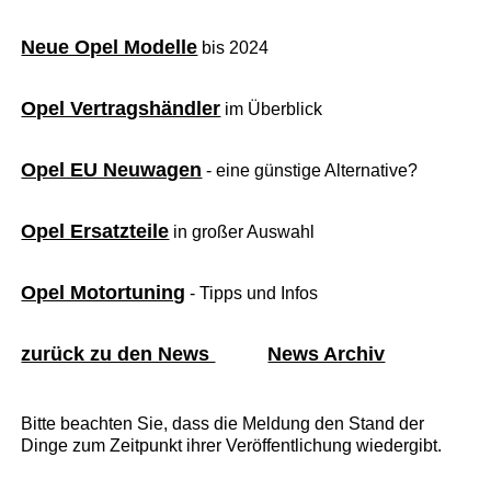
Neue Opel Modelle
bis 2024
Opel Vertragshändler
im Überblick
Opel EU Neuwagen
- eine günstige Alternative?
Opel Ersatzteile
in großer Auswahl
Opel Motortuning
- Tipps und Infos
zurück zu den News
News Archiv
Bitte beachten Sie, dass die Meldung den Stand der
Dinge zum Zeitpunkt ihrer Veröffentlichung wiedergibt.