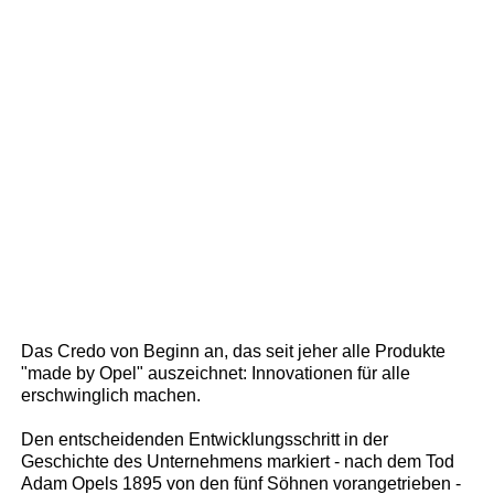
Das Credo von Beginn an, das seit jeher alle Produkte
"made by Opel" auszeichnet: Innovationen für alle
erschwinglich machen.
Den entscheidenden Entwicklungsschritt in der
Geschichte des Unternehmens markiert - nach dem Tod
Adam Opels 1895 von den fünf Söhnen vorangetrieben -