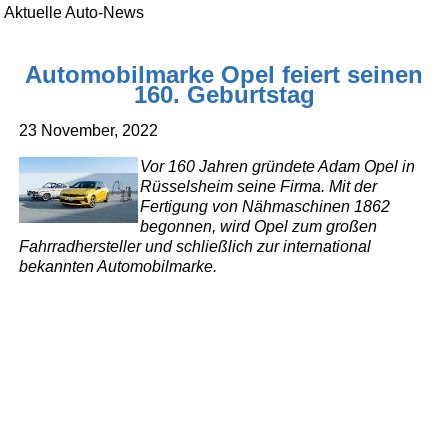
Aktuelle Auto-News
Automobilmarke Opel feiert seinen
160. Geburtstag
23 November, 2022
Vor 160 Jahren gründete Adam Opel in
Rüsselsheim seine Firma. Mit der
Fertigung von Nähmaschinen 1862
begonnen, wird Opel zum großen
Fahrradhersteller und schließlich zur international
bekannten Automobilmarke.