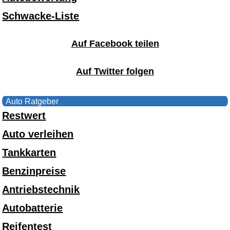
Schwacke-Liste
Auf Facebook teilen
Auf Twitter folgen
Auto Ratgeber
Restwert
Auto verleihen
Tankkarten
Benzinpreise
Antriebstechnik
Autobatterie
Reifentest