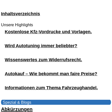
Inhaltsverzeichnis
Unsere Highlights
Kostenlose Kfz-Vordrucke und Vorlagen.
Wird Autotuning immer beliebter?
Wissenswertes zum Widerrufsrecht.
Autokauf – Wie bekommt man faire Preise?
Informationen zum Thema Fahrzeughandel.
Spezial & Blogs
Abkürzungen