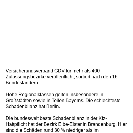
Versicherungsverband GDV für mehr als 400
Zulassungsbezirke veröffentlicht, sortiert nach den 16
Bundesländern.
Hohe Regionalklassen gelten insbesondere in
Großstädten sowie in Teilen Bayerns. Die schlechteste
Schadenbilanz hat Berlin.
Die bundesweit beste Schadenbilanz in der Kfz-
Haftpflicht hat der Bezirk Elbe-Elster in Brandenburg. Hier
sind die Schäden rund 30 % niedriger als im