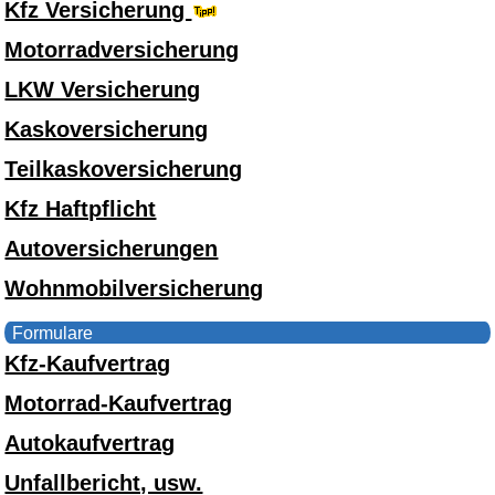
Kfz Versicherung
Motorradversicherung
LKW Versicherung
Kaskoversicherung
Teilkaskoversicherung
Kfz Haftpflicht
Autoversicherungen
Wohnmobilversicherung
Formulare
Kfz-Kaufvertrag
Motorrad-Kaufvertrag
Autokaufvertrag
Unfallbericht, usw.