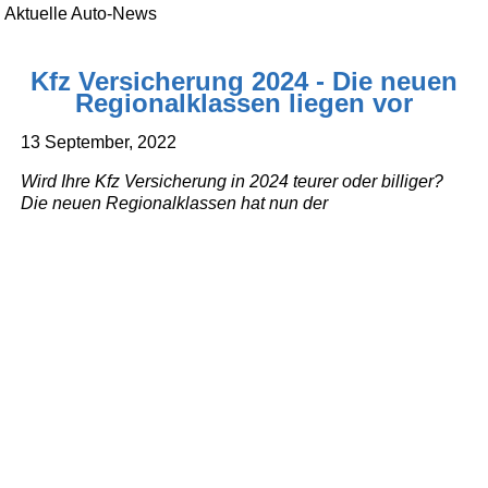
Aktuelle Auto-News
Kfz Versicherung 2024 - Die neuen
Regionalklassen liegen vor
13 September, 2022
Wird Ihre Kfz Versicherung in 2024 teurer oder billiger?
Die neuen Regionalklassen hat nun der