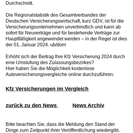
Durchschnitt.
Die Regionalstatistik des Gesamtverbandes der
Deutschen Versicherungswirtschaft, kurz GDV, ist für die
Versicherungsunternehmen unverbindlich und kann ab
sofort für Neuverträge und für bestehende Verträge zur
Hauptfälligkeit angewendet werden – in der Regel ist dies
der 01. Januar 2024. ub/dom
Erhöht sich der Beitrag Ihre Kfz Versicherung 2024 durch
eine Umstufung des Zulassungsbezirkes?
Hier haben Sie die Möglichkeit kostenlose
Autoversicherungsvergleiche online durchzuführen:
Kfz Versicherungen im Vergleich
zurück zu den News
News Archiv
Bitte beachten Sie, dass die Meldung den Stand der
Dinge zum Zeitpunkt ihrer Veröffentlichung wiedergibt.