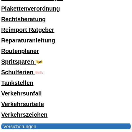
Plakettenverordnung
Rechtsberatung
Reimport Ratgeber
Reparaturanleitung
Routenplaner
Spritsparen
Schulferien
Tankstellen
Verkehrsunfall
Verkehrsurteile
Verkehrszeichen
Versicherungen