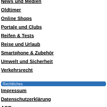
News und Medien
Oldtimer
Online Shops
Portale und Clubs
Reifen & Tests
Reise und Urlaub
Smartphone & Zubehör
Umwelt und Sicherheit
Verkehrsrecht
Rechtliches
Impressum
Datenschutzerklärung