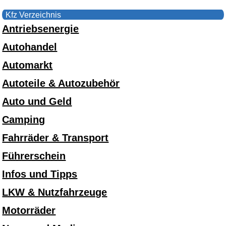
Kfz Verzeichnis
Antriebsenergie
Autohandel
Automarkt
Autoteile & Autozubehör
Auto und Geld
Camping
Fahrräder & Transport
Führerschein
Infos und Tipps
LKW & Nutzfahrzeuge
Motorräder