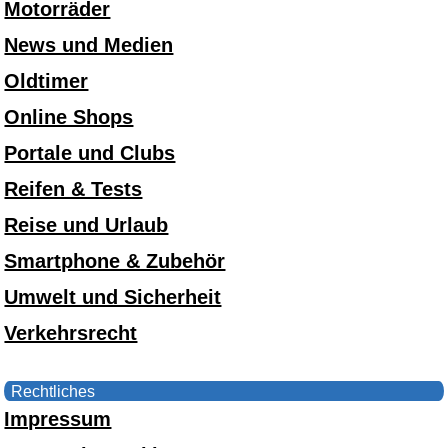
Motorräder
News und Medien
Oldtimer
Online Shops
Portale und Clubs
Reifen & Tests
Reise und Urlaub
Smartphone & Zubehör
Umwelt und Sicherheit
Verkehrsrecht
Rechtliches
Impressum