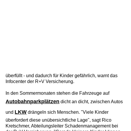
überfüllt - und dadurch für Kinder gefährlich, warnt das
Infocenter der R+V Versicherung.
In den Sommermonaten stehen die Fahrzeuge auf
Autobahnparkplätzen
dicht an dicht, zwischen Autos
LKW
und
drängeln sich Menschen. "Viele Kinder
überfordert diese unübersichtliche Lage", sagt Rico
Kretschmer, Abteilungsleiter Schadenmanagement bei