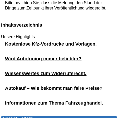
Bitte beachten Sie, dass die Meldung den Stand der
Dinge zum Zeitpunkt ihrer Veröffentlichung wiedergibt.
Inhaltsverzeichnis
Unsere Highlights
Kostenlose Kfz-Vordrucke und Vorlagen.
Wird Autotuning immer beliebter?
Wissenswertes zum Widerrufsrecht.
Autokauf – Wie bekommt man faire Preise?
Informationen zum Thema Fahrzeughandel.