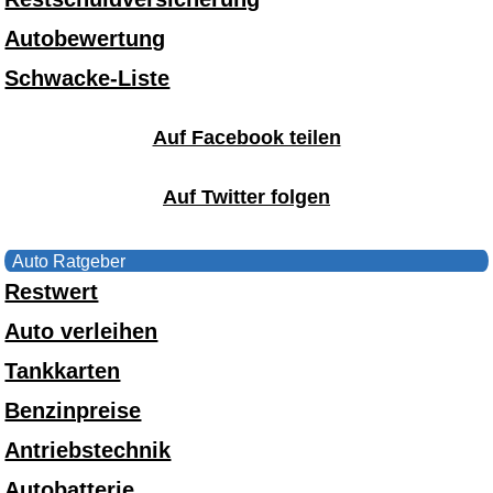
Autobewertung
Schwacke-Liste
Auf Facebook teilen
Auf Twitter folgen
Auto Ratgeber
Restwert
Auto verleihen
Tankkarten
Benzinpreise
Antriebstechnik
Autobatterie