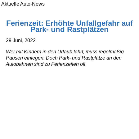
Aktuelle Auto-News
Ferienzeit: Erhöhte Unfallgefahr auf
Park- und Rastplätzen
29 Juni, 2022
Wer mit Kindern in den Urlaub fährt, muss regelmäßig
Pausen einlegen. Doch Park- und Rastplätze an den
Autobahnen sind zu Ferienzeiten oft