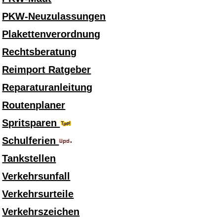
PKW-Neuzulassungen
Plakettenverordnung
Rechtsberatung
Reimport Ratgeber
Reparaturanleitung
Routenplaner
Spritsparen
Schulferien
Tankstellen
Verkehrsunfall
Verkehrsurteile
Verkehrszeichen