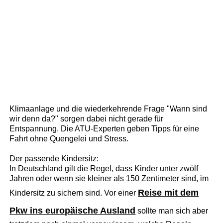
Klimaanlage und die wiederkehrende Frage "Wann sind
wir denn da?" sorgen dabei nicht gerade für
Entspannung. Die ATU-Experten geben Tipps für eine
Fahrt ohne Quengelei und Stress.
Der passende Kindersitz:
In Deutschland gilt die Regel, dass Kinder unter zwölf
Jahren oder wenn sie kleiner als 150 Zentimeter sind, im
Reise mit dem
Kindersitz zu sichern sind. Vor einer
Pkw ins europäische Ausland
sollte man sich aber