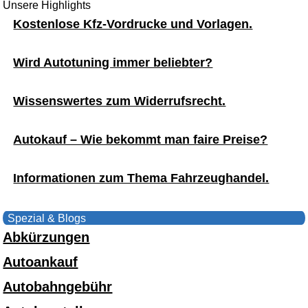
Unsere Highlights
Kostenlose Kfz-Vordrucke und Vorlagen.
Wird Autotuning immer beliebter?
Wissenswertes zum Widerrufsrecht.
Autokauf – Wie bekommt man faire Preise?
Informationen zum Thema Fahrzeughandel.
Spezial & Blogs
Abkürzungen
Autoankauf
Autobahngebühr