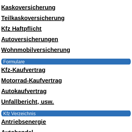
Kaskoversicherung
Teilkaskoversicherung
Kfz Haftpflicht
Autoversicherungen
Wohnmobilversicherung
Formulare
Kfz-Kaufvertrag
Motorrad-Kaufvertrag
Autokaufvertrag
Unfallbericht, usw.
Kfz Verzeichnis
Antriebsenergie