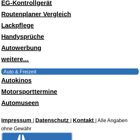
EG-Kontrollgerät
Routenplaner Vergleich
Lackpflege
Handysprüche
Autowerbung
weitere...
Auto & Freizeit
Autokinos
Motorsporttermine
Automuseen
Impressum
Datenschutz
Kontakt
|
|
| Alle Angaben
ohne Gewähr