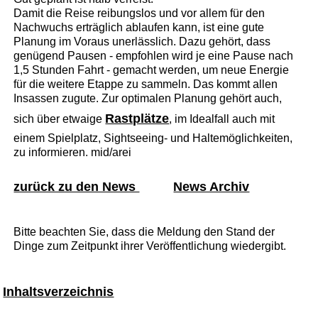
Damit die Reise reibungslos und vor allem für den
Nachwuchs erträglich ablaufen kann, ist eine gute
Planung im Voraus unerlässlich. Dazu gehört, dass
genügend Pausen - empfohlen wird je eine Pause nach
1,5 Stunden Fahrt - gemacht werden, um neue Energie
für die weitere Etappe zu sammeln. Das kommt allen
Insassen zugute. Zur optimalen Planung gehört auch,
Rastplätze
sich über etwaige
, im Idealfall auch mit
einem Spielplatz, Sightseeing- und Haltemöglichkeiten,
zu informieren. mid/arei
zurück zu den News
News Archiv
Bitte beachten Sie, dass die Meldung den Stand der
Dinge zum Zeitpunkt ihrer Veröffentlichung wiedergibt.
Inhaltsverzeichnis