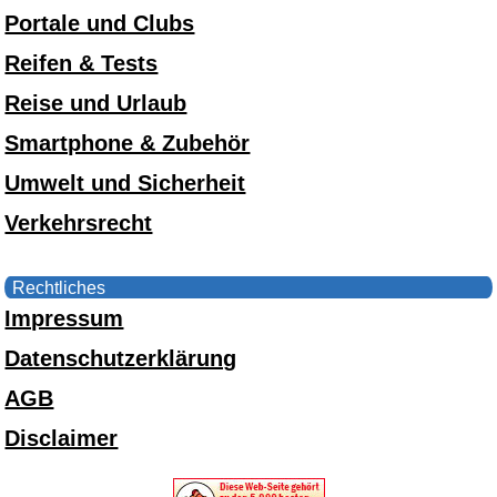
Portale und Clubs
Reifen & Tests
Reise und Urlaub
Smartphone & Zubehör
Umwelt und Sicherheit
Verkehrsrecht
Rechtliches
Impressum
Datenschutzerklärung
AGB
Disclaimer