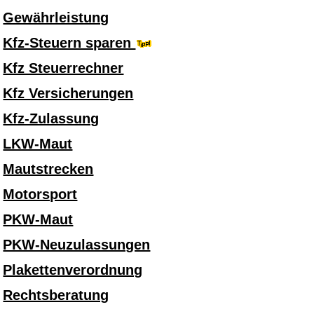
Gewährleistung
Kfz-Steuern sparen
Kfz Steuerrechner
Kfz Versicherungen
Kfz-Zulassung
LKW-Maut
Mautstrecken
Motorsport
PKW-Maut
PKW-Neuzulassungen
Plakettenverordnung
Rechtsberatung