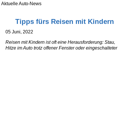
Aktuelle Auto-News
Tipps fürs Reisen mit Kindern
05 Juni, 2022
Reisen mit Kindern ist oft eine Herausforderung: Stau,
Hitze im Auto trotz offener Fenster oder eingeschalteter