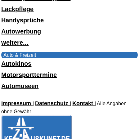
Lackpflege
Handysprüche
Autowerbung
weitere...
Auto & Freizeit
Autokinos
Motorsporttermine
Automuseen
Impressum
Datenschutz
Kontakt
|
|
| Alle Angaben
ohne Gewähr