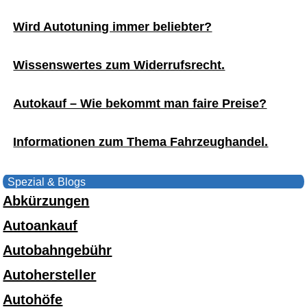
Wird Autotuning immer beliebter?
Wissenswertes zum Widerrufsrecht.
Autokauf – Wie bekommt man faire Preise?
Informationen zum Thema Fahrzeughandel.
Spezial & Blogs
Abkürzungen
Autoankauf
Autobahngebühr
Autohersteller
Autohöfe