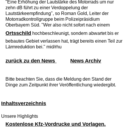
"Eine Erhöhung der Lautstärke des Motorrads um nur
zehn dB führt zu einer Verdoppelung der
Lautstärkeempfindung", so Roman Gold, Leiter der
Motorradkontrollgruppe beim Polizeipräsidium
Oberbayern Süd. "Wer also nicht sofort nach einem
Ortsschild
hochbeschleunigt, sondern abwartet bis er
bebautes Gebiet verlassen hat, trägt bereits einen Teil zur
Lärmreduktion bei." mid/rhu
zurück zu den News
News Archiv
Bitte beachten Sie, dass die Meldung den Stand der
Dinge zum Zeitpunkt ihrer Veröffentlichung wiedergibt.
Inhaltsverzeichnis
Unsere Highlights
Kostenlose Kfz-Vordrucke und Vorlagen.