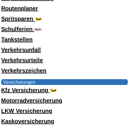
Routenplaner
Spritsparen
Schulferien
Tankstellen
Verkehrsunfall
Verkehrsurteile
Verkehrszeichen
Versicherungen
Kfz Versicherung
Motorradversicherung
LKW Versicherung
Kaskoversicherung