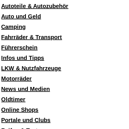
Autoteile & Autozubehör
Auto und Geld
Camping
Fahrräder & Transport
Führerschein
Infos und Tipps
LKW & Nutzfahrzeuge
Motorräder
News und Medien
Oldtimer
Online Shops
Portale und Clubs