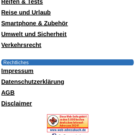
Reifen & Tests
Reise und Urlaub
Smartphone & Zubehör
Umwelt und Sicherheit
Verkehrsrecht
Rechtliches
Impressum
Datenschutzerklärung
AGB
Disclaimer