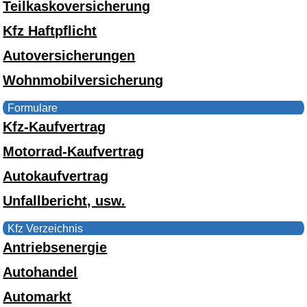
Teilkaskoversicherung
Kfz Haftpflicht
Autoversicherungen
Wohnmobilversicherung
Formulare
Kfz-Kaufvertrag
Motorrad-Kaufvertrag
Autokaufvertrag
Unfallbericht, usw.
Kfz Verzeichnis
Antriebsenergie
Autohandel
Automarkt