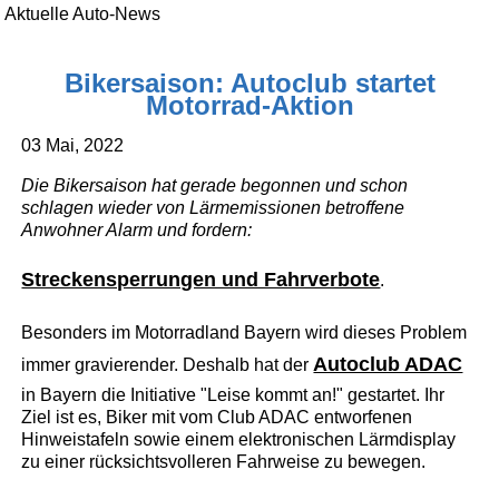
Aktuelle Auto-News
Bikersaison: Autoclub startet
Motorrad-Aktion
03 Mai, 2022
Die Bikersaison hat gerade begonnen und schon
schlagen wieder von Lärmemissionen betroffene
Anwohner Alarm und fordern:
Streckensperrungen und Fahrverbote
.
Besonders im Motorradland Bayern wird dieses Problem
Autoclub ADAC
immer gravierender. Deshalb hat der
in Bayern die Initiative "Leise kommt an!" gestartet. Ihr
Ziel ist es, Biker mit vom Club ADAC entworfenen
Hinweistafeln sowie einem elektronischen Lärmdisplay
zu einer rücksichtsvolleren Fahrweise zu bewegen.