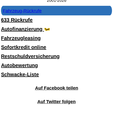
2001-2026
Fahrzeug-Rückrufe
633 Rückrufe
Autofinanzierung
Fahrzeugleasing
Sofortkredit online
Restschuldversicherung
Autobewertung
Schwacke-Liste
Auf Facebook teilen
Auf Twitter folgen