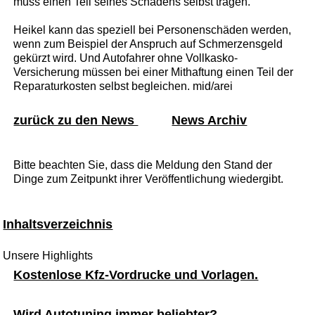
muss einen Teil seines Schadens selbst tragen.
Heikel kann das speziell bei Personenschäden werden,
wenn zum Beispiel der Anspruch auf Schmerzensgeld
gekürzt wird. Und Autofahrer ohne Vollkasko-
Versicherung müssen bei einer Mithaftung einen Teil der
Reparaturkosten selbst begleichen. mid/arei
zurück zu den News
News Archiv
Bitte beachten Sie, dass die Meldung den Stand der
Dinge zum Zeitpunkt ihrer Veröffentlichung wiedergibt.
Inhaltsverzeichnis
Unsere Highlights
Kostenlose Kfz-Vordrucke und Vorlagen.
Wird Autotuning immer beliebter?