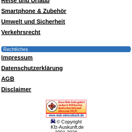
Reise und Urlaub
Smartphone & Zubehör
Umwelt und Sicherheit
Verkehrsrecht
Rechtliches
Impressum
Datenschutzerklärung
AGB
Disclaimer
© Copyright
Kfz-Auskunft.de