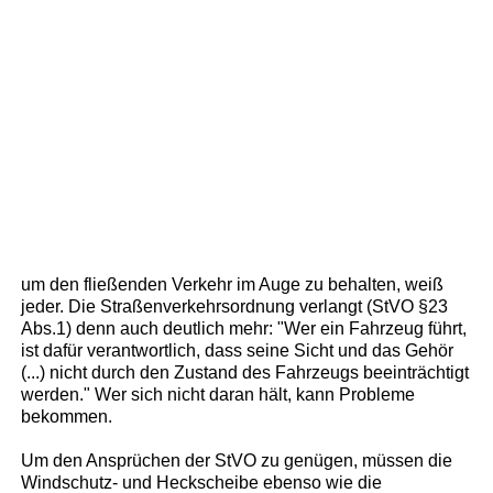
um den fließenden Verkehr im Auge zu behalten, weiß
jeder. Die Straßenverkehrsordnung verlangt (StVO §23
Abs.1) denn auch deutlich mehr: "Wer ein Fahrzeug führt,
ist dafür verantwortlich, dass seine Sicht und das Gehör
(...) nicht durch den Zustand des Fahrzeugs beeinträchtigt
werden." Wer sich nicht daran hält, kann Probleme
bekommen.
Um den Ansprüchen der StVO zu genügen, müssen die
Windschutz- und Heckscheibe ebenso wie die