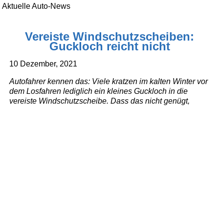
Aktuelle Auto-News
Vereiste Windschutzscheiben:
Guckloch reicht nicht
10 Dezember, 2021
Autofahrer kennen das: Viele kratzen im kalten Winter vor
dem Losfahren lediglich ein kleines Guckloch in die
vereiste Windschutzscheibe. Dass das nicht genügt,