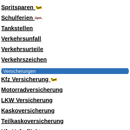
Spritsparen
Schulferien
Tankstellen
Verkehrsunfall
Verkehrsurteile
Verkehrszeichen
Versicherungen
Kfz Versicherung
Motorradversicherung
LKW Versicherung
Kaskoversicherung
Teilkaskoversicherung