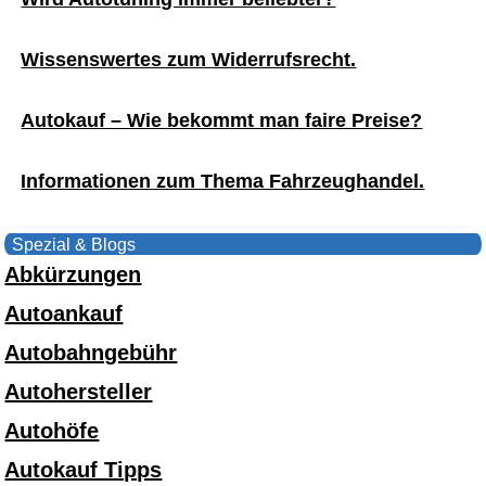
Wissenswertes zum Widerrufsrecht.
Autokauf – Wie bekommt man faire Preise?
Informationen zum Thema Fahrzeughandel.
Spezial & Blogs
Abkürzungen
Autoankauf
Autobahngebühr
Autohersteller
Autohöfe
Autokauf Tipps