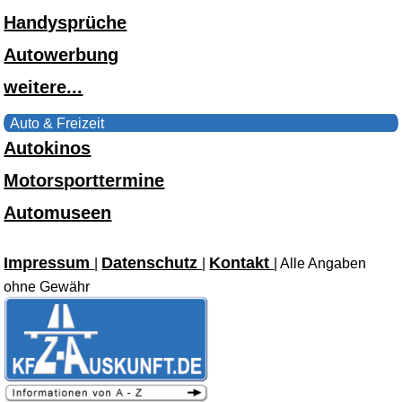
Handysprüche
Autowerbung
weitere...
Auto & Freizeit
Autokinos
Motorsporttermine
Automuseen
Impressum
Datenschutz
Kontakt
|
|
| Alle Angaben
ohne Gewähr