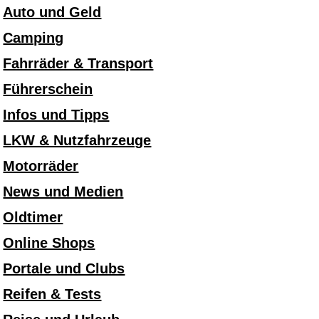
Auto und Geld
Camping
Fahrräder & Transport
Führerschein
Infos und Tipps
LKW & Nutzfahrzeuge
Motorräder
News und Medien
Oldtimer
Online Shops
Portale und Clubs
Reifen & Tests