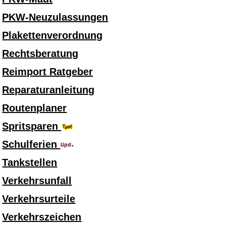
PKW-Neuzulassungen
Plakettenverordnung
Rechtsberatung
Reimport Ratgeber
Reparaturanleitung
Routenplaner
Spritsparen
Schulferien
Tankstellen
Verkehrsunfall
Verkehrsurteile
Verkehrszeichen