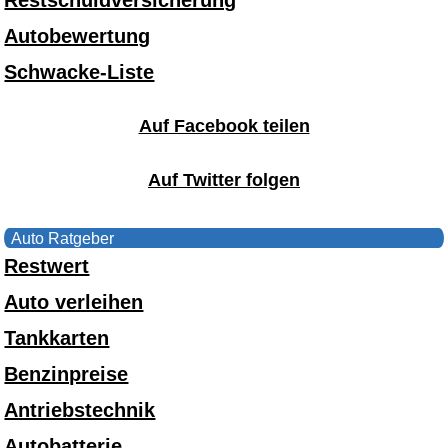
Autobewertung
Schwacke-Liste
Auf Facebook teilen
Auf Twitter folgen
Auto Ratgeber
Restwert
Auto verleihen
Tankkarten
Benzinpreise
Antriebstechnik
Autobatterie