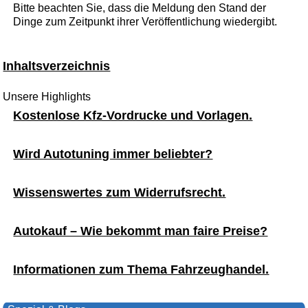
Bitte beachten Sie, dass die Meldung den Stand der
Dinge zum Zeitpunkt ihrer Veröffentlichung wiedergibt.
Inhaltsverzeichnis
Unsere Highlights
Kostenlose Kfz-Vordrucke und Vorlagen.
Wird Autotuning immer beliebter?
Wissenswertes zum Widerrufsrecht.
Autokauf – Wie bekommt man faire Preise?
Informationen zum Thema Fahrzeughandel.