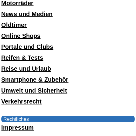
Motorräder
News und Medien
Oldtimer
Online Shops
Portale und Clubs
Reifen & Tests
Reise und Urlaub
Smartphone & Zubehör
Umwelt und Sicherheit
Verkehrsrecht
Rechtliches
Impressum