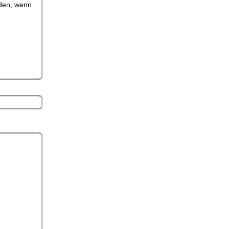
rden, wenn