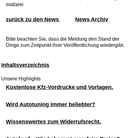
mid/arei
zurück zu den News
News Archiv
Bitte beachten Sie, dass die Meldung den Stand der
Dinge zum Zeitpunkt ihrer Veröffentlichung wiedergibt.
Inhaltsverzeichnis
Unsere Highlights
Kostenlose Kfz-Vordrucke und Vorlagen.
Wird Autotuning immer beliebter?
Wissenswertes zum Widerrufsrecht.