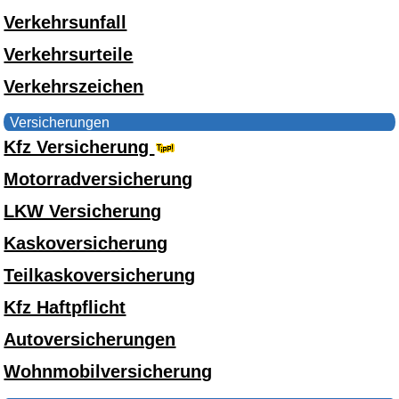
Verkehrsunfall
Verkehrsurteile
Verkehrszeichen
Versicherungen
Kfz Versicherung
Motorradversicherung
LKW Versicherung
Kaskoversicherung
Teilkaskoversicherung
Kfz Haftpflicht
Autoversicherungen
Wohnmobilversicherung