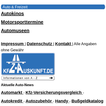
Auto & Freizeit
Autokinos
Motorsporttermine
Automuseen
Impressum
Datenschutz
Kontakt
|
|
| Alle Angaben
ohne Gewähr
Aktuelle Auto-News
Automarkt
Kfz-Versicherungsvergleich
-
-
Autokredit
Autozubehör
Handy
Bußgeldkatalog
-
-
-