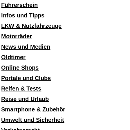
Führerschein
Infos und Tipps
LKW & Nutzfahrzeuge
Motorräder
News und Medien
Oldtimer
Online Shops
Portale und Clubs
Reifen & Tests
Reise und Urlaub
Smartphone & Zubehör
Umwelt und Sicherheit