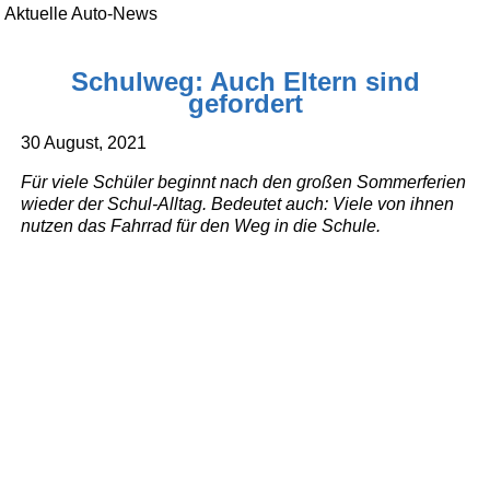
Aktuelle Auto-News
Schulweg: Auch Eltern sind
gefordert
30 August, 2021
Für viele Schüler beginnt nach den großen Sommerferien
wieder der Schul-Alltag. Bedeutet auch: Viele von ihnen
nutzen das Fahrrad für den Weg in die Schule.