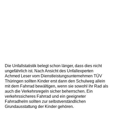
Die Unfallstatistik belegt schon länger, dass dies nicht
ungefährlich ist. Nach Ansicht des Unfallexperten
Achmed Leser vom Dienstleistungsunternehmen TÜV
Thüringen sollten Kinder erst dann den Schulweg allein
mit dem Fahrrad bewältigen, wenn sie sowohl ihr Rad als
auch die Verkehrsregeln sicher beherrschen. Ein
verkehrssicheres Fahrrad und ein geeigneter
Fahrradhelm sollten zur selbstverständlichen
Grundausstattung der Kinder gehören.