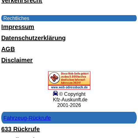
Verkehrsrecht
Rechtliches
Impressum
Datenschutzerklärung
AGB
Disclaimer
© Copyright
Kfz-Auskunft.de
2001-2026
Fahrzeug-Rückrufe
633 Rückrufe