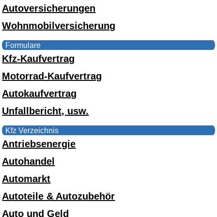
Autoversicherungen
Wohnmobilversicherung
Formulare
Kfz-Kaufvertrag
Motorrad-Kaufvertrag
Autokaufvertrag
Unfallbericht, usw.
Kfz Verzeichnis
Antriebsenergie
Autohandel
Automarkt
Autoteile & Autozubehör
Auto und Geld