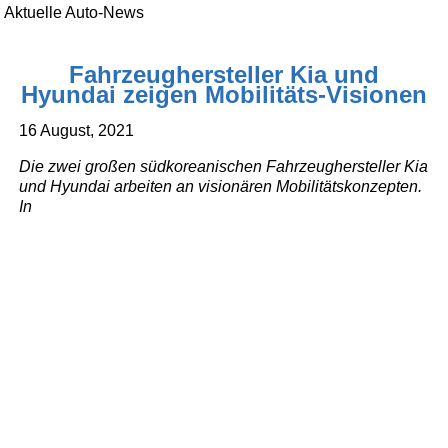
Aktuelle Auto-News
Fahrzeughersteller Kia und
Hyundai zeigen Mobilitäts-Visionen
16 August, 2021
Die zwei großen südkoreanischen Fahrzeughersteller Kia
und Hyundai arbeiten an visionären Mobilitätskonzepten.
In