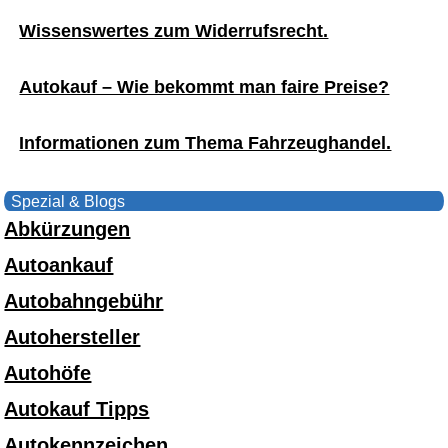
Wissenswertes zum Widerrufsrecht.
Autokauf – Wie bekommt man faire Preise?
Informationen zum Thema Fahrzeughandel.
Spezial & Blogs
Abkürzungen
Autoankauf
Autobahngebühr
Autohersteller
Autohöfe
Autokauf Tipps
Autokennzeichen