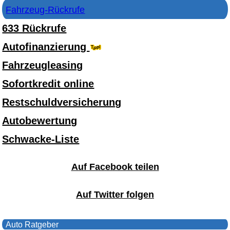
Fahrzeug-Rückrufe
633 Rückrufe
Autofinanzierung
Fahrzeugleasing
Sofortkredit online
Restschuldversicherung
Autobewertung
Schwacke-Liste
Auf Facebook teilen
Auf Twitter folgen
Auto Ratgeber