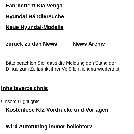
Fahrbericht Kia Venga
Hyundai Händlersuche
Neue Hyundai-Modelle
zurück zu den News
News Archiv
Bitte beachten Sie, dass die Meldung den Stand der
Dinge zum Zeitpunkt ihrer Veröffentlichung wiedergibt.
Inhaltsverzeichnis
Unsere Highlights
Kostenlose Kfz-Vordrucke und Vorlagen.
Wird Autotuning immer beliebter?