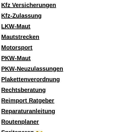
Kfz Versicherungen
Kfz-Zulassung
LKW-Maut
Mautstrecken
Motorsport
PKW-Maut
PKW-Neuzulassungen
Plakettenverordnung
Rechtsberatung
Reimport Ratgeber
Reparaturanleitung
Routenplaner