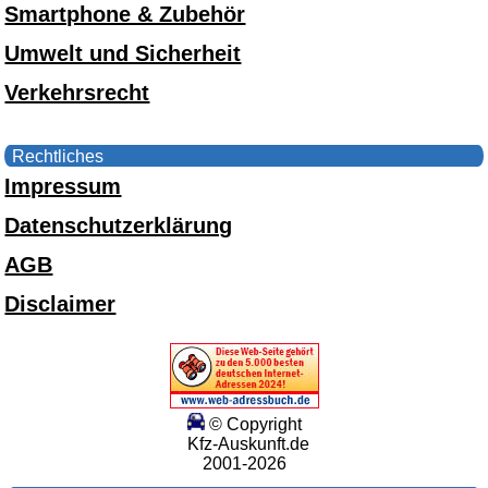
Smartphone & Zubehör
Umwelt und Sicherheit
Verkehrsrecht
Rechtliches
Impressum
Datenschutzerklärung
AGB
Disclaimer
© Copyright
Kfz-Auskunft.de
2001-2026