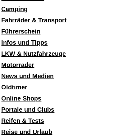
Camping
Fahrräder & Transport
Führerschein
Infos und Tipps
LKW & Nutzfahrzeuge
Motorräder
News und Medien
Oldtimer
Online Shops
Portale und Clubs
Reifen & Tests
Reise und Urlaub