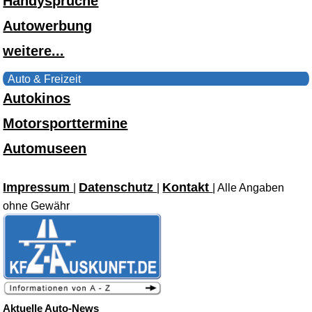
Handysprüche
Autowerbung
weitere...
Auto & Freizeit
Autokinos
Motorsporttermine
Automuseen
Impressum
Datenschutz
Kontakt
|
|
| Alle Angaben
ohne Gewähr
Aktuelle Auto-News