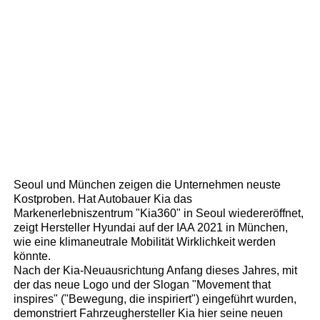
Seoul und München zeigen die Unternehmen neuste
Kostproben. Hat Autobauer Kia das
Markenerlebniszentrum "Kia360" in Seoul wiedereröffnet,
zeigt Hersteller Hyundai auf der IAA 2021 in München,
wie eine klimaneutrale Mobilität Wirklichkeit werden
könnte.
Nach der Kia-Neuausrichtung Anfang dieses Jahres, mit
der das neue Logo und der Slogan "Movement that
inspires" ("Bewegung, die inspiriert") eingeführt wurden,
demonstriert Fahrzeughersteller Kia hier seine neuen