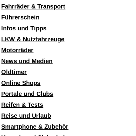
Fahrräder & Transport
Führerschein
Infos und Tipps
LKW & Nutzfahrzeuge
Motorräder
News und Medien
Oldtimer
Online Shops
Portale und Clubs
Reifen & Tests
Reise und Urlaub
Smartphone & Zubehör