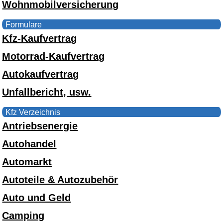
Wohnmobilversicherung
Formulare
Kfz-Kaufvertrag
Motorrad-Kaufvertrag
Autokaufvertrag
Unfallbericht, usw.
Kfz Verzeichnis
Antriebsenergie
Autohandel
Automarkt
Autoteile & Autozubehör
Auto und Geld
Camping