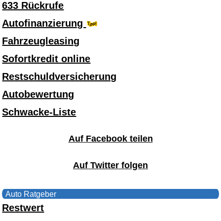
633 Rückrufe
Autofinanzierung
Fahrzeugleasing
Sofortkredit online
Restschuldversicherung
Autobewertung
Schwacke-Liste
Auf Facebook teilen
Auf Twitter folgen
Auto Ratgeber
Restwert