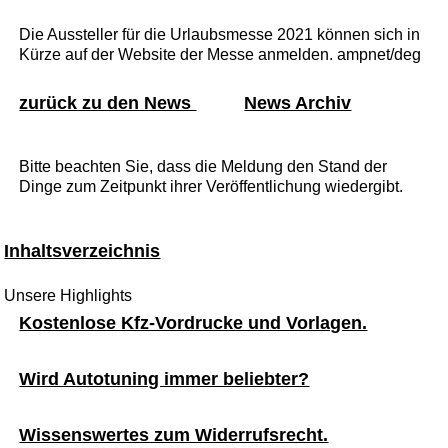
Die Aussteller für die Urlaubsmesse 2021 können sich in
Kürze auf der Website der Messe anmelden. ampnet/deg
zurück zu den News
News Archiv
Bitte beachten Sie, dass die Meldung den Stand der
Dinge zum Zeitpunkt ihrer Veröffentlichung wiedergibt.
Inhaltsverzeichnis
Unsere Highlights
Kostenlose Kfz-Vordrucke und Vorlagen.
Wird Autotuning immer beliebter?
Wissenswertes zum Widerrufsrecht.