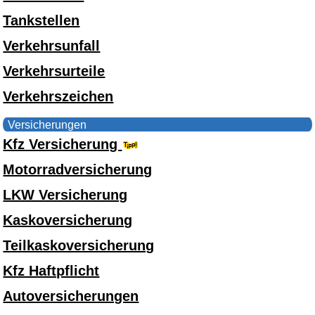
Tankstellen
Verkehrsunfall
Verkehrsurteile
Verkehrszeichen
Versicherungen
Kfz Versicherung
Motorradversicherung
LKW Versicherung
Kaskoversicherung
Teilkaskoversicherung
Kfz Haftpflicht
Autoversicherungen