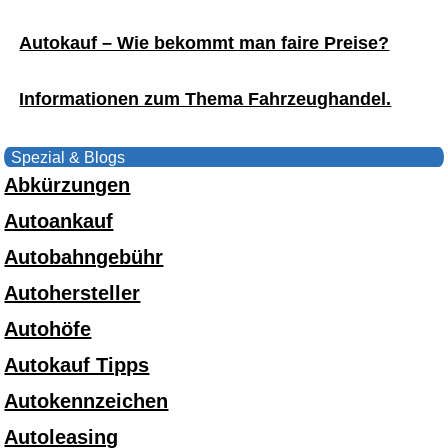
Autokauf – Wie bekommt man faire Preise?
Informationen zum Thema Fahrzeughandel.
Spezial & Blogs
Abkürzungen
Autoankauf
Autobahngebühr
Autohersteller
Autohöfe
Autokauf Tipps
Autokennzeichen
Autoleasing