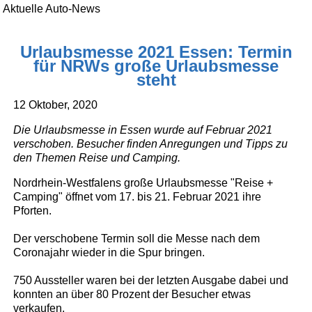
Aktuelle Auto-News
Urlaubsmesse 2021 Essen: Termin
für NRWs große Urlaubsmesse
steht
12 Oktober, 2020
Die Urlaubsmesse in Essen wurde auf Februar 2021
verschoben. Besucher finden Anregungen und Tipps zu
den Themen Reise und Camping.
Nordrhein-Westfalens große Urlaubsmesse "Reise +
Camping" öffnet vom 17. bis 21. Februar 2021 ihre
Pforten.
Der verschobene Termin soll die Messe nach dem
Coronajahr wieder in die Spur bringen.
750 Aussteller waren bei der letzten Ausgabe dabei und
konnten an über 80 Prozent der Besucher etwas
verkaufen.