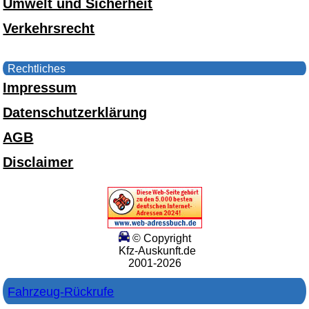
Umwelt und Sicherheit
Verkehrsrecht
Rechtliches
Impressum
Datenschutzerklärung
AGB
Disclaimer
© Copyright
Kfz-Auskunft.de
2001-2026
Fahrzeug-Rückrufe