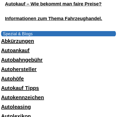
Autokauf – Wie bekommt man faire Preise?
Informationen zum Thema Fahrzeughandel.
Spezial & Blogs
Abkürzungen
Autoankauf
Autobahngebühr
Autohersteller
Autohöfe
Autokauf Tipps
Autokennzeichen
Autoleasing
Autolexikon