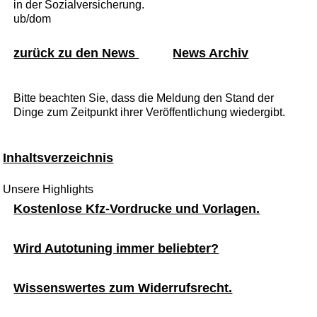
in der Sozialversicherung.
ub/dom
zurück zu den News
News Archiv
Bitte beachten Sie, dass die Meldung den Stand der
Dinge zum Zeitpunkt ihrer Veröffentlichung wiedergibt.
Inhaltsverzeichnis
Unsere Highlights
Kostenlose Kfz-Vordrucke und Vorlagen.
Wird Autotuning immer beliebter?
Wissenswertes zum Widerrufsrecht.