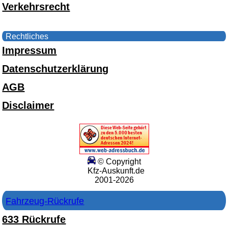
Verkehrsrecht
Rechtliches
Impressum
Datenschutzerklärung
AGB
Disclaimer
© Copyright
Kfz-Auskunft.de
2001-2026
Fahrzeug-Rückrufe
633 Rückrufe