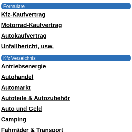
Formulare
Kfz-Kaufvertrag
Motorrad-Kaufvertrag
Autokaufvertrag
Unfallbericht, usw.
Kfz Verzeichnis
Antriebsenergie
Autohandel
Automarkt
Autoteile & Autozubehör
Auto und Geld
Camping
Fahrräder & Transport