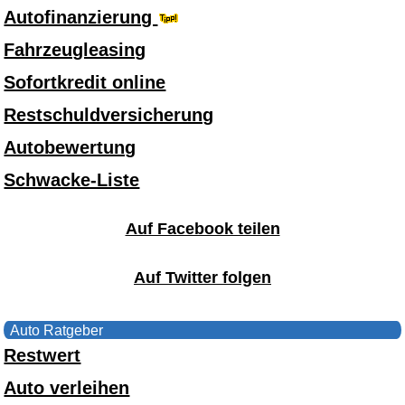
Autofinanzierung
Fahrzeugleasing
Sofortkredit online
Restschuldversicherung
Autobewertung
Schwacke-Liste
Auf Facebook teilen
Auf Twitter folgen
Auto Ratgeber
Restwert
Auto verleihen