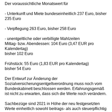
Der voraussichtliche Monatswert für
- Unterkunft und Miete bundeseinheitlich 237 Euro, bisher
235 Euro
- Verpflegung 263 Euro, bisher 258 Euro
- unentgeltliche oder verbilligte Mahlzeiten
Mittag- bzw. Abendessen: 104 Euro (3,47 EUR pro
Kalendertag)
bisher 102 Euro
Frühstück: 55 Euro (1,83 EUR pro Kalendertag)
bisher 54 Euro
Der Entwurf zur Änderung der
Sozialversicherungsentgeltverordnung muss noch vom
Bundeskabinett beschlossen werden. Erfahrungsgemäß
ist nicht zu erwarten, dass sich die Werte noch verändern.
Sachbezüge sind 2021 in Höhe der neu festgesetzten
Werte einheitlich sowohl beitrags- als auch steuerpflichtig