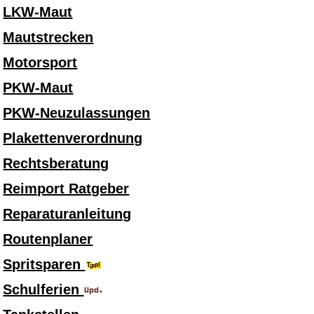
LKW-Maut
Mautstrecken
Motorsport
PKW-Maut
PKW-Neuzulassungen
Plakettenverordnung
Rechtsberatung
Reimport Ratgeber
Reparaturanleitung
Routenplaner
Spritsparen
Schulferien