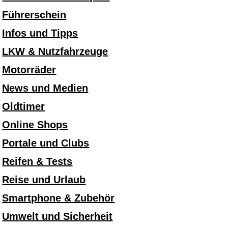
Führerschein
Infos und Tipps
LKW & Nutzfahrzeuge
Motorräder
News und Medien
Oldtimer
Online Shops
Portale und Clubs
Reifen & Tests
Reise und Urlaub
Smartphone & Zubehör
Umwelt und Sicherheit