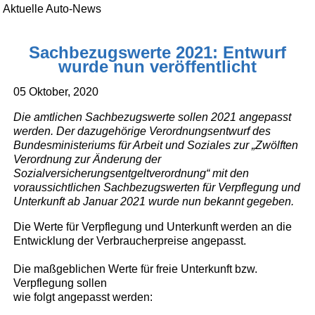
Aktuelle Auto-News
Sachbezugswerte 2021: Entwurf
wurde nun veröffentlicht
05 Oktober, 2020
Die amtlichen Sachbezugswerte sollen 2021 angepasst
werden. Der dazugehörige Verordnungsentwurf des
Bundesministeriums für Arbeit und Soziales zur „Zwölften
Verordnung zur Änderung der
Sozialversicherungsentgeltverordnung“ mit den
voraussichtlichen Sachbezugswerten für Verpflegung und
Unterkunft ab Januar 2021 wurde nun bekannt gegeben.
Die Werte für Verpflegung und Unterkunft werden an die
Entwicklung der Verbraucherpreise angepasst.
Die maßgeblichen Werte für freie Unterkunft bzw.
Verpflegung sollen
wie folgt angepasst werden: