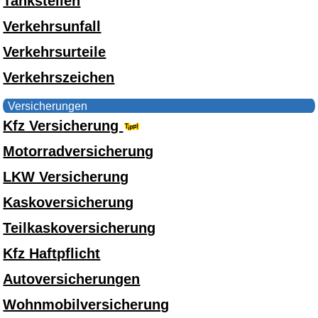
Tankstellen
Verkehrsunfall
Verkehrsurteile
Verkehrszeichen
Versicherungen
Kfz Versicherung
Motorradversicherung
LKW Versicherung
Kaskoversicherung
Teilkaskoversicherung
Kfz Haftpflicht
Autoversicherungen
Wohnmobilversicherung