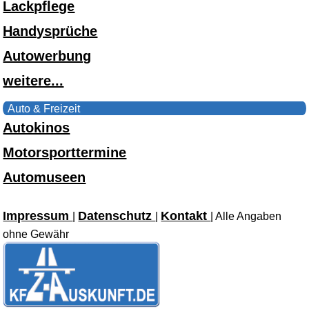
Lackpflege
Handysprüche
Autowerbung
weitere...
Auto & Freizeit
Autokinos
Motorsporttermine
Automuseen
Impressum
Datenschutz
Kontakt
|
|
| Alle Angaben
ohne Gewähr