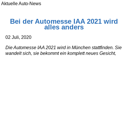
Aktuelle Auto-News
Bei der Automesse IAA 2021 wird
alles anders
02 Juli, 2020
Die Automesse IAA 2021 wird in München stattfinden. Sie
wandelt sich, sie bekommt ein komplett neues Gesicht,