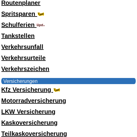
Routenplaner
Spritsparen
Schulferien
Tankstellen
Verkehrsunfall
Verkehrsurteile
Verkehrszeichen
Versicherungen
Kfz Versicherung
Motorradversicherung
LKW Versicherung
Kaskoversicherung
Teilkaskoversicherung