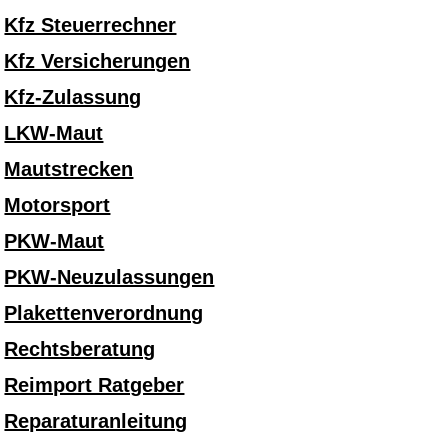
Kfz Steuerrechner
Kfz Versicherungen
Kfz-Zulassung
LKW-Maut
Mautstrecken
Motorsport
PKW-Maut
PKW-Neuzulassungen
Plakettenverordnung
Rechtsberatung
Reimport Ratgeber
Reparaturanleitung