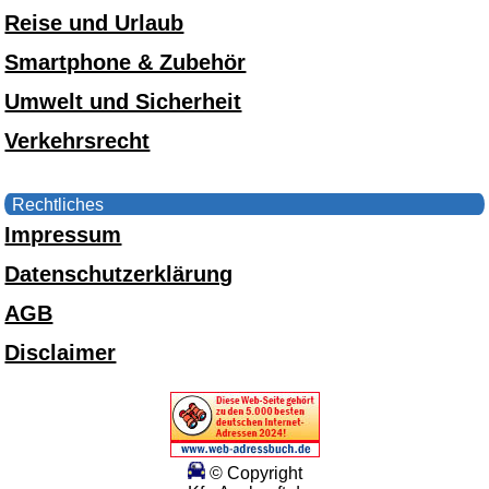
Reise und Urlaub
Smartphone & Zubehör
Umwelt und Sicherheit
Verkehrsrecht
Rechtliches
Impressum
Datenschutzerklärung
AGB
Disclaimer
© Copyright