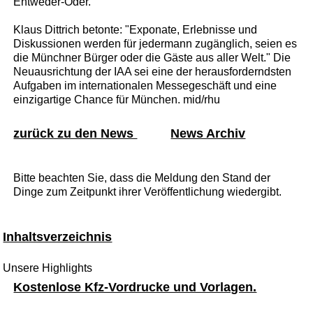
Entweder-Oder."
Klaus Dittrich betonte: "Exponate, Erlebnisse und
Diskussionen werden für jedermann zugänglich, seien es
die Münchner Bürger oder die Gäste aus aller Welt." Die
Neuausrichtung der IAA sei eine der herausforderndsten
Aufgaben im internationalen Messegeschäft und eine
einzigartige Chance für München. mid/rhu
zurück zu den News
News Archiv
Bitte beachten Sie, dass die Meldung den Stand der
Dinge zum Zeitpunkt ihrer Veröffentlichung wiedergibt.
Inhaltsverzeichnis
Unsere Highlights
Kostenlose Kfz-Vordrucke und Vorlagen.