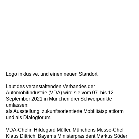
Logo inklusive, und einen neuen Standort.
Laut des veranstaltenden Verbandes der
Automobilindustrie (VDA) wird sie vom 07. bis 12.
September 2021 in München drei Schwerpunkte
umfassen:
als Ausstellung, zukunftsorientierte Mobilitätsplattform
und als Dialogforum.
VDA-Chefin Hildegard Müller, Münchens Messe-Chef
Klaus Dittrich, Bayerns Ministerpräsident Markus Söder