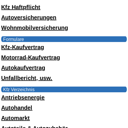
Kfz Haftpflicht
Autoversicherungen
Wohnmobilversicherung
Formulare
Kfz-Kaufvertrag
Motorrad-Kaufvertrag
Autokaufvertrag
Unfallbericht, usw.
Kfz Verzeichnis
Antriebsenergie
Autohandel
Automarkt