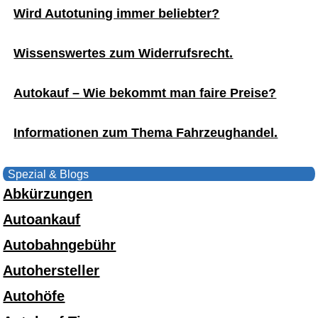
Wird Autotuning immer beliebter?
Wissenswertes zum Widerrufsrecht.
Autokauf – Wie bekommt man faire Preise?
Informationen zum Thema Fahrzeughandel.
Spezial & Blogs
Abkürzungen
Autoankauf
Autobahngebühr
Autohersteller
Autohöfe