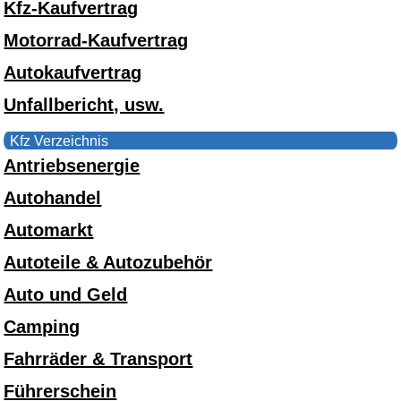
Kfz-Kaufvertrag
Motorrad-Kaufvertrag
Autokaufvertrag
Unfallbericht, usw.
Kfz Verzeichnis
Antriebsenergie
Autohandel
Automarkt
Autoteile & Autozubehör
Auto und Geld
Camping
Fahrräder & Transport
Führerschein