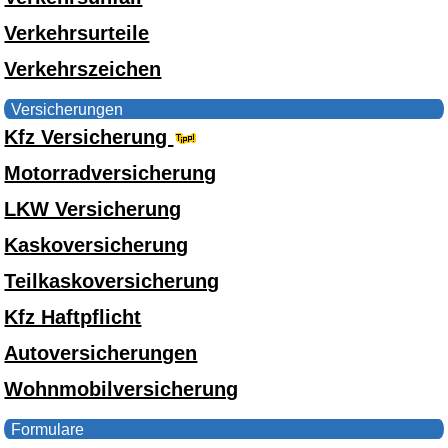
Verkehrsurteile
Verkehrszeichen
Versicherungen
Kfz Versicherung
Motorradversicherung
LKW Versicherung
Kaskoversicherung
Teilkaskoversicherung
Kfz Haftpflicht
Autoversicherungen
Wohnmobilversicherung
Formulare