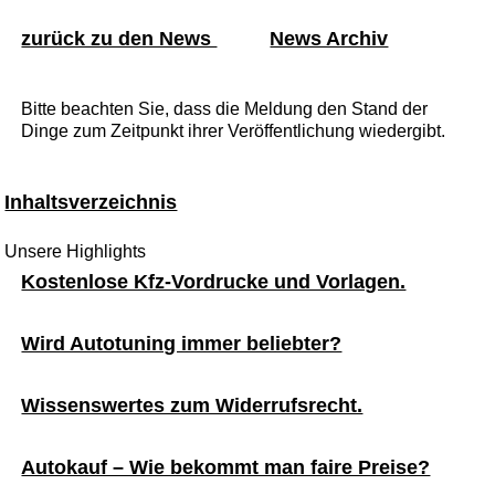
zurück zu den News
News Archiv
Bitte beachten Sie, dass die Meldung den Stand der
Dinge zum Zeitpunkt ihrer Veröffentlichung wiedergibt.
Inhaltsverzeichnis
Unsere Highlights
Kostenlose Kfz-Vordrucke und Vorlagen.
Wird Autotuning immer beliebter?
Wissenswertes zum Widerrufsrecht.
Autokauf – Wie bekommt man faire Preise?