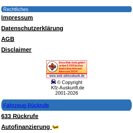
Rechtliches
Impressum
Datenschutzerklärung
AGB
Disclaimer
© Copyright
Kfz-Auskunft.de
2001-2026
Fahrzeug-Rückrufe
633 Rückrufe
Autofinanzierung