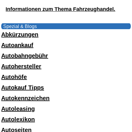
Informationen zum Thema Fahrzeughandel.
Spezial & Blogs
Abkürzungen
Autoankauf
Autobahngebühr
Autohersteller
Autohöfe
Autokauf Tipps
Autokennzeichen
Autoleasing
Autolexikon
Autoseiten