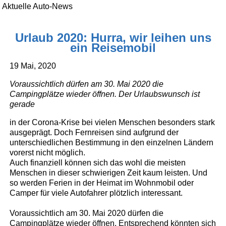
Aktuelle Auto-News
Urlaub 2020: Hurra, wir leihen uns
ein Reisemobil
19 Mai, 2020
Voraussichtlich dürfen am 30. Mai 2020 die
Campingplätze wieder öffnen. Der Urlaubswunsch ist
gerade
in der Corona-Krise bei vielen Menschen besonders stark
ausgeprägt. Doch Fernreisen sind aufgrund der
unterschiedlichen Bestimmung in den einzelnen Ländern
vorerst nicht möglich.
Auch finanziell können sich das wohl die meisten
Menschen in dieser schwierigen Zeit kaum leisten. Und
so werden Ferien in der Heimat im Wohnmobil oder
Camper für viele Autofahrer plötzlich interessant.
Voraussichtlich am 30. Mai 2020 dürfen die
Campingplätze wieder öffnen. Entsprechend könnten sich