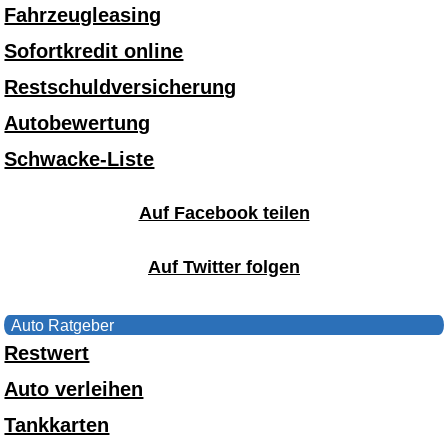
Fahrzeugleasing
Sofortkredit online
Restschuldversicherung
Autobewertung
Schwacke-Liste
Auf Facebook teilen
Auf Twitter folgen
Auto Ratgeber
Restwert
Auto verleihen
Tankkarten