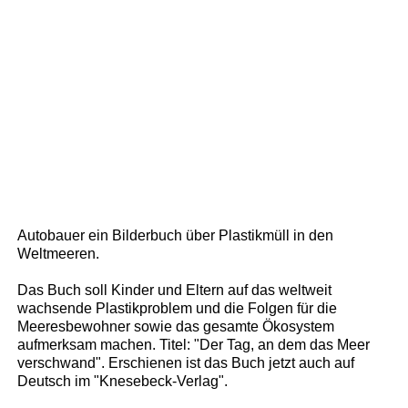
Autobauer ein Bilderbuch über Plastikmüll in den
Weltmeeren.
Das Buch soll Kinder und Eltern auf das weltweit
wachsende Plastikproblem und die Folgen für die
Meeresbewohner sowie das gesamte Ökosystem
aufmerksam machen. Titel: "Der Tag, an dem das Meer
verschwand". Erschienen ist das Buch jetzt auch auf
Deutsch im "Knesebeck-Verlag".