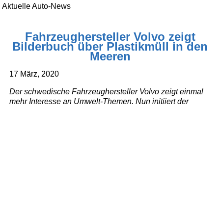
Aktuelle Auto-News
Fahrzeughersteller Volvo zeigt
Bilderbuch über Plastikmüll in den
Meeren
17 März, 2020
Der schwedische Fahrzeughersteller Volvo zeigt einmal
mehr Interesse an Umwelt-Themen. Nun initiiert der