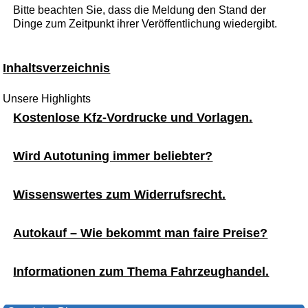
Bitte beachten Sie, dass die Meldung den Stand der
Dinge zum Zeitpunkt ihrer Veröffentlichung wiedergibt.
Inhaltsverzeichnis
Unsere Highlights
Kostenlose Kfz-Vordrucke und Vorlagen.
Wird Autotuning immer beliebter?
Wissenswertes zum Widerrufsrecht.
Autokauf – Wie bekommt man faire Preise?
Informationen zum Thema Fahrzeughandel.