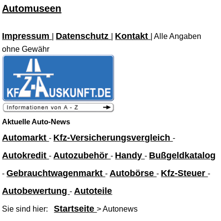
Automuseen
Impressum
Datenschutz
Kontakt
|
|
| Alle Angaben
ohne Gewähr
Aktuelle Auto-News
Automarkt
Kfz-Versicherungsvergleich
-
-
Autokredit
Autozubehör
Handy
Bußgeldkatalog
-
-
-
Gebrauchtwagenmarkt
Autobörse
Kfz-Steuer
-
-
-
-
Autobewertung
Autoteile
-
Startseite
Sie sind hier:
> Autonews