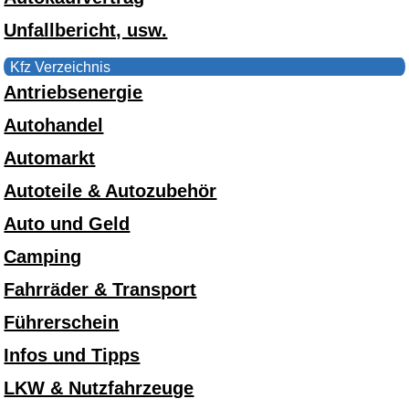
Unfallbericht, usw.
Kfz Verzeichnis
Antriebsenergie
Autohandel
Automarkt
Autoteile & Autozubehör
Auto und Geld
Camping
Fahrräder & Transport
Führerschein
Infos und Tipps
LKW & Nutzfahrzeuge