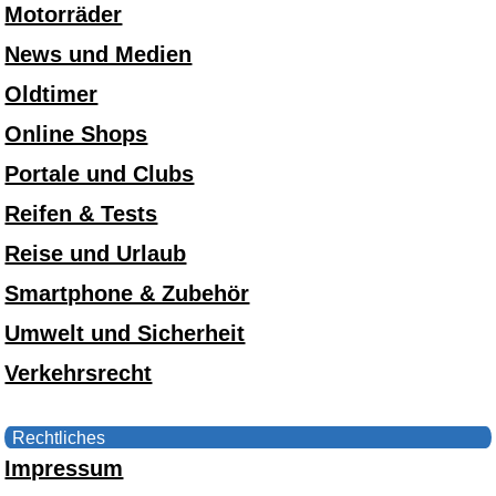
Motorräder
News und Medien
Oldtimer
Online Shops
Portale und Clubs
Reifen & Tests
Reise und Urlaub
Smartphone & Zubehör
Umwelt und Sicherheit
Verkehrsrecht
Rechtliches
Impressum