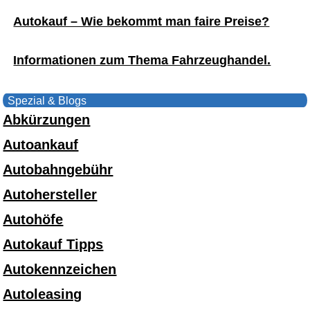
Autokauf – Wie bekommt man faire Preise?
Informationen zum Thema Fahrzeughandel.
Spezial & Blogs
Abkürzungen
Autoankauf
Autobahngebühr
Autohersteller
Autohöfe
Autokauf Tipps
Autokennzeichen
Autoleasing