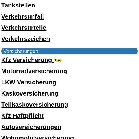
Tankstellen
Verkehrsunfall
Verkehrsurteile
Verkehrszeichen
Versicherungen
Kfz Versicherung
Motorradversicherung
LKW Versicherung
Kaskoversicherung
Teilkaskoversicherung
Kfz Haftpflicht
Autoversicherungen
Wohnmobilversicherung