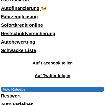
Autofinanzierung
Fahrzeugleasing
Sofortkredit online
Restschuldversicherung
Autobewertung
Schwacke-Liste
Auf Facebook teilen
Auf Twitter folgen
Auto Ratgeber
Restwert
Auto verleihen