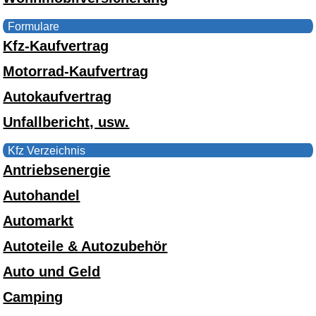
Formulare
Kfz-Kaufvertrag
Motorrad-Kaufvertrag
Autokaufvertrag
Unfallbericht, usw.
Kfz Verzeichnis
Antriebsenergie
Autohandel
Automarkt
Autoteile & Autozubehör
Auto und Geld
Camping