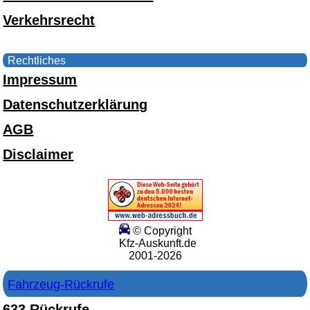
Verkehrsrecht
Rechtliches
Impressum
Datenschutzerklärung
AGB
Disclaimer
© Copyright
Kfz-Auskunft.de
2001-2026
Fahrzeug-Rückrufe
633 Rückrufe