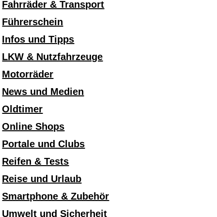
Fahrräder & Transport
Führerschein
Infos und Tipps
LKW & Nutzfahrzeuge
Motorräder
News und Medien
Oldtimer
Online Shops
Portale und Clubs
Reifen & Tests
Reise und Urlaub
Smartphone & Zubehör
Umwelt und Sicherheit