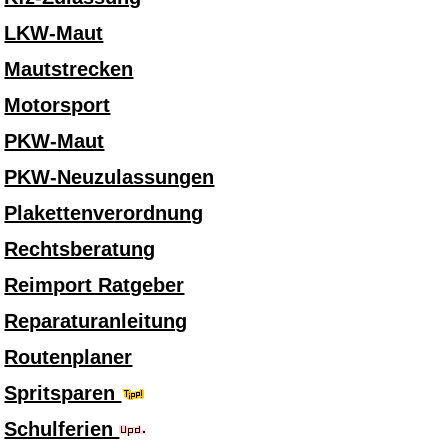
LKW-Maut
Mautstrecken
Motorsport
PKW-Maut
PKW-Neuzulassungen
Plakettenverordnung
Rechtsberatung
Reimport Ratgeber
Reparaturanleitung
Routenplaner
Spritsparen
Schulferien