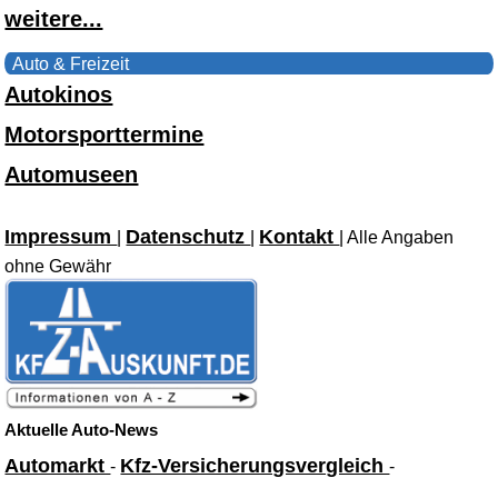
weitere...
Auto & Freizeit
Autokinos
Motorsporttermine
Automuseen
Impressum
Datenschutz
Kontakt
|
|
| Alle Angaben
ohne Gewähr
Aktuelle Auto-News
Automarkt
Kfz-Versicherungsvergleich
-
-