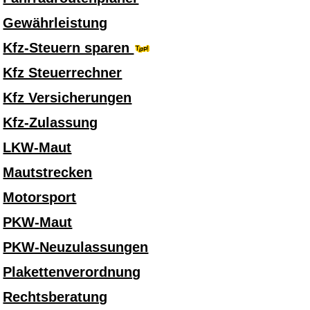
Gewährleistung
Kfz-Steuern sparen
Kfz Steuerrechner
Kfz Versicherungen
Kfz-Zulassung
LKW-Maut
Mautstrecken
Motorsport
PKW-Maut
PKW-Neuzulassungen
Plakettenverordnung
Rechtsberatung