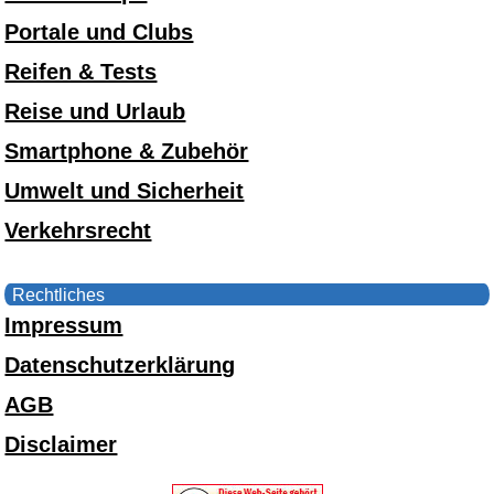
Portale und Clubs
Reifen & Tests
Reise und Urlaub
Smartphone & Zubehör
Umwelt und Sicherheit
Verkehrsrecht
Rechtliches
Impressum
Datenschutzerklärung
AGB
Disclaimer