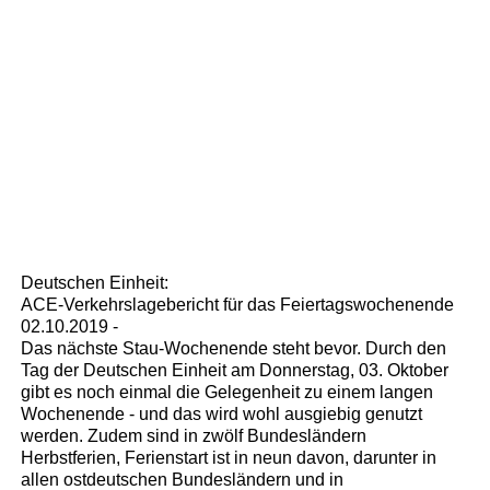
Deutschen Einheit:
ACE-Verkehrslagebericht für das Feiertagswochenende
02.10.2019 -
Das nächste Stau-Wochenende steht bevor. Durch den
Tag der Deutschen Einheit am Donnerstag, 03. Oktober
gibt es noch einmal die Gelegenheit zu einem langen
Wochenende - und das wird wohl ausgiebig genutzt
werden. Zudem sind in zwölf Bundesländern
Herbstferien, Ferienstart ist in neun davon, darunter in
allen ostdeutschen Bundesländern und in