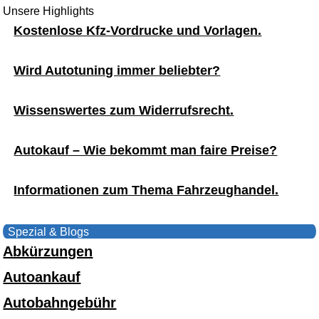
Unsere Highlights
Kostenlose Kfz-Vordrucke und Vorlagen.
Wird Autotuning immer beliebter?
Wissenswertes zum Widerrufsrecht.
Autokauf – Wie bekommt man faire Preise?
Informationen zum Thema Fahrzeughandel.
Spezial & Blogs
Abkürzungen
Autoankauf
Autobahngebühr