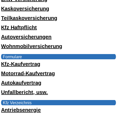
Kaskoversicherung
Teilkaskoversicherung
Kfz Haftpflicht
Autoversicherungen
Wohnmobilversicherung
Formulare
Kfz-Kaufvertrag
Motorrad-Kaufvertrag
Autokaufvertrag
Unfallbericht, usw.
Kfz Verzeichnis
Antriebsenergie