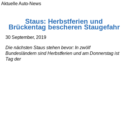
Aktuelle Auto-News
Staus: Herbstferien und
Brückentag bescheren Staugefahr
30 September, 2019
Die nächsten Staus stehen bevor: In zwölf
Bundesländern sind Herbstferien und am Donnerstag ist
Tag der