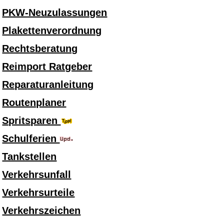
PKW-Neuzulassungen
Plakettenverordnung
Rechtsberatung
Reimport Ratgeber
Reparaturanleitung
Routenplaner
Spritsparen
Schulferien
Tankstellen
Verkehrsunfall
Verkehrsurteile
Verkehrszeichen