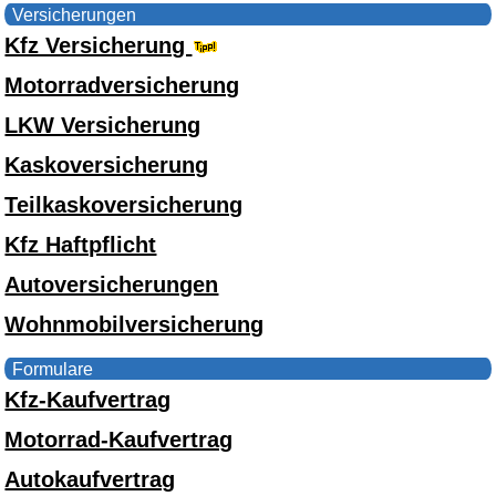
Versicherungen
Kfz Versicherung
Motorradversicherung
LKW Versicherung
Kaskoversicherung
Teilkaskoversicherung
Kfz Haftpflicht
Autoversicherungen
Wohnmobilversicherung
Formulare
Kfz-Kaufvertrag
Motorrad-Kaufvertrag
Autokaufvertrag