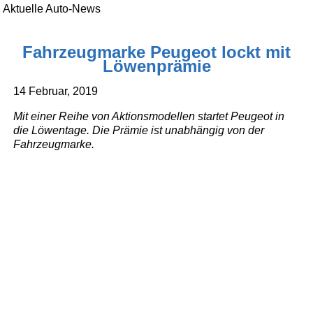
Aktuelle Auto-News
Fahrzeugmarke Peugeot lockt mit
Löwenprämie
14 Februar, 2019
Mit einer Reihe von Aktionsmodellen startet Peugeot in
die Löwentage. Die Prämie ist unabhängig von der
Fahrzeugmarke.