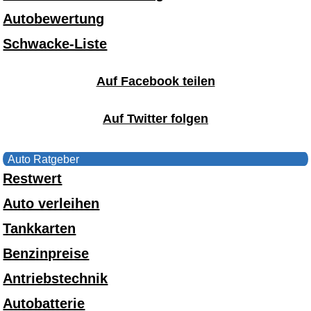
Autobewertung
Schwacke-Liste
Auf Facebook teilen
Auf Twitter folgen
Auto Ratgeber
Restwert
Auto verleihen
Tankkarten
Benzinpreise
Antriebstechnik
Autobatterie