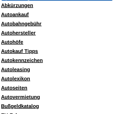
Abkürzungen
Autoankauf
Autobahngebühr
Autohersteller
Autohöfe
Autokauf Tipps
Autokennzeichen
Autoleasing
Autolexikon
Autoseiten
Autovermietung
Bußgeldkatalog