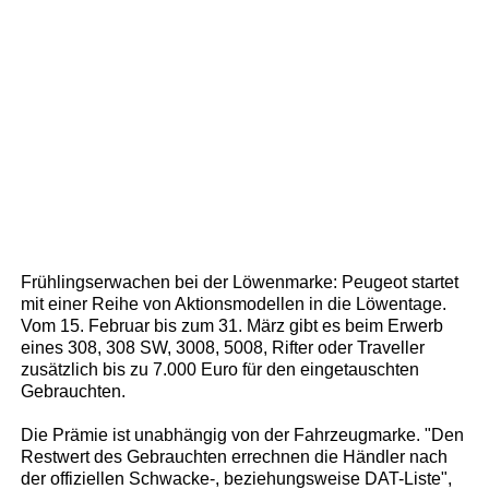
Frühlingserwachen bei der Löwenmarke: Peugeot startet
mit einer Reihe von Aktionsmodellen in die Löwentage.
Vom 15. Februar bis zum 31. März gibt es beim Erwerb
eines 308, 308 SW, 3008, 5008, Rifter oder Traveller
zusätzlich bis zu 7.000 Euro für den eingetauschten
Gebrauchten.
Die Prämie ist unabhängig von der Fahrzeugmarke. "Den
Restwert des Gebrauchten errechnen die Händler nach
der offiziellen Schwacke-, beziehungsweise DAT-Liste",