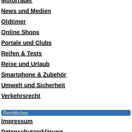
Motorräder
News und Medien
Oldtimer
Online Shops
Portale und Clubs
Reifen & Tests
Reise und Urlaub
Smartphone & Zubehör
Umwelt und Sicherheit
Verkehrsrecht
Rechtliches
Impressum
Datenschutzerklärung