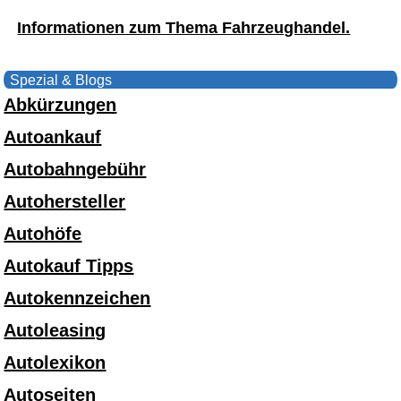
Informationen zum Thema Fahrzeughandel.
Spezial & Blogs
Abkürzungen
Autoankauf
Autobahngebühr
Autohersteller
Autohöfe
Autokauf Tipps
Autokennzeichen
Autoleasing
Autolexikon
Autoseiten