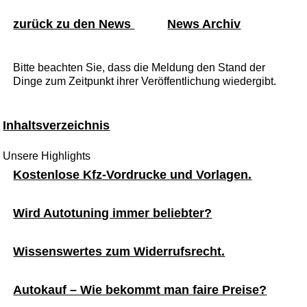
zurück zu den News
News Archiv
Bitte beachten Sie, dass die Meldung den Stand der
Dinge zum Zeitpunkt ihrer Veröffentlichung wiedergibt.
Inhaltsverzeichnis
Unsere Highlights
Kostenlose Kfz-Vordrucke und Vorlagen.
Wird Autotuning immer beliebter?
Wissenswertes zum Widerrufsrecht.
Autokauf – Wie bekommt man faire Preise?