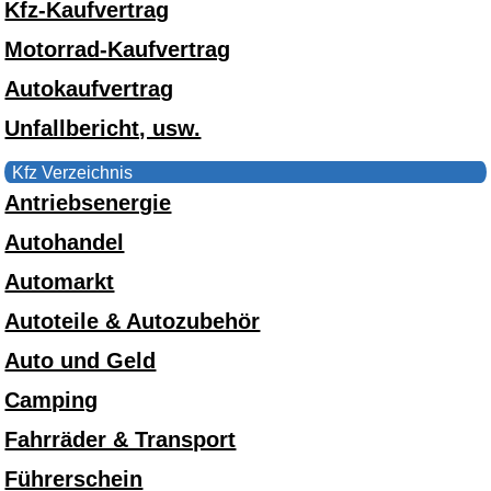
Kfz-Kaufvertrag
Motorrad-Kaufvertrag
Autokaufvertrag
Unfallbericht, usw.
Kfz Verzeichnis
Antriebsenergie
Autohandel
Automarkt
Autoteile & Autozubehör
Auto und Geld
Camping
Fahrräder & Transport
Führerschein