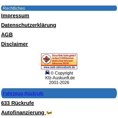
Rechtliches
Impressum
Datenschutzerklärung
AGB
Disclaimer
© Copyright
Kfz-Auskunft.de
2001-2026
Fahrzeug-Rückrufe
633 Rückrufe
Autofinanzierung