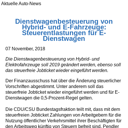
Aktuelle Auto-News
Dienstwagenbesteuerung von
Hybrid- und E-Fahrzeuge:
Steuerentlastungen für E-
Dienstwagen
07 November, 2018
Die Dienstwagenbesteuerung von Hybrid- und
Elektrofahrzeuge soll 2019 geändert werden, ebenso soll
das steuerfreie Jobticket wieder eingeführt werden.
Der Finanzausschuss hat über die Änderung steuerlicher
Vorschriften abgestimmt. Unter anderem soll das
steuerfreie Jobticket wieder eingeführt werden und für E-
Dienstwagen die 0,5-Prozent-Regel gelten.
Die CDU/CSU Bundestagsfraktion teilt mit, dass mit dem
steuerfreien Jobticket Zahlungen von Arbeitgebern für die
Nutzung öffentlicher Verkehrsmittel ihrer Beschäftigten für
den Arbeitsweg künftig von Steuern befreit sind. Pendler