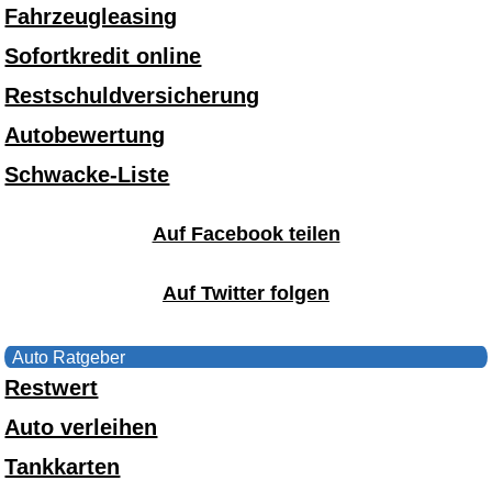
Fahrzeugleasing
Sofortkredit online
Restschuldversicherung
Autobewertung
Schwacke-Liste
Auf Facebook teilen
Auf Twitter folgen
Auto Ratgeber
Restwert
Auto verleihen
Tankkarten