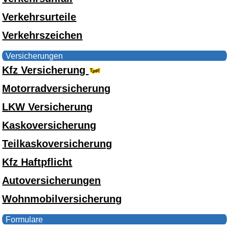
Verkehrsurteile
Verkehrszeichen
Versicherungen
Kfz Versicherung
Motorradversicherung
LKW Versicherung
Kaskoversicherung
Teilkaskoversicherung
Kfz Haftpflicht
Autoversicherungen
Wohnmobilversicherung
Formulare