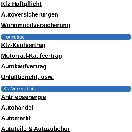
Kfz Haftpflicht
Autoversicherungen
Wohnmobilversicherung
Formulare
Kfz-Kaufvertrag
Motorrad-Kaufvertrag
Autokaufvertrag
Unfallbericht, usw.
Kfz Verzeichnis
Antriebsenergie
Autohandel
Automarkt
Autoteile & Autozubehör