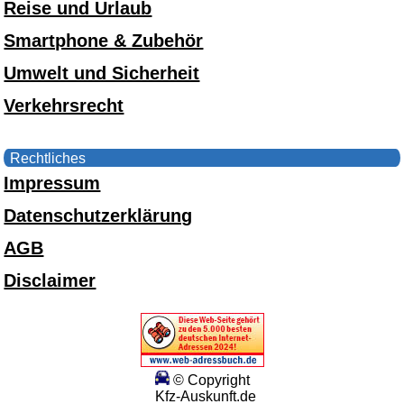
Reise und Urlaub
Smartphone & Zubehör
Umwelt und Sicherheit
Verkehrsrecht
Rechtliches
Impressum
Datenschutzerklärung
AGB
Disclaimer
© Copyright
Kfz-Auskunft.de