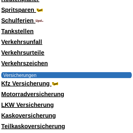
Spritsparen
Schulferien
Tankstellen
Verkehrsunfall
Verkehrsurteile
Verkehrszeichen
Versicherungen
Kfz Versicherung
Motorradversicherung
LKW Versicherung
Kaskoversicherung
Teilkaskoversicherung