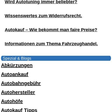
Wird Autotuning immer beliebter?
Wissenswertes zum Widerrufsrecht.
Autokauf – Wie bekommt man faire Preise?
Informationen zum Thema Fahrzeughandel.
Spezial & Blogs
Abkürzungen
Autoankauf
Autobahngebühr
Autohersteller
Autohöfe
Autokauf Tipps