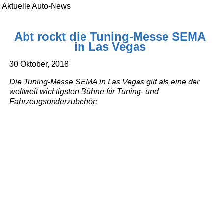
Aktuelle Auto-News
Abt rockt die Tuning-Messe SEMA
in Las Vegas
30 Oktober, 2018
Die Tuning-Messe SEMA in Las Vegas gilt als eine der
weltweit wichtigsten Bühne für Tuning- und
Fahrzeugsonderzubehör: