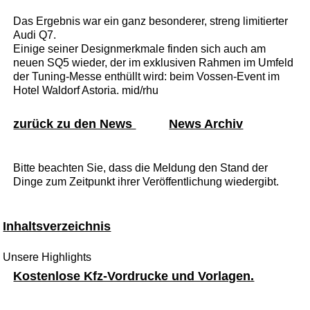
Das Ergebnis war ein ganz besonderer, streng limitierter
Audi Q7.
Einige seiner Designmerkmale finden sich auch am
neuen SQ5 wieder, der im exklusiven Rahmen im Umfeld
der Tuning-Messe enthüllt wird: beim Vossen-Event im
Hotel Waldorf Astoria. mid/rhu
zurück zu den News
News Archiv
Bitte beachten Sie, dass die Meldung den Stand der
Dinge zum Zeitpunkt ihrer Veröffentlichung wiedergibt.
Inhaltsverzeichnis
Unsere Highlights
Kostenlose Kfz-Vordrucke und Vorlagen.