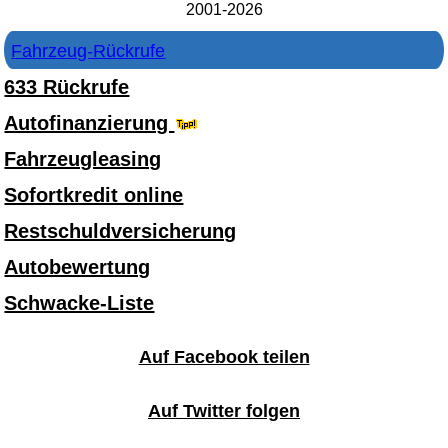
2001-2026
Fahrzeug-Rückrufe
633 Rückrufe
Autofinanzierung
Fahrzeugleasing
Sofortkredit online
Restschuldversicherung
Autobewertung
Schwacke-Liste
Auf Facebook teilen
Auf Twitter folgen