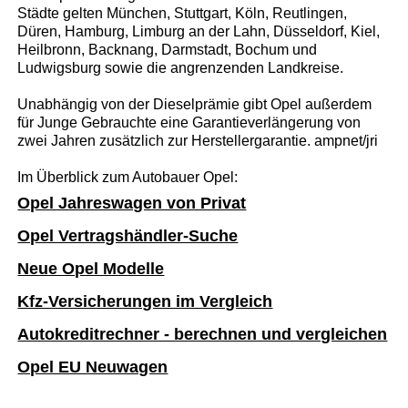
Städte gelten München, Stuttgart, Köln, Reutlingen,
Düren, Hamburg, Limburg an der Lahn, Düsseldorf, Kiel,
Heilbronn, Backnang, Darmstadt, Bochum und
Ludwigsburg sowie die angrenzenden Landkreise.
Unabhängig von der Dieselprämie gibt Opel außerdem
für Junge Gebrauchte eine Garantieverlängerung von
zwei Jahren zusätzlich zur Herstellergarantie. ampnet/jri
Im Überblick zum Autobauer Opel:
Opel Jahreswagen von Privat
Opel Vertragshändler-Suche
Neue Opel Modelle
Kfz-Versicherungen im Vergleich
Autokreditrechner - berechnen und vergleichen
Opel EU Neuwagen