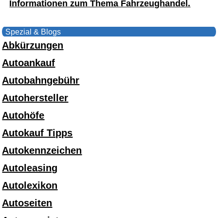
Informationen zum Thema Fahrzeughandel.
Spezial & Blogs
Abkürzungen
Autoankauf
Autobahngebühr
Autohersteller
Autohöfe
Autokauf Tipps
Autokennzeichen
Autoleasing
Autolexikon
Autoseiten