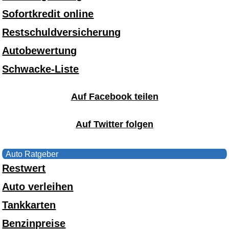
Sofortkredit online
Restschuldversicherung
Autobewertung
Schwacke-Liste
Auf Facebook teilen
Auf Twitter folgen
Auto Ratgeber
Restwert
Auto verleihen
Tankkarten
Benzinpreise