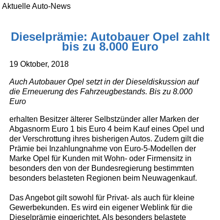
Aktuelle Auto-News
Dieselprämie: Autobauer Opel zahlt
bis zu 8.000 Euro
19 Oktober, 2018
Auch Autobauer Opel setzt in der Dieseldiskussion auf
die Erneuerung des Fahrzeugbestands. Bis zu 8.000
Euro
erhalten Besitzer älterer Selbstzünder aller Marken der
Abgasnorm Euro 1 bis Euro 4 beim Kauf eines Opel und
der Verschrottung ihres bisherigen Autos. Zudem gilt die
Prämie bei Inzahlungnahme von Euro-5-Modellen der
Marke Opel für Kunden mit Wohn- oder Firmensitz in
besonders den von der Bundesregierung bestimmten
besonders belasteten Regionen beim Neuwagenkauf.
Das Angebot gilt sowohl für Privat- als auch für kleine
Gewerbekunden. Es wird ein eigener Weblink für die
Dieselprämie eingerichtet. Als besonders belastete