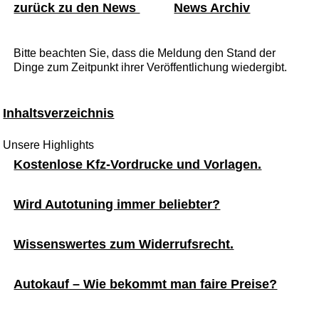
zurück zu den News
News Archiv
Bitte beachten Sie, dass die Meldung den Stand der
Dinge zum Zeitpunkt ihrer Veröffentlichung wiedergibt.
Inhaltsverzeichnis
Unsere Highlights
Kostenlose Kfz-Vordrucke und Vorlagen.
Wird Autotuning immer beliebter?
Wissenswertes zum Widerrufsrecht.
Autokauf – Wie bekommt man faire Preise?