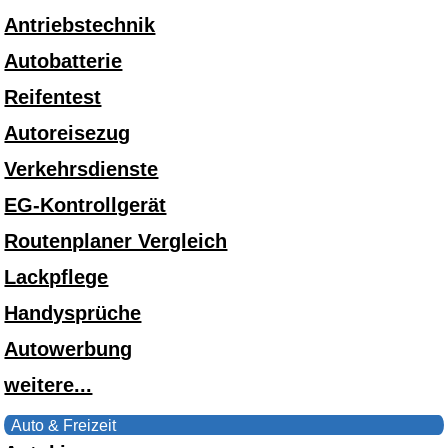
Antriebstechnik
Autobatterie
Reifentest
Autoreisezug
Verkehrsdienste
EG-Kontrollgerät
Routenplaner Vergleich
Lackpflege
Handysprüche
Autowerbung
weitere...
Auto & Freizeit