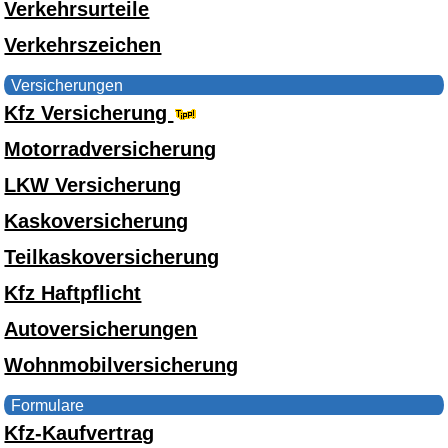
Verkehrsurteile
Verkehrszeichen
Versicherungen
Kfz Versicherung
Motorradversicherung
LKW Versicherung
Kaskoversicherung
Teilkaskoversicherung
Kfz Haftpflicht
Autoversicherungen
Wohnmobilversicherung
Formulare
Kfz-Kaufvertrag