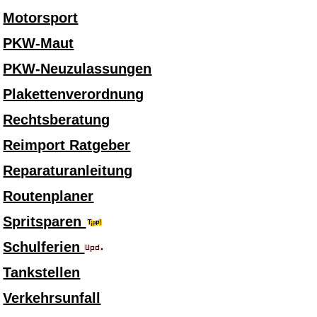
Motorsport
PKW-Maut
PKW-Neuzulassungen
Plakettenverordnung
Rechtsberatung
Reimport Ratgeber
Reparaturanleitung
Routenplaner
Spritsparen
Schulferien
Tankstellen
Verkehrsunfall