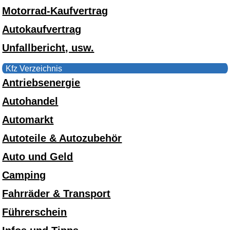
Motorrad-Kaufvertrag
Autokaufvertrag
Unfallbericht, usw.
Kfz Verzeichnis
Antriebsenergie
Autohandel
Automarkt
Autoteile & Autozubehör
Auto und Geld
Camping
Fahrräder & Transport
Führerschein