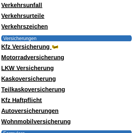
Verkehrsunfall
Verkehrsurteile
Verkehrszeichen
Versicherungen
Kfz Versicherung
Motorradversicherung
LKW Versicherung
Kaskoversicherung
Teilkaskoversicherung
Kfz Haftpflicht
Autoversicherungen
Wohnmobilversicherung