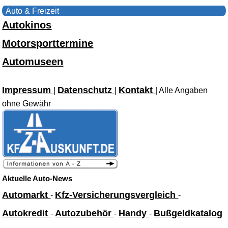
Auto & Freizeit
Autokinos
Motorsporttermine
Automuseen
Impressum
Datenschutz
Kontakt
|
|
| Alle Angaben
ohne Gewähr
Aktuelle Auto-News
Automarkt
Kfz-Versicherungsvergleich
-
-
Autokredit
Autozubehör
Handy
Bußgeldkatalog
-
-
-