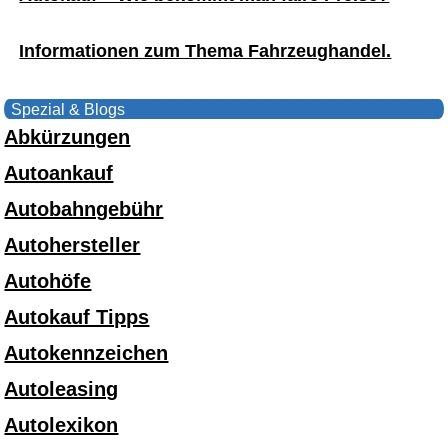
Informationen zum Thema Fahrzeughandel.
Spezial & Blogs
Abkürzungen
Autoankauf
Autobahngebühr
Autohersteller
Autohöfe
Autokauf Tipps
Autokennzeichen
Autoleasing
Autolexikon