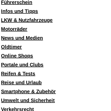
Führerschein
Infos und Tipps
LKW & Nutzfahrzeuge
Motorräder
News und Medien
Oldtimer
Online Shops
Portale und Clubs
Reifen & Tests
Reise und Urlaub
Smartphone & Zubehör
Umwelt und Sicherheit
Verkehrsrecht