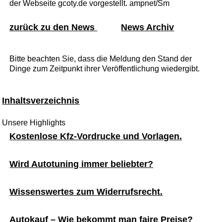
der Webseite gcoty.de vorgestellt. ampnet/Sm
zurück zu den News
News Archiv
Bitte beachten Sie, dass die Meldung den Stand der
Dinge zum Zeitpunkt ihrer Veröffentlichung wiedergibt.
Inhaltsverzeichnis
Unsere Highlights
Kostenlose Kfz-Vordrucke und Vorlagen.
Wird Autotuning immer beliebter?
Wissenswertes zum Widerrufsrecht.
Autokauf – Wie bekommt man faire Preise?