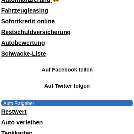
Fahrzeugleasing
Sofortkredit online
Restschuldversicherung
Autobewertung
Schwacke-Liste
Auf Facebook teilen
Auf Twitter folgen
Auto Ratgeber
Restwert
Auto verleihen
Tankkarten