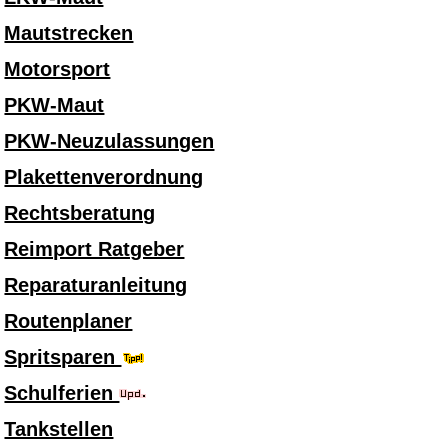
Mautstrecken
Motorsport
PKW-Maut
PKW-Neuzulassungen
Plakettenverordnung
Rechtsberatung
Reimport Ratgeber
Reparaturanleitung
Routenplaner
Spritsparen
Schulferien
Tankstellen