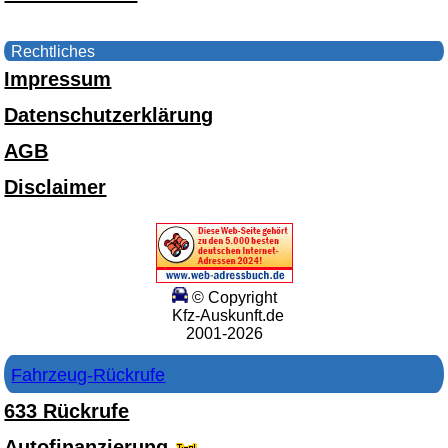
Rechtliches
Impressum
Datenschutzerklärung
AGB
Disclaimer
© Copyright
Kfz-Auskunft.de
2001-2026
Fahrzeug-Rückrufe
633 Rückrufe
Autofinanzierung