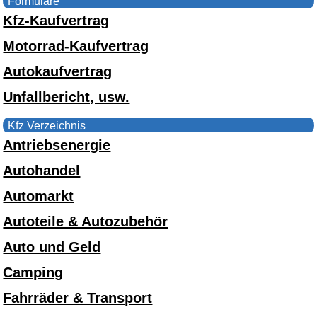
Formulare
Kfz-Kaufvertrag
Motorrad-Kaufvertrag
Autokaufvertrag
Unfallbericht, usw.
Kfz Verzeichnis
Antriebsenergie
Autohandel
Automarkt
Autoteile & Autozubehör
Auto und Geld
Camping
Fahrräder & Transport