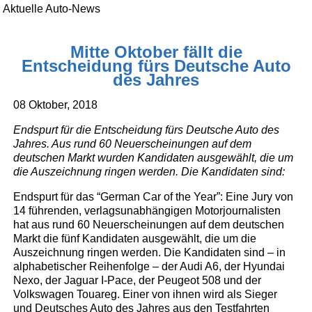
Aktuelle Auto-News
Mitte Oktober fällt die
Entscheidung fürs Deutsche Auto
des Jahres
08 Oktober, 2018
Endspurt für die Entscheidung fürs Deutsche Auto des
Jahres. Aus rund 60 Neuerscheinungen auf dem
deutschen Markt wurden Kandidaten ausgewählt, die um
die Auszeichnung ringen werden. Die Kandidaten sind:
Endspurt für das “German Car of the Year”: Eine Jury von
14 führenden, verlagsunabhängigen Motorjournalisten
hat aus rund 60 Neuerscheinungen auf dem deutschen
Markt die fünf Kandidaten ausgewählt, die um die
Auszeichnung ringen werden. Die Kandidaten sind – in
alphabetischer Reihenfolge – der Audi A6, der Hyundai
Nexo, der Jaguar I-Pace, der Peugeot 508 und der
Volkswagen Touareg. Einer von ihnen wird als Sieger
und Deutsches Auto des Jahres aus den Testfahrten