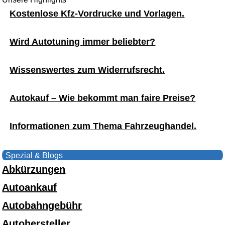
Kostenlose Kfz-Vordrucke und Vorlagen.
Wird Autotuning immer beliebter?
Wissenswertes zum Widerrufsrecht.
Autokauf – Wie bekommt man faire Preise?
Informationen zum Thema Fahrzeughandel.
Spezial & Blogs
Abkürzungen
Autoankauf
Autobahngebühr
Autohersteller