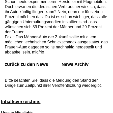
Schon heute experimentieren Hersteller mit Flugmobilen.
Doch erwarten die deutschen Verbraucher wirklich, dass
ihr Auto künftig fliegen kann? Nein, denn nur für sieben
Prozent möchten das. Da ist es schon wichtiger, dass alle
gängigen Unterhaltungsmedien installiert sind - das
wünschen sich 39 Prozent der Männer und 29 Prozent
der Frauen.
Fazit: Das Männer-Auto der Zukunft sollte mit allem
möglichen technischen Schnickschnack ausgestattet, das
Frauen-Auto dagegen sollte nachhaltig hergestellt und
abgasfrei sein. mid/rlo
zurück zu den News
News Archiv
Bitte beachten Sie, dass die Meldung den Stand der
Dinge zum Zeitpunkt ihrer Veröffentlichung wiedergibt.
Inhaltsverzeichnis
Unsere Highlights