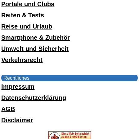
Portale und Clubs
Reifen & Tests
Reise und Urlaub
Smartphone & Zubehör
Umwelt und Sicherheit
Verkehrsrecht
Rechtliches
Impressum
Datenschutzerklärung
AGB
Disclaimer