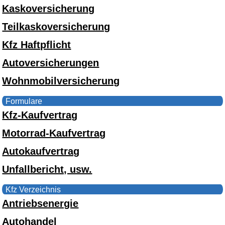
Kaskoversicherung
Teilkaskoversicherung
Kfz Haftpflicht
Autoversicherungen
Wohnmobilversicherung
Formulare
Kfz-Kaufvertrag
Motorrad-Kaufvertrag
Autokaufvertrag
Unfallbericht, usw.
Kfz Verzeichnis
Antriebsenergie
Autohandel