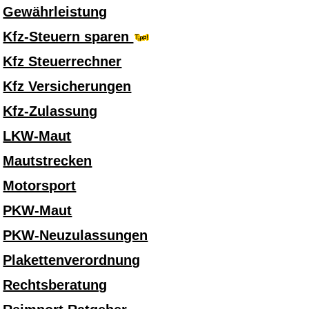
Gewährleistung
Kfz-Steuern sparen
Kfz Steuerrechner
Kfz Versicherungen
Kfz-Zulassung
LKW-Maut
Mautstrecken
Motorsport
PKW-Maut
PKW-Neuzulassungen
Plakettenverordnung
Rechtsberatung