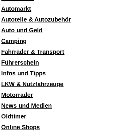
Automarkt
Autoteile & Autozubehör
Auto und Geld
Camping
Fahrräder & Transport
Führerschein
Infos und Tipps
LKW & Nutzfahrzeuge
Motorräder
News und Medien
Oldtimer
Online Shops