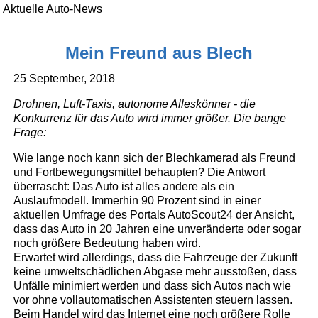
Aktuelle Auto-News
Mein Freund aus Blech
25 September, 2018
Drohnen, Luft-Taxis, autonome Alleskönner - die
Konkurrenz für das Auto wird immer größer. Die bange
Frage:
Wie lange noch kann sich der Blechkamerad als Freund
und Fortbewegungsmittel behaupten? Die Antwort
überrascht: Das Auto ist alles andere als ein
Auslaufmodell. Immerhin 90 Prozent sind in einer
aktuellen Umfrage des Portals AutoScout24 der Ansicht,
dass das Auto in 20 Jahren eine unveränderte oder sogar
noch größere Bedeutung haben wird.
Erwartet wird allerdings, dass die Fahrzeuge der Zukunft
keine umweltschädlichen Abgase mehr ausstoßen, dass
Unfälle minimiert werden und dass sich Autos nach wie
vor ohne vollautomatischen Assistenten steuern lassen.
Beim Handel wird das Internet eine noch größere Rolle