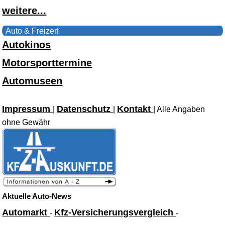
weitere...
Auto & Freizeit
Autokinos
Motorsporttermine
Automuseen
Impressum
Datenschutz
Kontakt
|
|
| Alle Angaben
ohne Gewähr
Aktuelle Auto-News
Automarkt
Kfz-Versicherungsvergleich
-
-