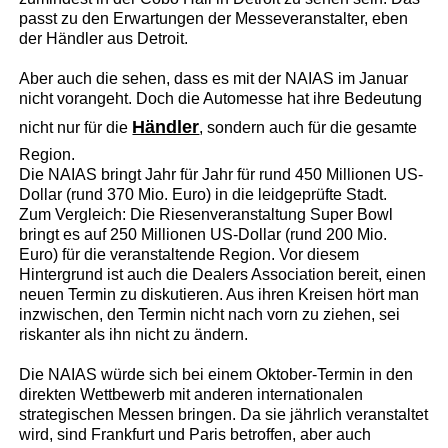
passt zu den Erwartungen der Messeveranstalter, eben
der Händler aus Detroit.
Aber auch die sehen, dass es mit der NAIAS im Januar
nicht vorangeht. Doch die Automesse hat ihre Bedeutung
Händler
nicht nur für die
, sondern auch für die gesamte
Region.
Die NAIAS bringt Jahr für Jahr für rund 450 Millionen US-
Dollar (rund 370 Mio. Euro) in die leidgeprüfte Stadt.
Zum Vergleich: Die Riesenveranstaltung Super Bowl
bringt es auf 250 Millionen US-Dollar (rund 200 Mio.
Euro) für die veranstaltende Region. Vor diesem
Hintergrund ist auch die Dealers Association bereit, einen
neuen Termin zu diskutieren. Aus ihren Kreisen hört man
inzwischen, den Termin nicht nach vorn zu ziehen, sei
riskanter als ihn nicht zu ändern.
Die NAIAS würde sich bei einem Oktober-Termin in den
direkten Wettbewerb mit anderen internationalen
strategischen Messen bringen. Da sie jährlich veranstaltet
wird, sind Frankfurt und Paris betroffen, aber auch