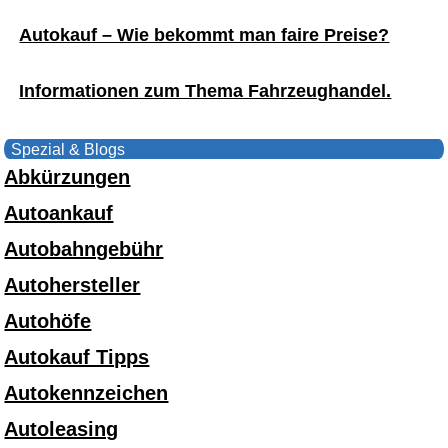
Autokauf – Wie bekommt man faire Preise?
Informationen zum Thema Fahrzeughandel.
Spezial & Blogs
Abkürzungen
Autoankauf
Autobahngebühr
Autohersteller
Autohöfe
Autokauf Tipps
Autokennzeichen
Autoleasing