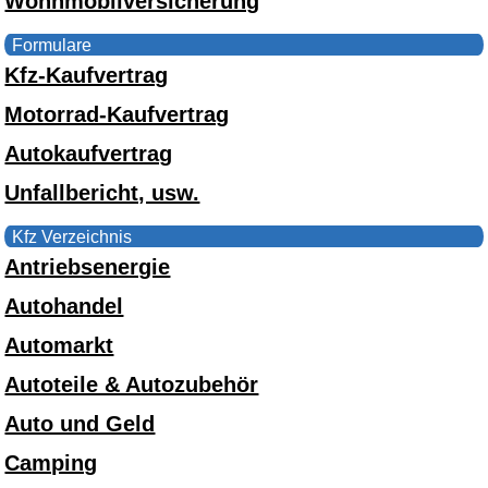
Wohnmobilversicherung
Formulare
Kfz-Kaufvertrag
Motorrad-Kaufvertrag
Autokaufvertrag
Unfallbericht, usw.
Kfz Verzeichnis
Antriebsenergie
Autohandel
Automarkt
Autoteile & Autozubehör
Auto und Geld
Camping