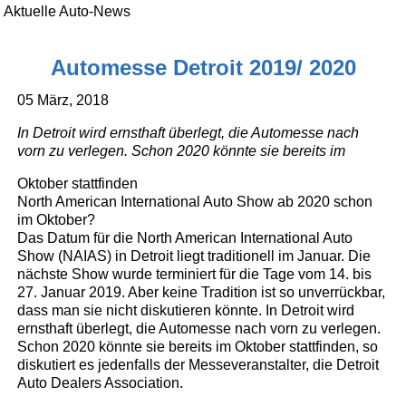
Aktuelle Auto-News
Automesse Detroit 2019/ 2020
05 März, 2018
In Detroit wird ernsthaft überlegt, die Automesse nach
vorn zu verlegen. Schon 2020 könnte sie bereits im
Oktober stattfinden
North American International Auto Show ab 2020 schon
im Oktober?
Das Datum für die North American International Auto
Show (NAIAS) in Detroit liegt traditionell im Januar. Die
nächste Show wurde terminiert für die Tage vom 14. bis
27. Januar 2019. Aber keine Tradition ist so unverrückbar,
dass man sie nicht diskutieren könnte. In Detroit wird
ernsthaft überlegt, die Automesse nach vorn zu verlegen.
Schon 2020 könnte sie bereits im Oktober stattfinden, so
diskutiert es jedenfalls der Messeveranstalter, die Detroit
Auto Dealers Association.