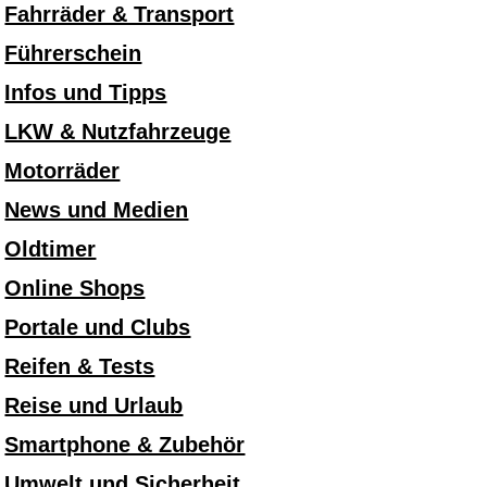
Fahrräder & Transport
Führerschein
Infos und Tipps
LKW & Nutzfahrzeuge
Motorräder
News und Medien
Oldtimer
Online Shops
Portale und Clubs
Reifen & Tests
Reise und Urlaub
Smartphone & Zubehör
Umwelt und Sicherheit