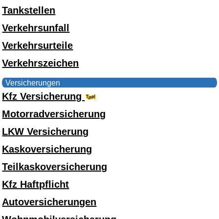
Tankstellen
Verkehrsunfall
Verkehrsurteile
Verkehrszeichen
Versicherungen
Kfz Versicherung
Motorradversicherung
LKW Versicherung
Kaskoversicherung
Teilkaskoversicherung
Kfz Haftpflicht
Autoversicherungen