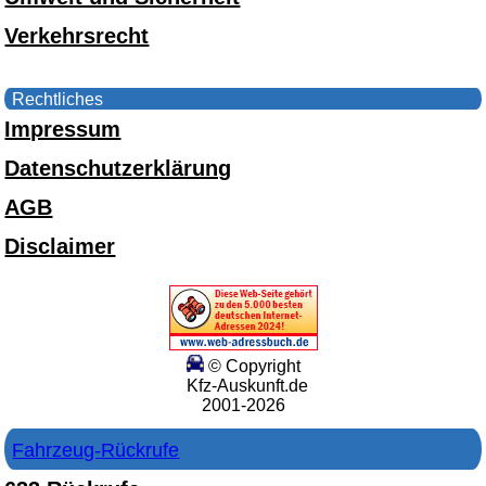
Verkehrsrecht
Rechtliches
Impressum
Datenschutzerklärung
AGB
Disclaimer
© Copyright
Kfz-Auskunft.de
2001-2026
Fahrzeug-Rückrufe