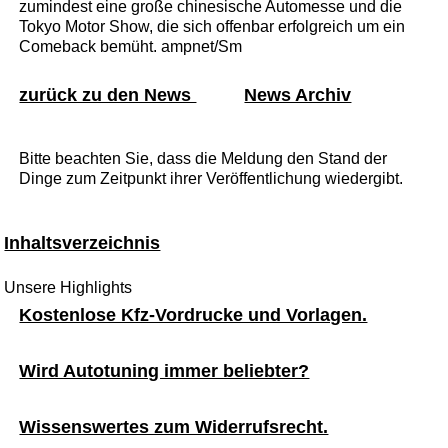
zumindest eine große chinesische Automesse und die
Tokyo Motor Show, die sich offenbar erfolgreich um ein
Comeback bemüht. ampnet/Sm
zurück zu den News
News Archiv
Bitte beachten Sie, dass die Meldung den Stand der
Dinge zum Zeitpunkt ihrer Veröffentlichung wiedergibt.
Inhaltsverzeichnis
Unsere Highlights
Kostenlose Kfz-Vordrucke und Vorlagen.
Wird Autotuning immer beliebter?
Wissenswertes zum Widerrufsrecht.