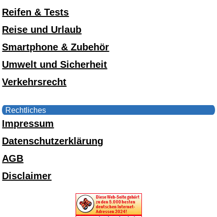
Reifen & Tests
Reise und Urlaub
Smartphone & Zubehör
Umwelt und Sicherheit
Verkehrsrecht
Rechtliches
Impressum
Datenschutzerklärung
AGB
Disclaimer