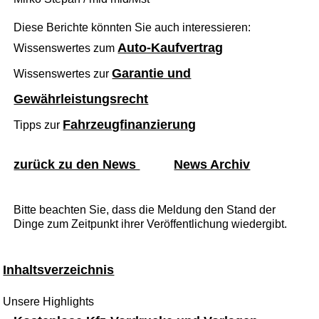
Diese Berichte könnten Sie auch interessieren:
Auto-Kaufvertrag
Wissenswertes zum
Garantie und
Wissenswertes zur
Gewährleistungsrecht
Fahrzeugfinanzierung
Tipps zur
zurück zu den News
News Archiv
Bitte beachten Sie, dass die Meldung den Stand der
Dinge zum Zeitpunkt ihrer Veröffentlichung wiedergibt.
Inhaltsverzeichnis
Unsere Highlights