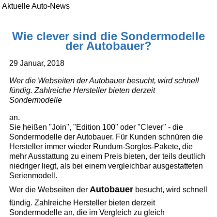
Aktuelle Auto-News
Wie clever sind die Sondermodelle
der Autobauer?
29 Januar, 2018
Wer die Webseiten der Autobauer besucht, wird schnell
fündig. Zahlreiche Hersteller bieten derzeit
Sondermodelle
an.
Sie heißen "Join", "Edition 100" oder "Clever" - die
Sondermodelle der Autobauer. Für Kunden schnüren die
Hersteller immer wieder Rundum-Sorglos-Pakete, die
mehr Ausstattung zu einem Preis bieten, der teils deutlich
niedriger liegt, als bei einem vergleichbar ausgestatteten
Serienmodell.
Autobauer
Wer die Webseiten der
besucht, wird schnell
fündig. Zahlreiche Hersteller bieten derzeit
Sondermodelle an, die im Vergleich zu gleich