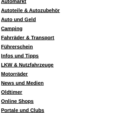
Automarkt
Autoteile & Autozubehör
Auto und Geld
Camping
Fahrräder & Transport
Führerschein
Infos und Tipps
LKW & Nutzfahrzeuge
Motorräder
News und Medien
Oldtimer
Online Shops
Portale und Clubs