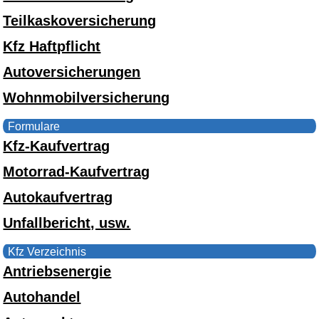
Teilkaskoversicherung
Kfz Haftpflicht
Autoversicherungen
Wohnmobilversicherung
Formulare
Kfz-Kaufvertrag
Motorrad-Kaufvertrag
Autokaufvertrag
Unfallbericht, usw.
Kfz Verzeichnis
Antriebsenergie
Autohandel