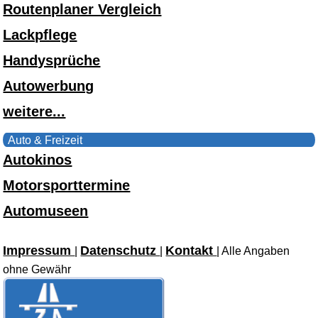
Routenplaner Vergleich
Lackpflege
Handysprüche
Autowerbung
weitere...
Auto & Freizeit
Autokinos
Motorsporttermine
Automuseen
Impressum
Datenschutz
Kontakt
|
|
| Alle Angaben
ohne Gewähr