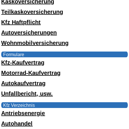
Kaskoversicherung
Teilkaskoversicherung
Kfz Haftpflicht
Autoversicherungen
Wohnmobilversicherung
Formulare
Kfz-Kaufvertrag
Motorrad-Kaufvertrag
Autokaufvertrag
Unfallbericht, usw.
Kfz Verzeichnis
Antriebsenergie
Autohandel