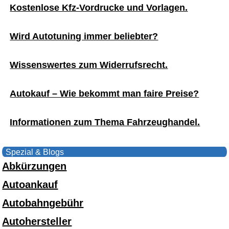
Kostenlose Kfz-Vordrucke und Vorlagen.
Wird Autotuning immer beliebter?
Wissenswertes zum Widerrufsrecht.
Autokauf – Wie bekommt man faire Preise?
Informationen zum Thema Fahrzeughandel.
Spezial & Blogs
Abkürzungen
Autoankauf
Autobahngebühr
Autohersteller