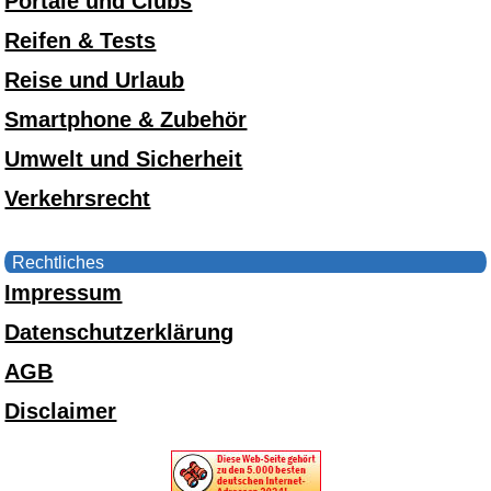
Portale und Clubs
Reifen & Tests
Reise und Urlaub
Smartphone & Zubehör
Umwelt und Sicherheit
Verkehrsrecht
Rechtliches
Impressum
Datenschutzerklärung
AGB
Disclaimer