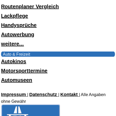
Routenplaner Vergleich
Lackpflege
Handysprüche
Autowerbung
weitere...
Auto & Freizeit
Autokinos
Motorsporttermine
Automuseen
Impressum
Datenschutz
Kontakt
|
|
| Alle Angaben
ohne Gewähr