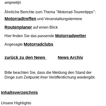
ampnet/jri
Ähnliche Berichte zum Thema "Motorrad-Tourentipps":
Motorradtreffen
und Veranstaltungstermine
Routenplaner
auf einen Blick
Motorradwetter
Hier finden Sie das passende
Motorradclubs
Angesagte
zurück zu den News
News Archiv
Bitte beachten Sie, dass die Meldung den Stand der
Dinge zum Zeitpunkt ihrer Veröffentlichung wiedergibt.
Inhaltsverzeichnis
Unsere Highlights