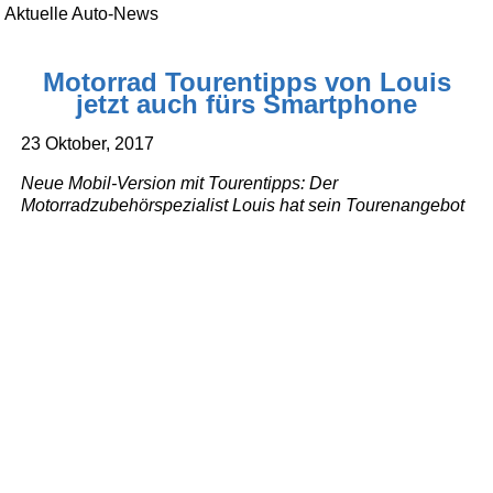
Aktuelle Auto-News
Motorrad Tourentipps von Louis
jetzt auch fürs Smartphone
23 Oktober, 2017
Neue Mobil-Version mit Tourentipps: Der
Motorradzubehörspezialist Louis hat sein Tourenangebot