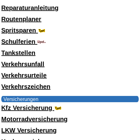
Reparaturanleitung
Routenplaner
Spritsparen
Schulferien
Tankstellen
Verkehrsunfall
Verkehrsurteile
Verkehrszeichen
Versicherungen
Kfz Versicherung
Motorradversicherung
LKW Versicherung