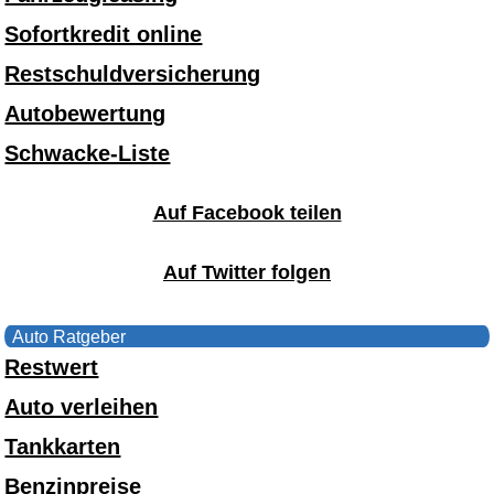
Sofortkredit online
Restschuldversicherung
Autobewertung
Schwacke-Liste
Auf Facebook teilen
Auf Twitter folgen
Auto Ratgeber
Restwert
Auto verleihen
Tankkarten
Benzinpreise