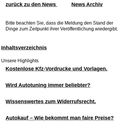
zurück zu den News
News Archiv
Bitte beachten Sie, dass die Meldung den Stand der
Dinge zum Zeitpunkt ihrer Veröffentlichung wiedergibt.
Inhaltsverzeichnis
Unsere Highlights
Kostenlose Kfz-Vordrucke und Vorlagen.
Wird Autotuning immer beliebter?
Wissenswertes zum Widerrufsrecht.
Autokauf – Wie bekommt man faire Preise?