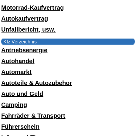
Motorrad-Kaufvertrag
Autokaufvertrag
Unfallbericht, usw.
Kfz Verzeichnis
Antriebsenergie
Autohandel
Automarkt
Autoteile & Autozubehör
Auto und Geld
Camping
Fahrräder & Transport
Führerschein