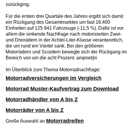
zurückging.
Für die ersten drei Quartale des Jahres ergibt sich damit
ein Rückgang des Gesamtmarktes um fast 16.400
Einheiten auf 125 941 Fahrzeuge (-11,5 %). Dafür ist vor
allem die sinkende Nachfrage nach motorisierten Zwei-
und Dreirädern in der Achtel-Liter-Klasse verantwortlich,
die um rund ein Viertel sank. Bei den größeren
Motorrädern und Scootern bewegte sich der Rückgang im
Bereich von um die acht Prozent. ampnet/jri
Im Überblick zum Thema Motorradnachfrage:
Motorradversicherungen im Vergleich
Motorrad Muster-Kaufvertrag zum Download
Motorradhändler von A bis Z
Motorräder von A bis Z
Motorradreifen
Große Auswahl an