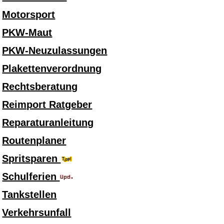
Motorsport
PKW-Maut
PKW-Neuzulassungen
Plakettenverordnung
Rechtsberatung
Reimport Ratgeber
Reparaturanleitung
Routenplaner
Spritsparen
Schulferien
Tankstellen
Verkehrsunfall