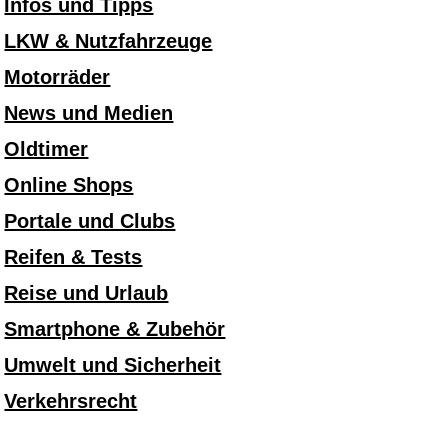
Infos und Tipps
LKW & Nutzfahrzeuge
Motorräder
News und Medien
Oldtimer
Online Shops
Portale und Clubs
Reifen & Tests
Reise und Urlaub
Smartphone & Zubehör
Umwelt und Sicherheit
Verkehrsrecht