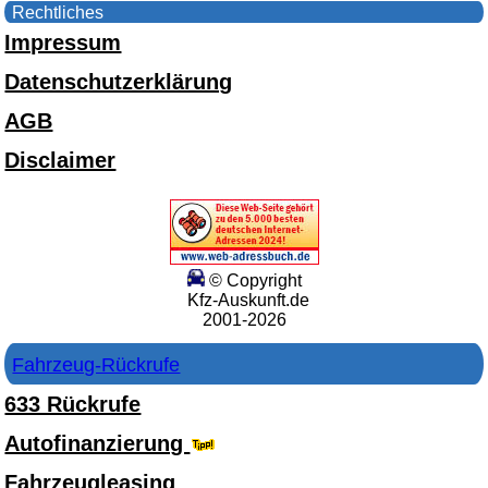
Rechtliches
Impressum
Datenschutzerklärung
AGB
Disclaimer
© Copyright
Kfz-Auskunft.de
2001-2026
Fahrzeug-Rückrufe
633 Rückrufe
Autofinanzierung
Fahrzeugleasing