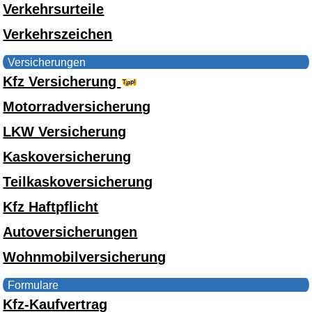
Verkehrsurteile
Verkehrszeichen
Versicherungen
Kfz Versicherung
Motorradversicherung
LKW Versicherung
Kaskoversicherung
Teilkaskoversicherung
Kfz Haftpflicht
Autoversicherungen
Wohnmobilversicherung
Formulare
Kfz-Kaufvertrag