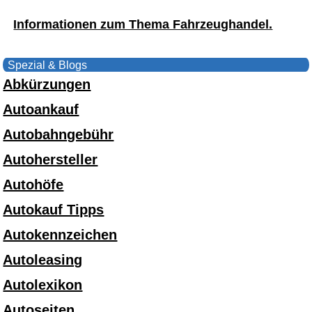
Informationen zum Thema Fahrzeughandel.
Spezial & Blogs
Abkürzungen
Autoankauf
Autobahngebühr
Autohersteller
Autohöfe
Autokauf Tipps
Autokennzeichen
Autoleasing
Autolexikon
Autoseiten