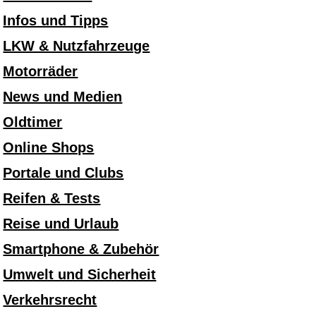
Infos und Tipps
LKW & Nutzfahrzeuge
Motorräder
News und Medien
Oldtimer
Online Shops
Portale und Clubs
Reifen & Tests
Reise und Urlaub
Smartphone & Zubehör
Umwelt und Sicherheit
Verkehrsrecht