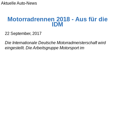
Aktuelle Auto-News
Motorradrennen 2018 - Aus für die
IDM
22 September, 2017
Die Internationale Deutsche Motorradmeisterschaft wird
eingestellt. Die Arbeitsgruppe Motorsport im