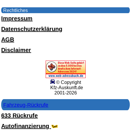
Rechtliches
Impressum
Datenschutzerklärung
AGB
Disclaimer
© Copyright
Kfz-Auskunft.de
2001-2026
Fahrzeug-Rückrufe
633 Rückrufe
Autofinanzierung