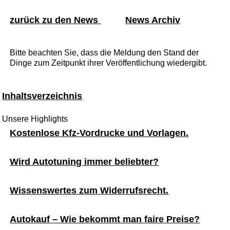
zurück zu den News
News Archiv
Bitte beachten Sie, dass die Meldung den Stand der
Dinge zum Zeitpunkt ihrer Veröffentlichung wiedergibt.
Inhaltsverzeichnis
Unsere Highlights
Kostenlose Kfz-Vordrucke und Vorlagen.
Wird Autotuning immer beliebter?
Wissenswertes zum Widerrufsrecht.
Autokauf – Wie bekommt man faire Preise?