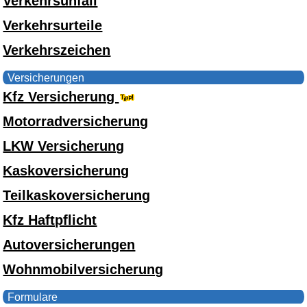
Verkehrsunfall
Verkehrsurteile
Verkehrszeichen
Versicherungen
Kfz Versicherung
Motorradversicherung
LKW Versicherung
Kaskoversicherung
Teilkaskoversicherung
Kfz Haftpflicht
Autoversicherungen
Wohnmobilversicherung
Formulare