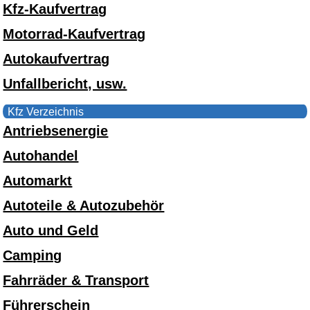
Kfz-Kaufvertrag
Motorrad-Kaufvertrag
Autokaufvertrag
Unfallbericht, usw.
Kfz Verzeichnis
Antriebsenergie
Autohandel
Automarkt
Autoteile & Autozubehör
Auto und Geld
Camping
Fahrräder & Transport
Führerschein