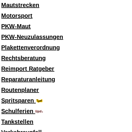
Mautstrecken
Motorsport
PKW-Maut
PKW-Neuzulassungen
Plakettenverordnung
Rechtsberatung
Reimport Ratgeber
Reparaturanleitung
Routenplaner
Spritsparen
Schulferien
Tankstellen