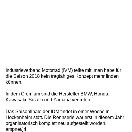
Industrieverband Motorrad (IVM) teilte mit, man habe für
die Saison 2018 kein tragfähiges Konzept mehr finden
können.
In dem Gremium sind die Hersteller BMW, Honda,
Kawasaki, Suzuki und Yamaha vertreten.
Das Saisonfinale der IDM findet in einer Woche in
Hockenheim statt. Die Rennserie war erst in diesem Jahr
organisatorisch komplett neu aufgestellt worden.
ampnet/jri