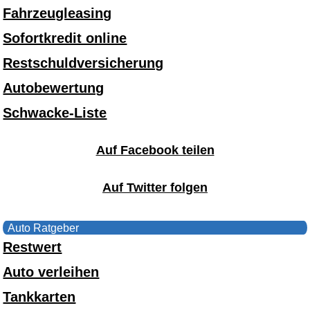
Fahrzeugleasing
Sofortkredit online
Restschuldversicherung
Autobewertung
Schwacke-Liste
Auf Facebook teilen
Auf Twitter folgen
Auto Ratgeber
Restwert
Auto verleihen
Tankkarten