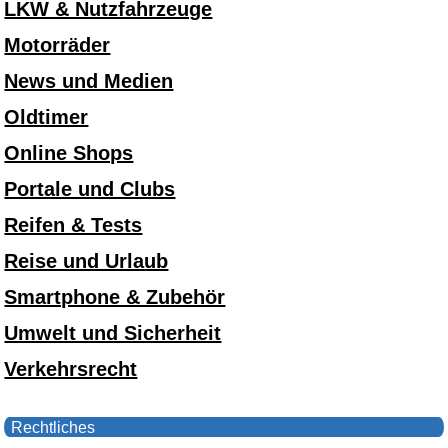
LKW & Nutzfahrzeuge
Motorräder
News und Medien
Oldtimer
Online Shops
Portale und Clubs
Reifen & Tests
Reise und Urlaub
Smartphone & Zubehör
Umwelt und Sicherheit
Verkehrsrecht
Rechtliches