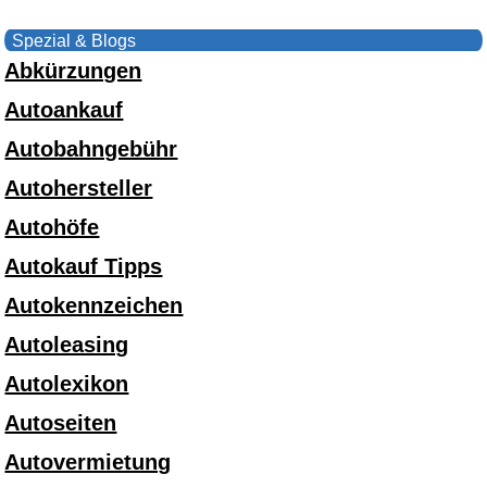
Spezial & Blogs
Abkürzungen
Autoankauf
Autobahngebühr
Autohersteller
Autohöfe
Autokauf Tipps
Autokennzeichen
Autoleasing
Autolexikon
Autoseiten
Autovermietung