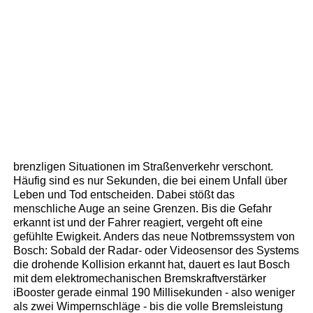
brenzligen Situationen im Straßenverkehr verschont.
Häufig sind es nur Sekunden, die bei einem Unfall über
Leben und Tod entscheiden. Dabei stößt das
menschliche Auge an seine Grenzen. Bis die Gefahr
erkannt ist und der Fahrer reagiert, vergeht oft eine
gefühlte Ewigkeit. Anders das neue Notbremssystem von
Bosch: Sobald der Radar- oder Videosensor des Systems
die drohende Kollision erkannt hat, dauert es laut Bosch
mit dem elektromechanischen Bremskraftverstärker
iBooster gerade einmal 190 Millisekunden - also weniger
als zwei Wimpernschläge - bis die volle Bremsleistung