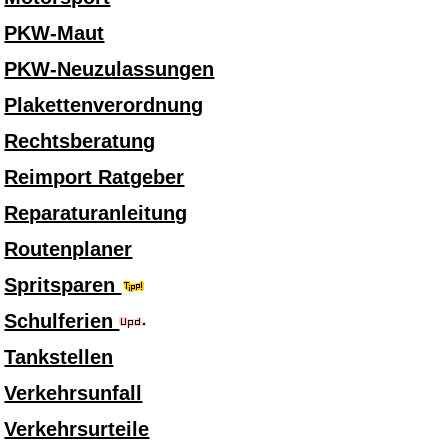
PKW-Maut
PKW-Neuzulassungen
Plakettenverordnung
Rechtsberatung
Reimport Ratgeber
Reparaturanleitung
Routenplaner
Spritsparen
Schulferien
Tankstellen
Verkehrsunfall
Verkehrsurteile