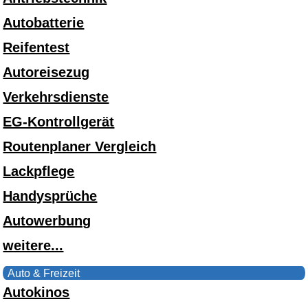
Autobatterie
Reifentest
Autoreisezug
Verkehrsdienste
EG-Kontrollgerät
Routenplaner Vergleich
Lackpflege
Handysprüche
Autowerbung
weitere...
Auto & Freizeit
Autokinos