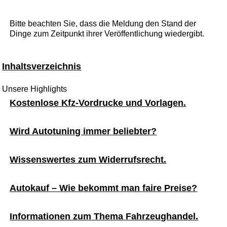
Bitte beachten Sie, dass die Meldung den Stand der
Dinge zum Zeitpunkt ihrer Veröffentlichung wiedergibt.
Inhaltsverzeichnis
Unsere Highlights
Kostenlose Kfz-Vordrucke und Vorlagen.
Wird Autotuning immer beliebter?
Wissenswertes zum Widerrufsrecht.
Autokauf – Wie bekommt man faire Preise?
Informationen zum Thema Fahrzeughandel.