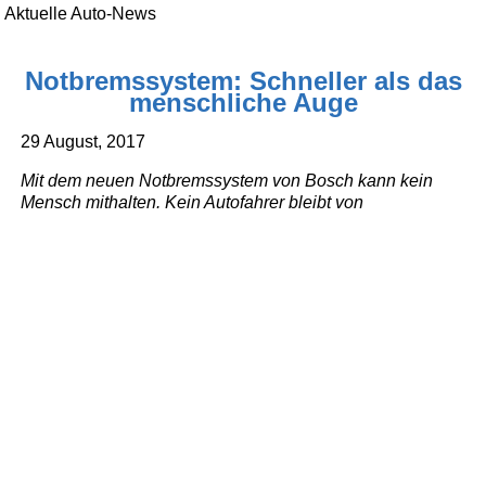
Aktuelle Auto-News
Notbremssystem: Schneller als das
menschliche Auge
29 August, 2017
Mit dem neuen Notbremssystem von Bosch kann kein
Mensch mithalten. Kein Autofahrer bleibt von