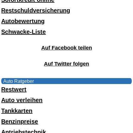
Restschuldversicherung
Autobewertung
Schwacke-Liste
Auf Facebook teilen
Auf Twitter folgen
Auto Ratgeber
Restwert
Auto verleihen
Tankkarten
Benzinpreise
Antriebstechnik