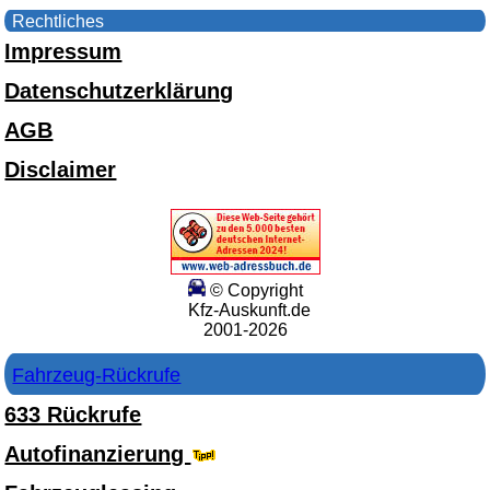
Rechtliches
Impressum
Datenschutzerklärung
AGB
Disclaimer
© Copyright
Kfz-Auskunft.de
2001-2026
Fahrzeug-Rückrufe
633 Rückrufe
Autofinanzierung