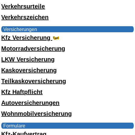
Verkehrsurteile
Verkehrszeichen
Versicherungen
Kfz Versicherung
Motorradversicherung
LKW Versicherung
Kaskoversicherung
Teilkaskoversicherung
Kfz Haftpflicht
Autoversicherungen
Wohnmobilversicherung
Formulare
Kfz-Kaufvertrag