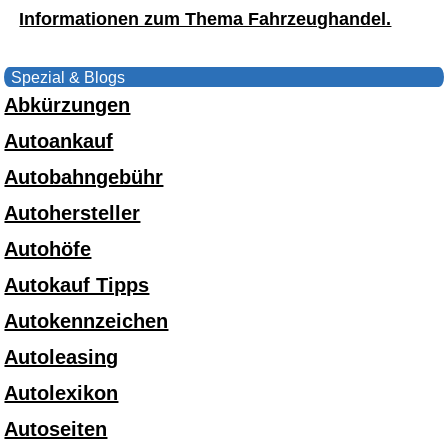
Informationen zum Thema Fahrzeughandel.
Spezial & Blogs
Abkürzungen
Autoankauf
Autobahngebühr
Autohersteller
Autohöfe
Autokauf Tipps
Autokennzeichen
Autoleasing
Autolexikon
Autoseiten