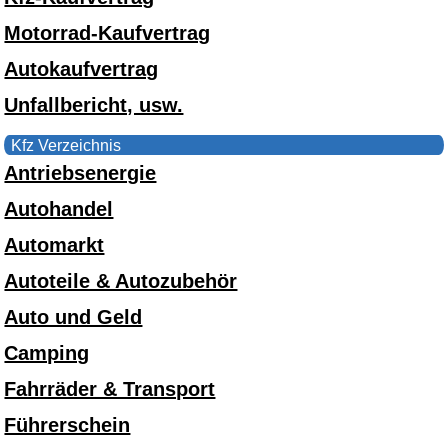
Motorrad-Kaufvertrag
Autokaufvertrag
Unfallbericht, usw.
Kfz Verzeichnis
Antriebsenergie
Autohandel
Automarkt
Autoteile & Autozubehör
Auto und Geld
Camping
Fahrräder & Transport
Führerschein