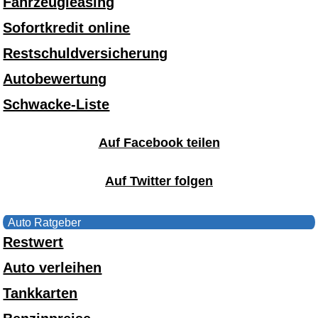
Fahrzeugleasing
Sofortkredit online
Restschuldversicherung
Autobewertung
Schwacke-Liste
Auf Facebook teilen
Auf Twitter folgen
Auto Ratgeber
Restwert
Auto verleihen
Tankkarten