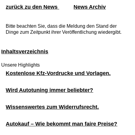
zurück zu den News
News Archiv
Bitte beachten Sie, dass die Meldung den Stand der
Dinge zum Zeitpunkt ihrer Veröffentlichung wiedergibt.
Inhaltsverzeichnis
Unsere Highlights
Kostenlose Kfz-Vordrucke und Vorlagen.
Wird Autotuning immer beliebter?
Wissenswertes zum Widerrufsrecht.
Autokauf – Wie bekommt man faire Preise?