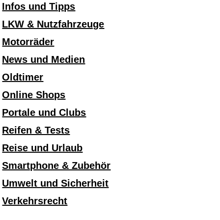
Infos und Tipps
LKW & Nutzfahrzeuge
Motorräder
News und Medien
Oldtimer
Online Shops
Portale und Clubs
Reifen & Tests
Reise und Urlaub
Smartphone & Zubehör
Umwelt und Sicherheit
Verkehrsrecht