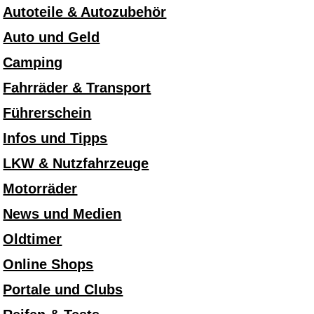
Autoteile & Autozubehör
Auto und Geld
Camping
Fahrräder & Transport
Führerschein
Infos und Tipps
LKW & Nutzfahrzeuge
Motorräder
News und Medien
Oldtimer
Online Shops
Portale und Clubs