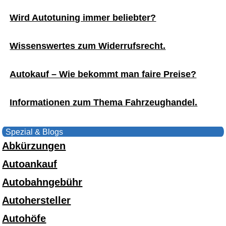
Wird Autotuning immer beliebter?
Wissenswertes zum Widerrufsrecht.
Autokauf – Wie bekommt man faire Preise?
Informationen zum Thema Fahrzeughandel.
Spezial & Blogs
Abkürzungen
Autoankauf
Autobahngebühr
Autohersteller
Autohöfe