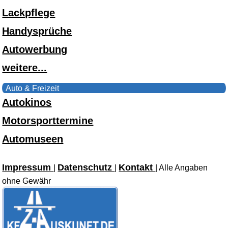
Lackpflege
Handysprüche
Autowerbung
weitere...
Auto & Freizeit
Autokinos
Motorsporttermine
Automuseen
Impressum
Datenschutz
Kontakt
|
|
| Alle Angaben
ohne Gewähr