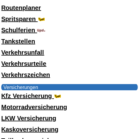
Routenplaner
Spritsparen
Schulferien
Tankstellen
Verkehrsunfall
Verkehrsurteile
Verkehrszeichen
Versicherungen
Kfz Versicherung
Motorradversicherung
LKW Versicherung
Kaskoversicherung