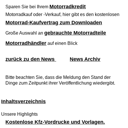
Motorradkredit
Sparen Sie bei Ihrem
Motorradkauf oder -Verkauf, hier gibt es den kostenlosen
Motorrad-Kaufvertrag zum Downloaden
gebrauchte Motorradteile
Große Auswahl an
Motorradhändler
auf einen Blick
zurück zu den News
News Archiv
Bitte beachten Sie, dass die Meldung den Stand der
Dinge zum Zeitpunkt ihrer Veröffentlichung wiedergibt.
Inhaltsverzeichnis
Unsere Highlights
Kostenlose Kfz-Vordrucke und Vorlagen.