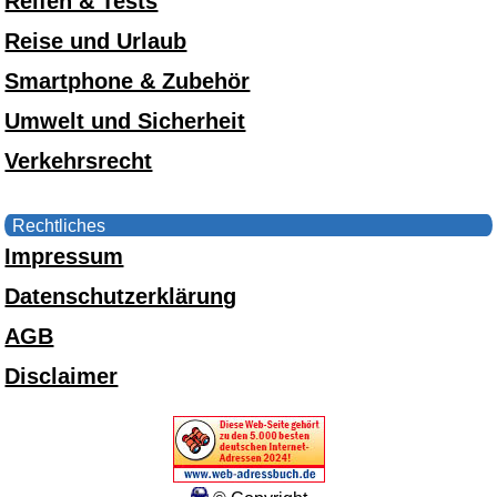
Reifen & Tests
Reise und Urlaub
Smartphone & Zubehör
Umwelt und Sicherheit
Verkehrsrecht
Rechtliches
Impressum
Datenschutzerklärung
AGB
Disclaimer