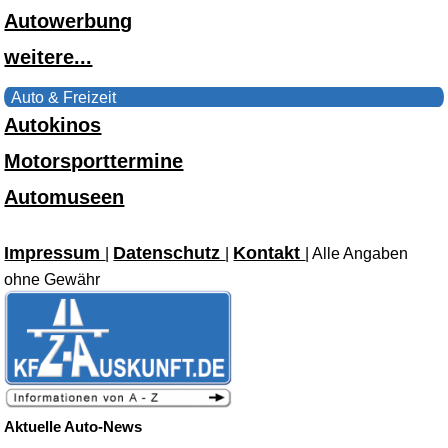
Autowerbung
weitere...
Auto & Freizeit
Autokinos
Motorsporttermine
Automuseen
Impressum
Datenschutz
Kontakt
|
|
| Alle Angaben
ohne Gewähr
Aktuelle Auto-News