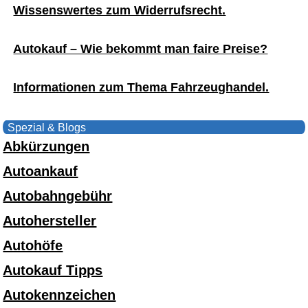
Wissenswertes zum Widerrufsrecht.
Autokauf – Wie bekommt man faire Preise?
Informationen zum Thema Fahrzeughandel.
Spezial & Blogs
Abkürzungen
Autoankauf
Autobahngebühr
Autohersteller
Autohöfe
Autokauf Tipps
Autokennzeichen