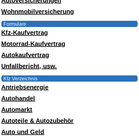
Autoversicherungen
Wohnmobilversicherung
Formulare
Kfz-Kaufvertrag
Motorrad-Kaufvertrag
Autokaufvertrag
Unfallbericht, usw.
Kfz Verzeichnis
Antriebsenergie
Autohandel
Automarkt
Autoteile & Autozubehör
Auto und Geld