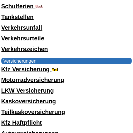
Schulferien
Tankstellen
Verkehrsunfall
Verkehrsurteile
Verkehrszeichen
Versicherungen
Kfz Versicherung
Motorradversicherung
LKW Versicherung
Kaskoversicherung
Teilkaskoversicherung
Kfz Haftpflicht