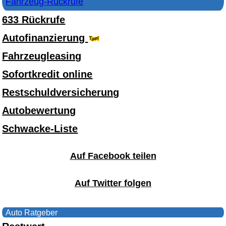
Fahrzeug-Rückrufe
633 Rückrufe
Autofinanzierung
Fahrzeugleasing
Sofortkredit online
Restschuldversicherung
Autobewertung
Schwacke-Liste
Auf Facebook teilen
Auf Twitter folgen
Auto Ratgeber