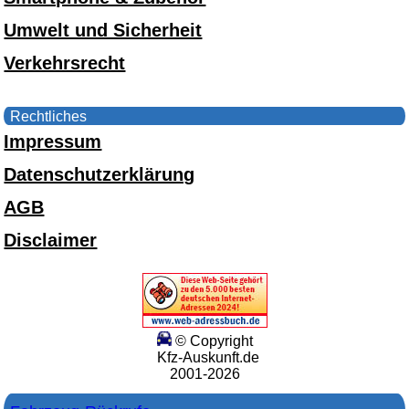
Umwelt und Sicherheit
Verkehrsrecht
Rechtliches
Impressum
Datenschutzerklärung
AGB
Disclaimer
© Copyright
Kfz-Auskunft.de
2001-2026