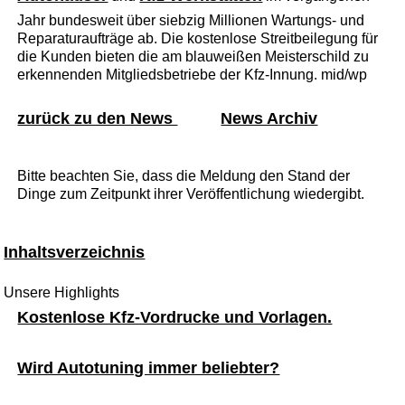
Jahr bundesweit über siebzig Millionen Wartungs- und
Reparaturaufträge ab. Die kostenlose Streitbeilegung für
die Kunden bieten die am blauweißen Meisterschild zu
erkennenden Mitgliedsbetriebe der Kfz-Innung. mid/wp
zurück zu den News
News Archiv
Bitte beachten Sie, dass die Meldung den Stand der
Dinge zum Zeitpunkt ihrer Veröffentlichung wiedergibt.
Inhaltsverzeichnis
Unsere Highlights
Kostenlose Kfz-Vordrucke und Vorlagen.
Wird Autotuning immer beliebter?