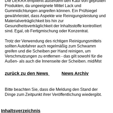
Die DEKRA empfiehlt außerdem den Kauf von geprüften
Produkten, da ungeeignete Mittel Lack und
Gummidichtungen angreifen können. Ein Prüfsiegel
gewährleistet, dass Aspekte wie Reinigungsleistung und
Materialverträglichkeit bis hin zur
Gesundheitsverträglichkeit der Inhaltsstoffe kontrolliert
sind. Egal, ob Fertigmischung oder Konzentrat.
Trotz der Verwendung des richtigen Reinigungsmittels
sollten Autofahrer auch regelmäßig zum Schwamm
greifen und die Scheiben per Hand reinigen, um
Verschmutzungen zu entfernen - das gilt sowohl für die
Außen- als auch die Innenseite der Scheiben. mid/Mst
zurück zu den News
News Archiv
Bitte beachten Sie, dass die Meldung den Stand der
Dinge zum Zeitpunkt ihrer Veröffentlichung wiedergibt.
Inhaltsverzeichnis