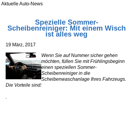
Aktuelle Auto-News
Spezielle Sommer-
Scheibenreiniger: Mit einem Wisch
ist alles weg
19 März, 2017
Wenn Sie auf Nummer sicher gehen
möchten, füllen Sie mit Frühlingsbeginn
einen speziellen Sommer-
Scheibenreiniger in die
Scheibenwaschanlage Ihres Fahrzeugs.
Die Vorteile sind:
.