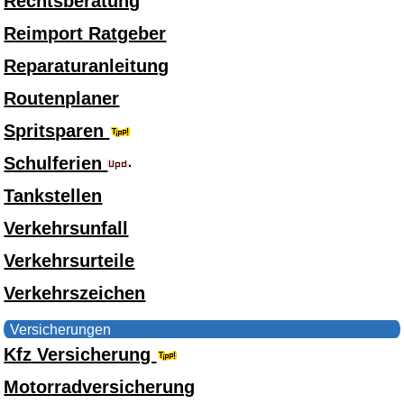
Rechtsberatung
Reimport Ratgeber
Reparaturanleitung
Routenplaner
Spritsparen
Schulferien
Tankstellen
Verkehrsunfall
Verkehrsurteile
Verkehrszeichen
Versicherungen
Kfz Versicherung
Motorradversicherung