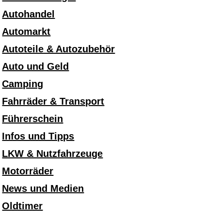
Autohandel
Automarkt
Autoteile & Autozubehör
Auto und Geld
Camping
Fahrräder & Transport
Führerschein
Infos und Tipps
LKW & Nutzfahrzeuge
Motorräder
News und Medien
Oldtimer