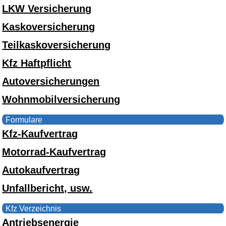
LKW Versicherung
Kaskoversicherung
Teilkaskoversicherung
Kfz Haftpflicht
Autoversicherungen
Wohnmobilversicherung
Formulare
Kfz-Kaufvertrag
Motorrad-Kaufvertrag
Autokaufvertrag
Unfallbericht, usw.
Kfz Verzeichnis
Antriebsenergie