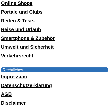
Online Shops
Portale und Clubs
Reifen & Tests
Reise und Urlaub
Smartphone & Zubehör
Umwelt und Sicherheit
Verkehrsrecht
Rechtliches
Impressum
Datenschutzerklärung
AGB
Disclaimer