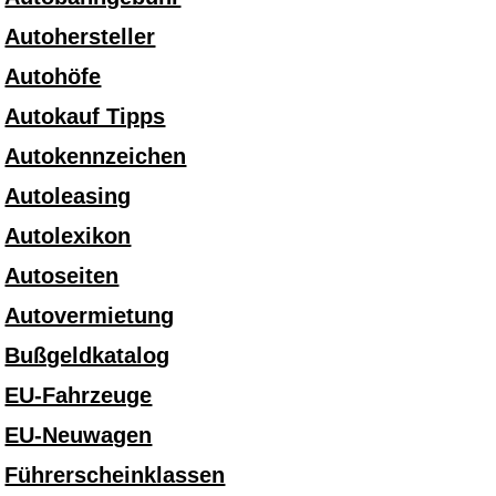
Autohersteller
Autohöfe
Autokauf Tipps
Autokennzeichen
Autoleasing
Autolexikon
Autoseiten
Autovermietung
Bußgeldkatalog
EU-Fahrzeuge
EU-Neuwagen
Führerscheinklassen