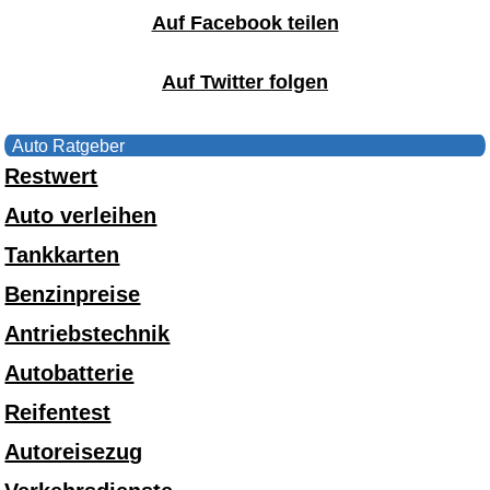
Auf Facebook teilen
Auf Twitter folgen
Auto Ratgeber
Restwert
Auto verleihen
Tankkarten
Benzinpreise
Antriebstechnik
Autobatterie
Reifentest
Autoreisezug