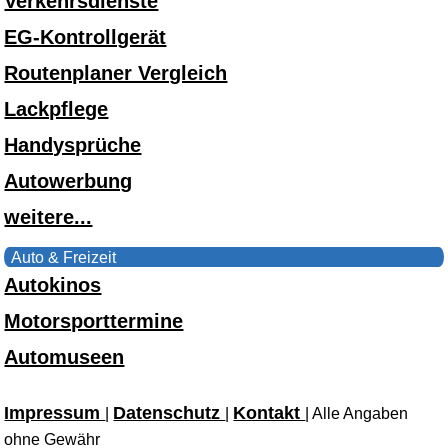
Verkehrsdienste
EG-Kontrollgerät
Routenplaner Vergleich
Lackpflege
Handysprüche
Autowerbung
weitere...
Auto & Freizeit
Autokinos
Motorsporttermine
Automuseen
Impressum
Datenschutz
Kontakt
|
|
| Alle Angaben
ohne Gewähr