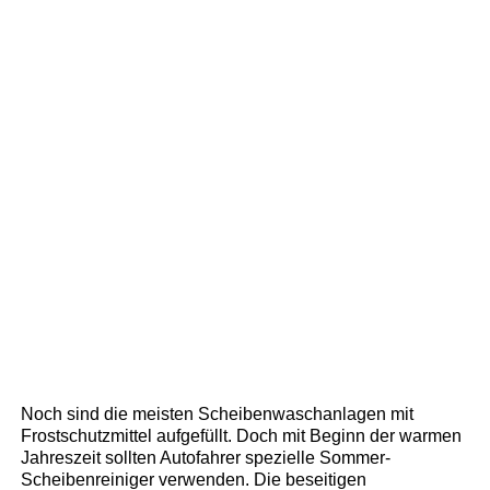
Noch sind die meisten Scheibenwaschanlagen mit
Frostschutzmittel aufgefüllt. Doch mit Beginn der warmen
Jahreszeit sollten Autofahrer spezielle Sommer-
Scheibenreiniger verwenden. Die beseitigen