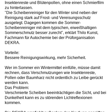
Insektenreste und Blütenpollen, ohne einen Schmierfilm
zu hinterlassen.
"Die Scheibenreiniger für den Winter sind neben der
Reinigung stark auf Frost- und Vereisungsschutz
ausgelegt. Dagegen kommen die Sommer-
Scheibenreiniger mit dem typischen, eiweißhaltigen
Sommerschmutz besser zurecht", erklärt Thilo Kunst,
Fachmann für Autochemie bei der Prüforganisation
DEKRA.
Vorteile:
Bessere Reinigungswirkung, mehr Sicherheit.
Wer im Sommer ein Wintermittel einfülle, müsse damit
rechnen, dass Verschmutzungen wie Insektenreste,
Pollen oder Baumharz nicht ordentlich zu Leibe gerückt
werden kann.
Das Problem:
Verschmierte Scheiben beeinträchtigen die Sicht, und bei
Dunkelheit kann es zu störenden Lichtreflexionen
kommen.