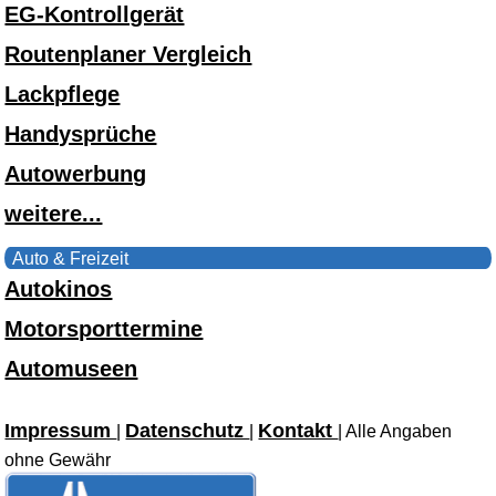
EG-Kontrollgerät
Routenplaner Vergleich
Lackpflege
Handysprüche
Autowerbung
weitere...
Auto & Freizeit
Autokinos
Motorsporttermine
Automuseen
Impressum
Datenschutz
Kontakt
|
|
| Alle Angaben
ohne Gewähr