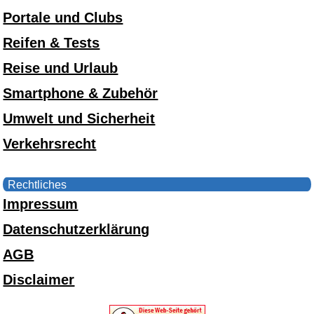
Portale und Clubs
Reifen & Tests
Reise und Urlaub
Smartphone & Zubehör
Umwelt und Sicherheit
Verkehrsrecht
Rechtliches
Impressum
Datenschutzerklärung
AGB
Disclaimer