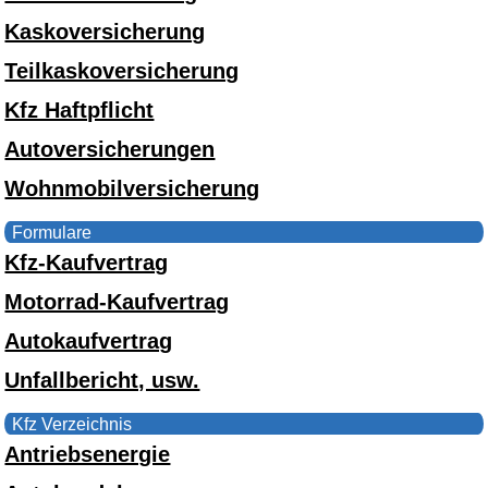
Kaskoversicherung
Teilkaskoversicherung
Kfz Haftpflicht
Autoversicherungen
Wohnmobilversicherung
Formulare
Kfz-Kaufvertrag
Motorrad-Kaufvertrag
Autokaufvertrag
Unfallbericht, usw.
Kfz Verzeichnis
Antriebsenergie