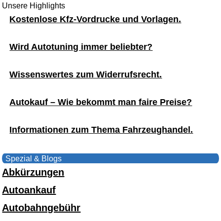
Unsere Highlights
Kostenlose Kfz-Vordrucke und Vorlagen.
Wird Autotuning immer beliebter?
Wissenswertes zum Widerrufsrecht.
Autokauf – Wie bekommt man faire Preise?
Informationen zum Thema Fahrzeughandel.
Spezial & Blogs
Abkürzungen
Autoankauf
Autobahngebühr