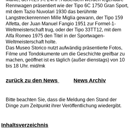
Rennwagen präsentiert wie der Tipo 6C 1750 Gran Sport,
mit dem Tazio Nuvolari 1930 das berühmte
Langstreckenrennen Mille Miglia gewann, der Tipo 159
Alfetta, der Juan Manuel Fangio 1951 zur Formel-1-
Weltmeisterschaft trug, oder der Tipo 33TT12, mit dem
Alfa Romeo 1975 den Titel in der Sportwagen-
Weltmeisterschaft holte.
Das Museo Storico nutzt aufwändig präsentierte Fotos,
Filme und Tondokumente um die Geschichte greifbar zu
machen, geöffnet ist es täglich (außer dienstags) von 10
bis 18 Uhr. mid/mk
zurück zu den News
News Archiv
Bitte beachten Sie, dass die Meldung den Stand der
Dinge zum Zeitpunkt ihrer Veröffentlichung wiedergibt.
Inhaltsverzeichnis